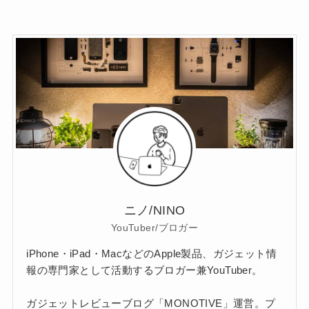
ニノ/NINO
YouTuber/ブロガー
iPhone・iPad・MacなどのApple製品、ガジェット情
報の専門家として活動するブロガー兼YouTuber。
ガジェットレビューブログ「MONOTIVE」運営。プ