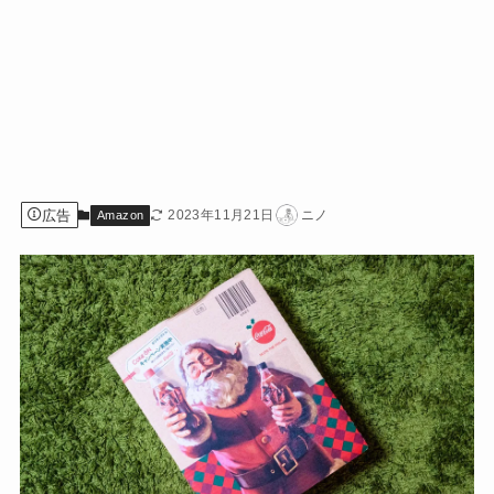
広告
2023年11月21日
ニノ
Amazon