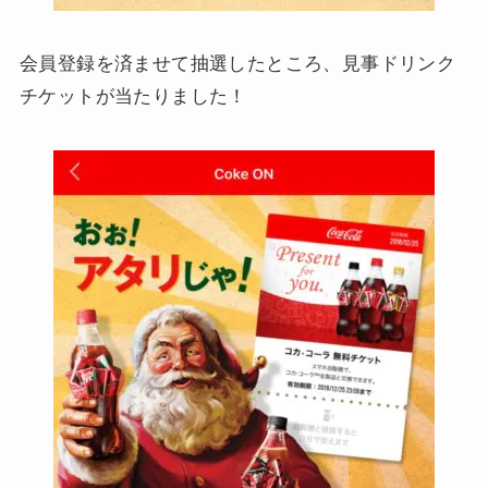
会員登録を済ませて抽選したところ、見事ドリンク
チケットが当たりました！