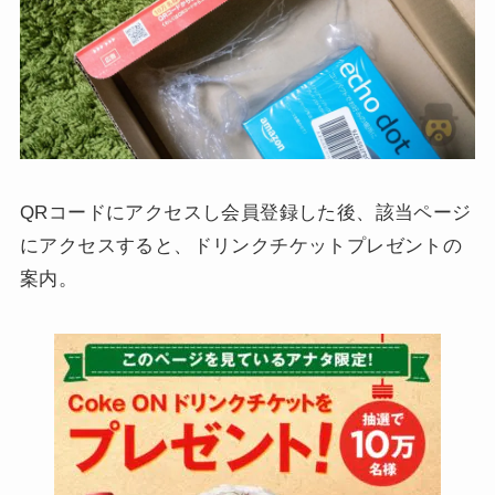
QRコードにアクセスし会員登録した後、該当ページ
にアクセスすると、ドリンクチケットプレゼントの
案内。