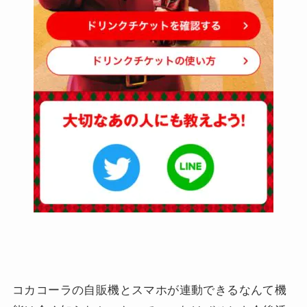
コカコーラの自販機とスマホが連動できるなんて機