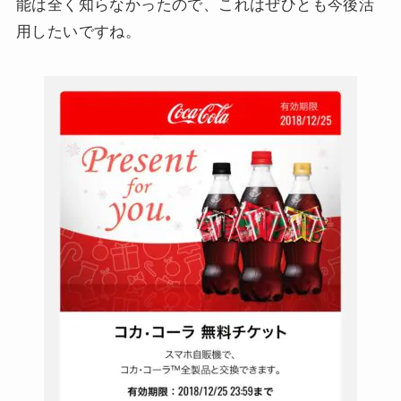
能は全く知らなかったので、これはぜひとも今後活
用したいですね。