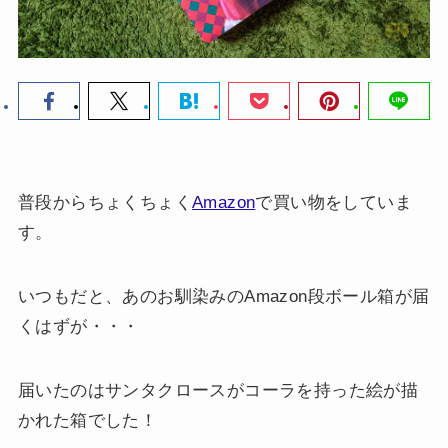
普段からちょくちょく
Amazon
で買い物をしていま
す。
いつもだと、あのお馴染みのAmazon段ボール箱が届
くはずが・・・
届いたのはサンタクロースがコーラを持った絵が描
かれた箱でした！