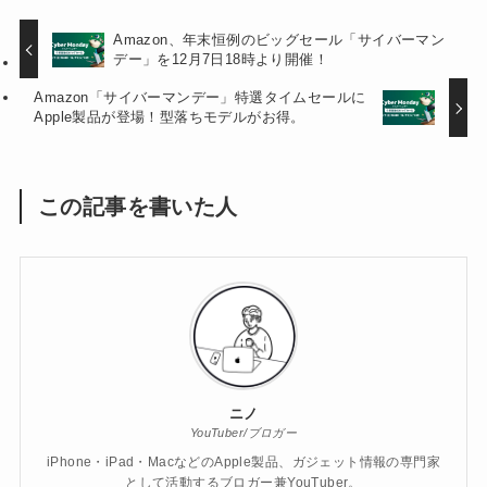
Amazon、年末恒例のビッグセール「サイバーマン
デー」を12月7日18時より開催！
Amazon「サイバーマンデー」特選タイムセールに
Apple製品が登場！型落ちモデルがお得。
この記事を書いた人
ニノ
YouTuber/ブロガー
iPhone・iPad・MacなどのApple製品、ガジェット情報の専門家
として活動するブロガー兼YouTuber。