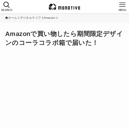
SEARCH
MENU
ホーム
デジタルライフ
Amazon
Amazonで買い物したら期間限定デザイ
ンのコーラコラボ箱で届いた！