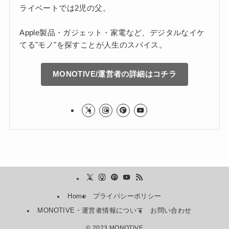
ライベートでは2児の父。
Apple製品・ガジェット・家電など、デジタルなイケ
てる"モノ"を探すことが人生のスパイス。
MONOTIVE/運営者の詳細はコチラ
Home
プライバシーポリシー
MONOTIVE・運営者情報について
お問い合わせ
©
2023 MONOTIVE