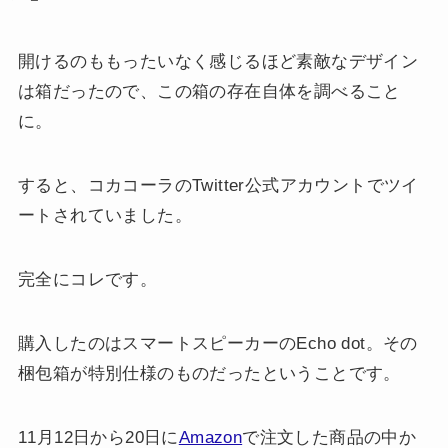
開けるのももったいなく感じるほど素敵なデザイン
は箱だったので、この箱の存在自体を調べること
に。
すると、コカコーラのTwitter公式アカウントでツイ
ートされていました。
完全にコレです。
購入したのはスマートスピーカーのEcho dot。その
梱包箱が特別仕様のものだったということです。
11月12日から20日に
Amazon
で注文した商品の中か