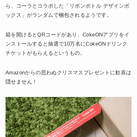
ら、コーラとコラボした「リボンボトル デザインボ
ックス」がランダムで梱包されるようです。
箱を開けるとQRコードがあり、CokeONアプリをイ
ンストールすると抽選で10万名にCokeONドリンク
チケットがもらえるというもの。
Amazonからの思わぬクリスマスプレゼントに歓喜は
隠せません！