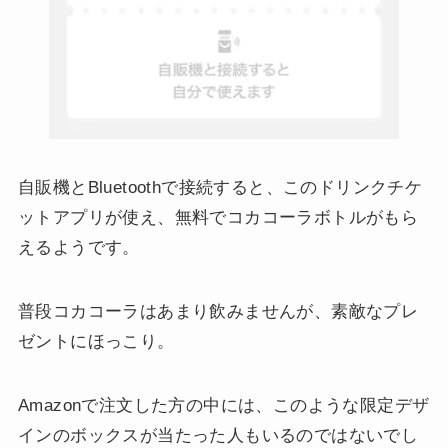
自販機とBluetoothで接続すると、このドリンクチケ
ットアプリが使え、無料でコカコーラボトルがもら
えるようです。
普段コカコーラはあまり飲みませんが、素敵なプレ
ゼントにほっこり。
Amazonで注文した方の中には、このような限定デザ
インのボックスが当たった人もいるのではないでし