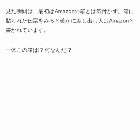
見た瞬間は、最初はAmazonの箱とは気付かず。箱に
貼られた伝票をみると確かに差し出し人はAmazonと
書かれています。
一体この箱は!? 何なんだ!?