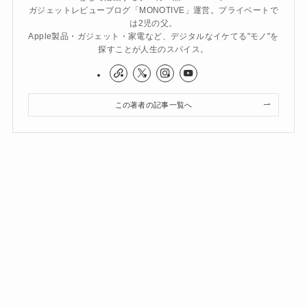
ガジェットレビューブログ「MONOTIVE」運営。プライベートで
は2児の父。
Apple製品・ガジェット・家電など、デジタルなイケてる"モノ"を
探すことが人生のスパイス。
この著者の記事一覧へ