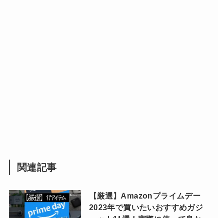
関連記事
【厳選】Amazonプライムデー
2023年で買いたいおすすめガジ