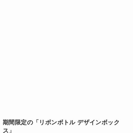
期間限定の「リボンボトル デザインボック
ス」