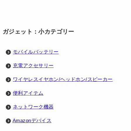
ガジェット：小カテゴリー
モバイルバッテリー
充電アクセサリー
ワイヤレスイヤホン/ヘッドホン/スピーカー
便利アイテム
ネットワーク機器
Amazonデバイス