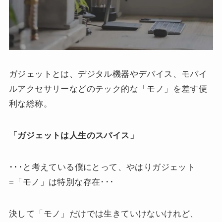
ガジェットとは、デジタル機器やデバイス、モバイ
ルアクセサリーなどのテック的な「モノ」を差す便
利な総称。
「ガジェットは人生のスパイス」
･･･と考えている僕にとって、やはりガジェット
=「モノ」は特別な存在･･･
決して「モノ」だけでは生きていけないけれど、