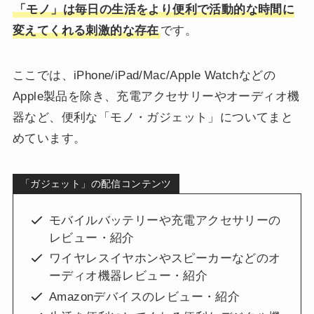
「モノ」は毎日の生活をより便利で活動的な時間に
変えてくれる刺激的な存在
です。
ここでは、iPhone/iPad/Mac/Apple Watchなどの
Apple製品を除き、充電アクセサリーやオーディオ機
器など、便利な「モノ・ガジェット」についてまと
めています。
「ガジェット」の配信コンテンツ
モバイルバッテリーや充電アクセサリーの
レビュー・紹介
ワイヤレスイヤホンやスピーカーなどのオ
ーディオ機器レビュー・紹介
Amazonデバイスのレビュー・紹介