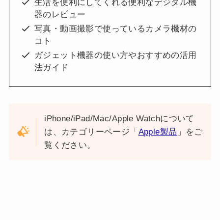
生活を便利にしてくれる便利なデジタル機
器のレビュー
写真・動画撮影で使っているカメラ機材の
コト
ガジェット機器の使い方やおすすめの活用
法ガイド
iPhone/iPad/Mac/Apple Watchについて
は、カテゴリーページ「
Apple製品
」をご
覧ください。