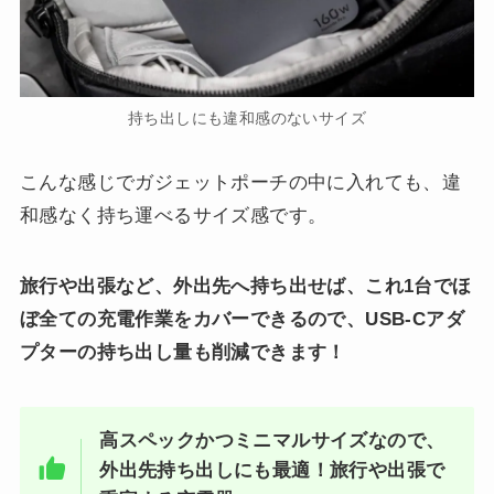
持ち出しにも違和感のないサイズ
こんな感じでガジェットポーチの中に入れても、違
和感なく持ち運べるサイズ感です。
旅行や出張など、外出先へ持ち出せば、これ1台でほ
ぼ全ての充電作業をカバーできるので、USB-Cアダ
プターの持ち出し量も削減できます！
高スペックかつミニマルサイズなので、
外出先持ち出しにも最適！旅行や出張で