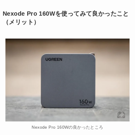
Nexode Pro 160Wを使ってみて良かったこと
（メリット）
Nexode Pro 160Wの良かったところ