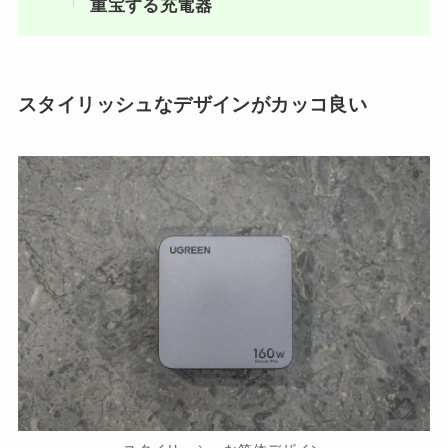
重宝する充電器
スタイリッシュなデザインがカッコ良い