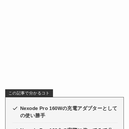
この記事で分かるコト
Nexode Pro 160Wの充電アダプターとして
の使い勝手