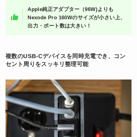
Apple純正アダプター（96W)よりも
Nexode Pro 160Wのサイズが小さい上、
出力・ポート数は大きい！
複数のUSB-Cデバイスを同時充電でき、コン
セント周りをスッキリ整理可能