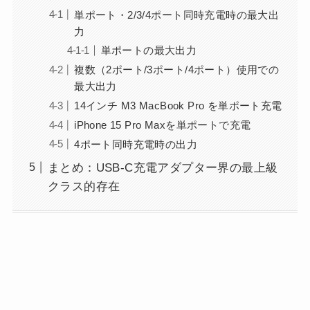
単ポート・2/3/4ポート同時充電時の最大出
力
単ポートの最大出力
複数（2ポート/3ポート/4ポート）使用での
最大出力
14インチ M3 MacBook Pro を単ポート充電
iPhone 15 Pro Maxを単ポートで充電
4ポート同時充電時の出力
まとめ：USB-C充電アダプター界の最上級
クラス的存在