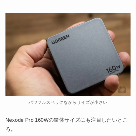
パワフルスペックながらサイズが小さい
Nexode Pro 160Wの筐体サイズにも注目したいとこ
ろ。