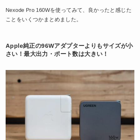
Nexode Pro 160Wを使ってみて、良かったと感じた
ことをいくつかまとめました。
Apple純正の96Wアダプターよりもサイズが小
さい！最大出力・ポート数は大きい！