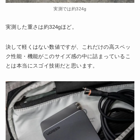
実測では約324g
実測した重さは約324gほど。
決して軽くはない数値ですが、これだけの高スペッ
ク性能・機能がこのサイズ感の中に詰まっているこ
とは本当にスゴイ技術だと思います。