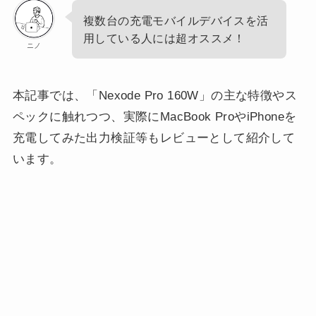
複数台の充電モバイルデバイスを活
用している人には超オススメ！
ニノ
本記事では、「Nexode Pro 160W」の主な特徴やス
ペックに触れつつ、実際にMacBook ProやiPhoneを
充電してみた出力検証等もレビューとして紹介して
います。