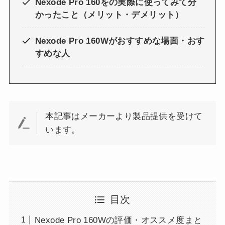
Nexode Pro 160をの実際に使ってみて分
かったこと（メリット・デメリット）
Nexode Pro 160W
がおすすめな場面・おす
すめな人
本記事はメーカーより製品提供を受けて
います。
目次
Nexode Pro 160Wの評価・オススメ度まと