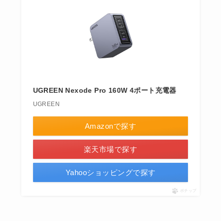
UGREEN Nexode Pro 160W 4ポート充電器
UGREEN
Amazonで探す
楽天市場で探す
Yahooショッピングで探す
ポチップ