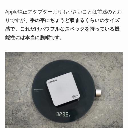
Apple純正アダプターよりも小さいことは前述のとお
りですが、
手の平にちょうど収まるくらいのサイズ
感で、これだけパワフルなスペックを持っている機
能性には本当に脱帽
です。