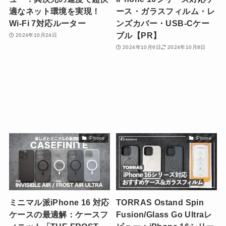
適なネット環境を実現！
ース・ガラスフィルム・レ
Wi-Fi 7対応ルーター
ンズカバー・USB-Cケー
ブル【PR】
2024年10月24日
2024年10月6日
2024年10月8日
iPhone
iPhone
ミニマル派iPhone 16 対応
TORRAS Ostand Spin
ケースの最適解：ケースフ
Fusion/Glass Go Ultraレ