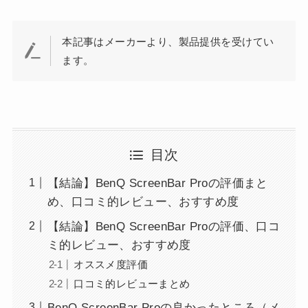
本記事はメーカーより、製品提供を受けてい
ます。
目次
【結論】BenQ ScreenBar Proの評価まと
め、口コミ的レビュー、おすすめ度
【結論】BenQ ScreenBar Proの評価、口コ
ミ的レビュー、おすすめ度
オススメ度評価
口コミ的レビューまとめ
BenQ ScreenBar Proの良かったところ（メ