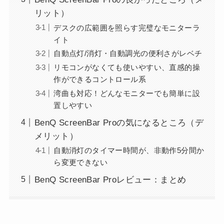
リット）
デスクの広範囲を照らす完璧なモニターラ
イト
自動点灯/消灯・自動調光の便利さがレベチ
リモコンがなくても使いやすい、直感的操
作ができるコントロール系
湾曲も対応！どんなモニターでも簡単に設
置しやすい
BenQ ScreenBar Proの気になるところ（デ
メリット）
自動消灯のタイマー時間が、非動作5分間か
ら変更できない
BenQ ScreenBar Proレビュー：まとめ