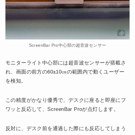
ScreenBar Pro中心部の超音波センサー
モニターライト中心部には超音波センサーが搭載さ
れ、画面の前方の60±10㎝の範囲内で動くユーザー
を検知。
この精度がかなり優秀で、デスクに座ると即座にフ
ワッと反応して、ScreenBar Proが点灯します。
反対に、デスク前を通過した際にも反応してしまう