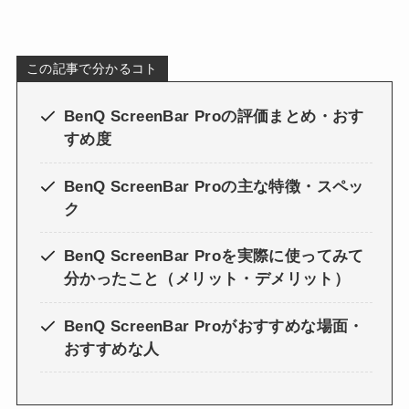
この記事で分かるコト
BenQ ScreenBar Proの評価まとめ・おす
すめ度
BenQ ScreenBar Pro
の主な特徴・スペッ
ク
BenQ ScreenBar Pro
を実際に使ってみて
分かったこと（メリット・デメリット）
BenQ ScreenBar Pro
がおすすめな場面・
おすすめな人