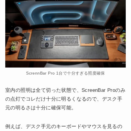
ScrennBar Pro 1台で十分すぎる照度確保
室内の照明は全て切った状態で、ScreenBar Proのみ
の点灯でコレだけ十分に明るくなるので、デスク手
元の明るさは十分に確保可能。
例えば、デスク手元のキーボードやマウスを見るの