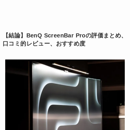
【結論】BenQ ScreenBar Proの評価まとめ、
口コミ的レビュー、おすすめ度