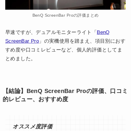
BenQ ScreenBar Proの評価まとめ
早速ですが、デュアルモニターライト「
BenQ
ScreenBar Pro
」の実機使用を踏まえ、項目別におす
すめ度や口コミレビューなど、個人的評価としてま
とめました。
【結論】BenQ ScreenBar Proの評価、口コミ
的レビュー、おすすめ度
オススメ度評価