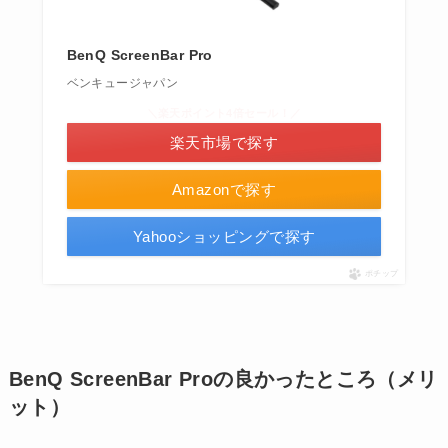
BenQ ScreenBar Pro
ベンキュージャパン
＼楽天ポイント4倍セール！／
楽天市場で探す
Amazonで探す
Yahooショッピングで探す
ポチップ
BenQ ScreenBar Proの良かったところ（メリ
ット）