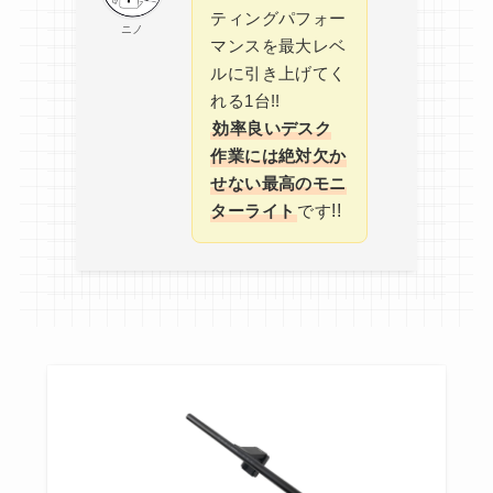
ティングパフォー
ニノ
マンスを最大レベ
ルに引き上げてく
れる1台!!
効率良いデスク
作業には絶対欠か
せない最高のモニ
!!
ターライト
です