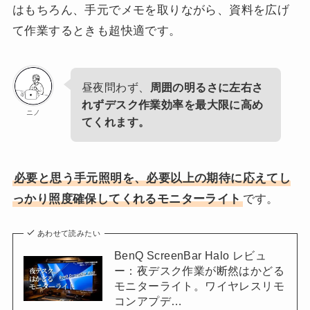
はもちろん、手元でメモを取りながら、資料を広げ
て作業するときも超快適です。
昼夜問わず、
周囲の明るさに左右さ
れずデスク作業効率を最大限に高め
ニノ
てくれます。
必要と思う手元照明を、必要以上の期待に応えてし
っかり照度確保してくれるモニターライト
です。
あわせて読みたい
BenQ ScreenBar Halo レビュ
ー：夜デスク作業が断然はかどる
モニターライト。ワイヤレスリモ
コンアプデ…