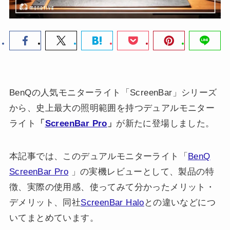
BenQの人気モニターライト「ScreenBar」シリーズ
から、史上最大の照明範囲を持つデュアルモニター
ライト
「
ScreenBar Pro
」
が新たに登場しました。
本記事では、このデュアルモニターライト「
BenQ
ScreenBar Pro
」の実機レビューとして、製品の特
徴、実際の使用感、使ってみて分かったメリット・
デメリット、同社
ScreenBar Halo
との違いなどにつ
いてまとめています。