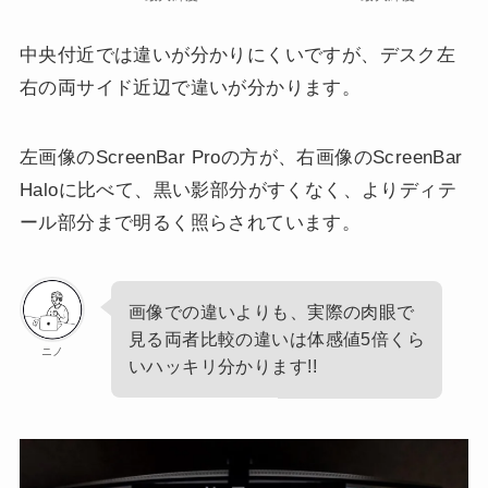
中央付近では違いが分かりにくいですが、デスク左
右の両サイド近辺で違いが分かります。
左画像のScreenBar Proの方が、右画像のScreenBar
Haloに比べて、黒い影部分がすくなく、よりディテ
ール部分まで明るく照らされています。
画像での違いよりも、実際の肉眼で
見る両者比較の違いは体感値5倍くら
ニノ
いハッキリ分かります!!