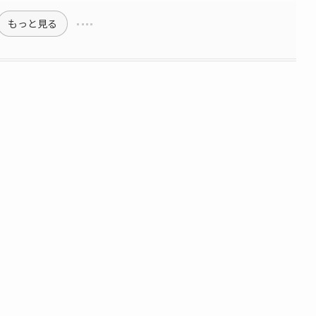
もっと見る