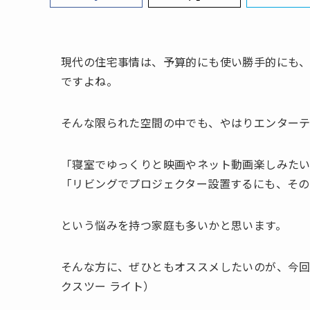
現代の住宅事情は、予算的にも使い勝手的にも
ですよね。
そんな限られた空間の中でも、やはりエンター
「寝室でゆっくりと映画やネット動画楽しみたい
「リビングでプロジェクター設置するにも、その
という悩みを持つ家庭も多いかと思います。
そんな方に、ぜひともオススメしたいのが、今
クスツー ライト）