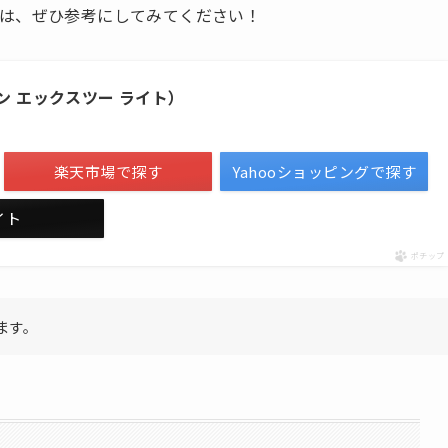
は、ぜひ参考にしてみてください！
アラジン エックスツー ライト）
楽天市場で探す
Yahooショッピングで探す
サイト
ポチップ
ます。