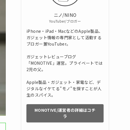
ニノ/NINO
YouTuber/ブロガー
iPhone・iPad・MacなどのApple製品、
ガジェット情報の専門家として活動する
ブロガー兼YouTuber。
ガジェットレビューブログ
「MONOTIVE」運営。プライベートでは
2児の父。
Apple製品・ガジェット・家電など、デ
ジタルなイケてる"モノ"を探すことが人
生のスパイス。
MONOTIVE/運営者の詳細はコチ
ラ