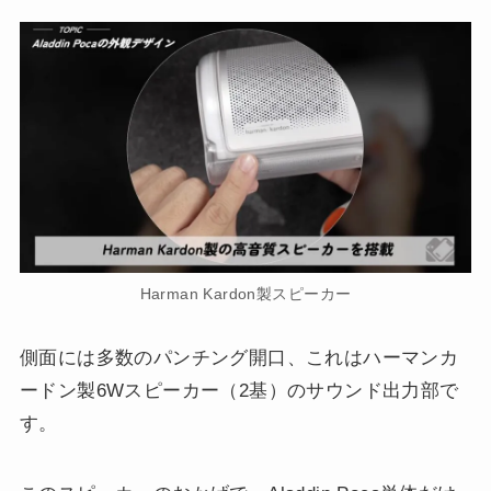
Harman Kardon製スピーカー
側面には多数のパンチング開口、これはハーマンカ
ードン製6Wスピーカー（2基）のサウンド出力部で
す。