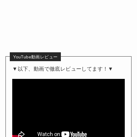
YouTube動画レビュー
▼以下、動画で徹底レビューしてます！▼