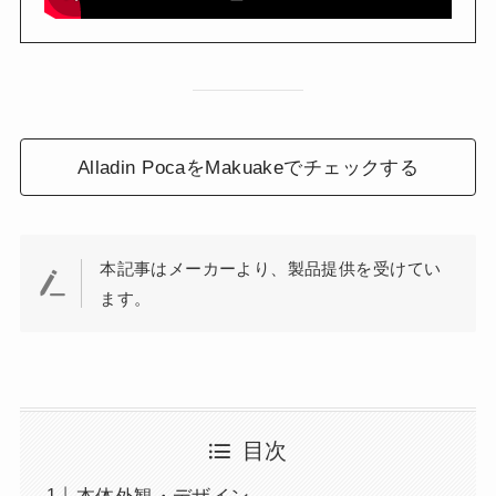
Alladin PocaをMakuakeでチェックする
本記事はメーカーより、製品提供を受けてい
ます。
目次