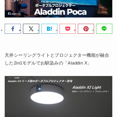
天井シーリングライトとプロジェクター機能が融合
した2in1モデルでお馴染みの「Aladdin X」