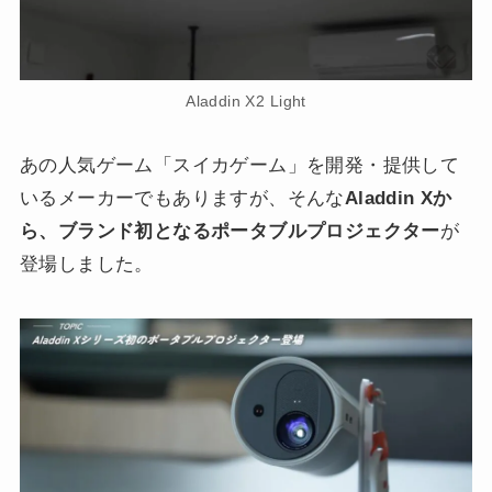
Aladdin X2 Light
あの人気ゲーム「スイカゲーム」を開発・提供して
いるメーカーでもありますが、そんな
Aladdin Xか
ら、ブランド初となるポータブルプロジェクター
が
登場しました。