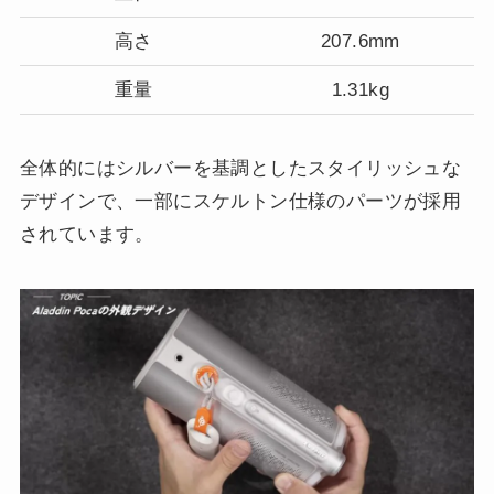
高さ
207.6mm
重量
1.31kg
全体的にはシルバーを基調としたスタイリッシュな
デザインで、一部にスケルトン仕様のパーツが採用
されています。