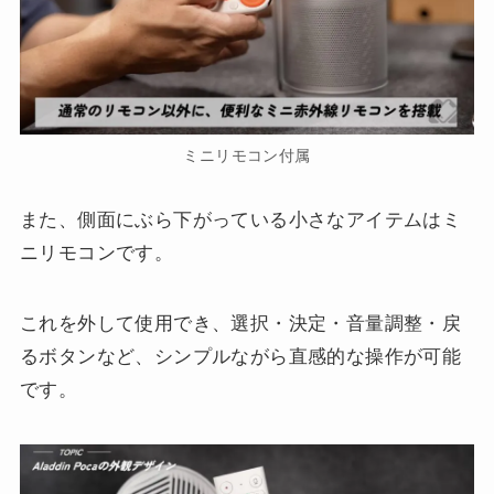
ミニリモコン付属
また、側面にぶら下がっている小さなアイテムはミ
ニリモコンです。
これを外して使用でき、選択・決定・音量調整・戻
るボタンなど、シンプルながら直感的な操作が可能
です。