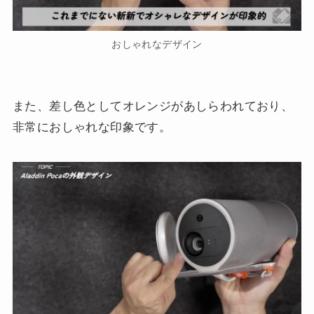
おしゃれなデザイン
また、差し色としてオレンジがあしらわれており、
非常におしゃれな印象です。