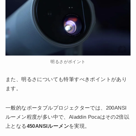
明るさがポイント
また、明るさについても特筆すべきポイントがあり
ます。
一般的なポータブルプロジェクターでは、200ANSI
ルーメン程度が多い中で、Aladdin Pocaはその2倍以
上となる
450ANSIルーメン
を実現。