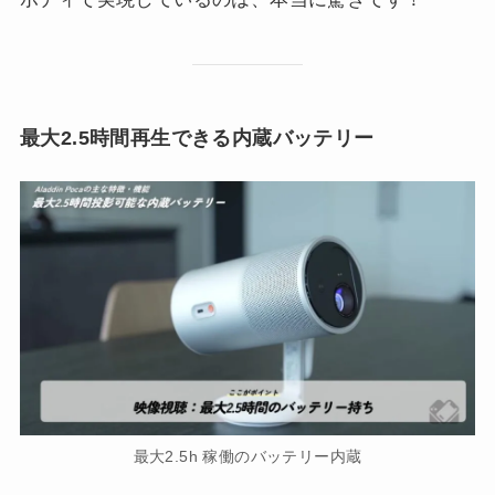
最大2.5時間再生できる内蔵バッテリー
最大2.5h 稼働のバッテリー内蔵