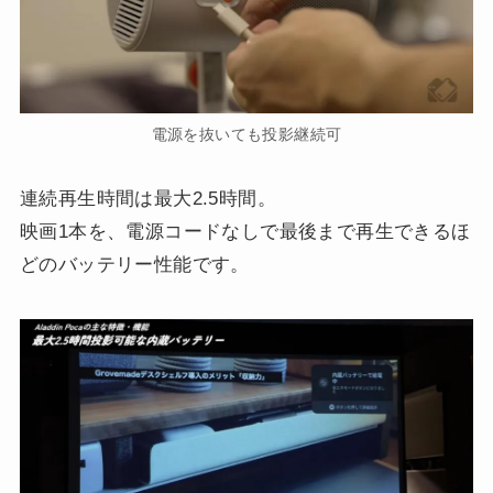
電源を抜いても投影継続可
連続再生時間は最大2.5時間。
映画1本を、電源コードなしで最後まで再生できるほ
どのバッテリー性能です。