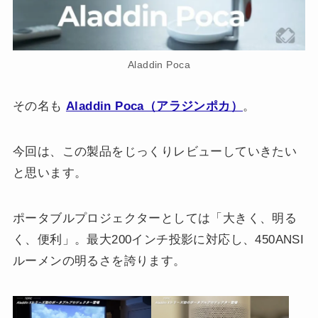
Aladdin Poca
その名も
Aladdin Poca（アラジンポカ）
。
今回は、この製品をじっくりレビューしていきたい
と思います。
ポータブルプロジェクターとしては「大きく、明る
く、便利」。最大200インチ投影に対応し、450ANSI
ルーメンの明るさを誇ります。