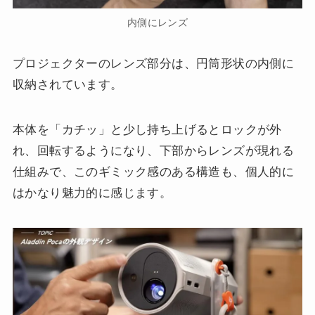
内側にレンズ
プロジェクターのレンズ部分は、円筒形状の内側に
収納されています。
本体を「カチッ」と少し持ち上げるとロックが外
れ、回転するようになり、下部からレンズが現れる
仕組みで、このギミック感のある構造も、個人的に
はかなり魅力的に感じます。