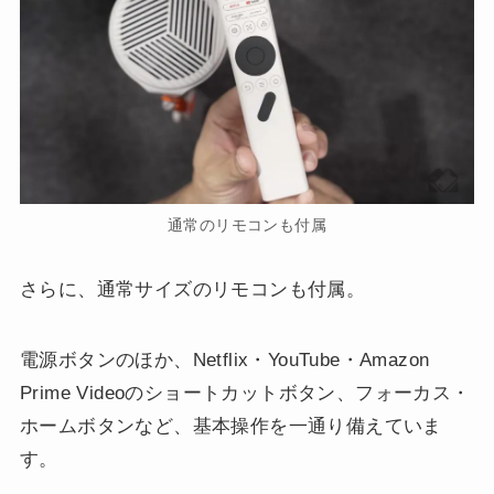
通常のリモコンも付属
さらに、通常サイズのリモコンも付属。
電源ボタンのほか、Netflix・YouTube・Amazon
Prime Videoのショートカットボタン、フォーカス・
ホームボタンなど、基本操作を一通り備えていま
す。