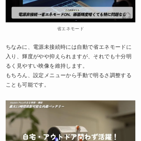
省エネモード
ちなみに、電源未接続時には自動で省エネモードに
入り、輝度がやや抑えられますが、それでも十分明
るく見やすい映像を維持します。
もちろん、設定メニューから手動で明るさ調整する
ことも可能です。