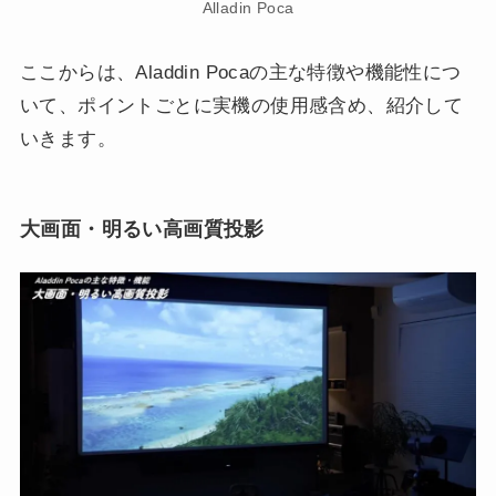
Alladin Poca
ここからは、Aladdin Pocaの主な特徴や機能性につ
いて、ポイントごとに実機の使用感含め、紹介して
いきます。
大画面・明るい高画質投影