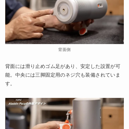
背面側
背面には滑り止めゴム足があり、安定した設置が可
能。中央には三脚固定用のネジ穴も装備されていま
す。