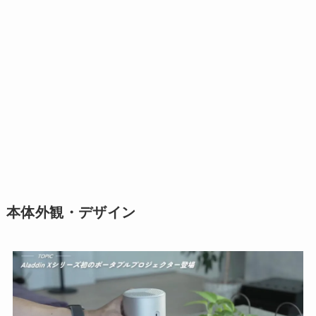
本体外観・デザイン