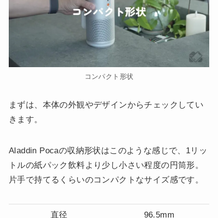
コンパクト形状
まずは、本体の外観やデザインからチェックしてい
きます。
Aladdin Pocaの収納形状はこのような感じで、1リッ
トルの紙パック飲料より少し小さい程度の円筒形。
片手で持てるくらいのコンパクトなサイズ感です。
直径
96.5mm