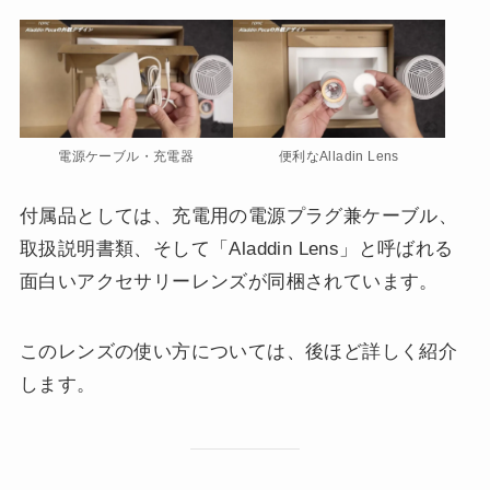
電源ケーブル・充電器
便利なAlladin Lens
付属品としては、充電用の電源プラグ兼ケーブル、
取扱説明書類、そして「Aladdin Lens」と呼ばれる
面白いアクセサリーレンズが同梱されています。
このレンズの使い方については、後ほど詳しく紹介
します。