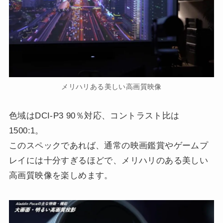
メリハリある美しい高画質映像
色域はDCI-P3 90％対応、コントラスト比は
1500:1。
このスペックであれば、通常の映画鑑賞やゲームプ
レイには十分すぎるほどで、メリハリのある美しい
高画質映像を楽しめます。