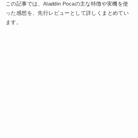
この記事では、Aladdin Pocaの主な特徴や実機を使
った感想を、先行レビューとして詳しくまとめてい
ます。