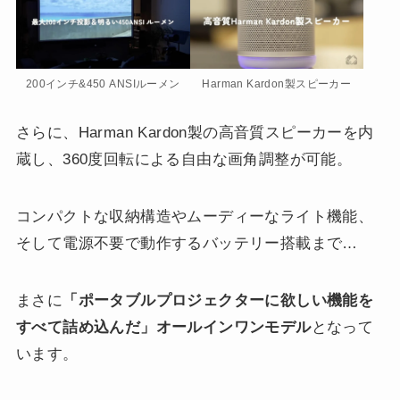
200インチ&450 ANSIルーメン
Harman Kardon製スピーカー
さらに、Harman Kardon製の高音質スピーカーを内
蔵し、360度回転による自由な画角調整が可能。
コンパクトな収納構造やムーディーなライト機能、
そして電源不要で動作するバッテリー搭載まで…
まさに
「ポータブルプロジェクターに欲しい機能を
すべて詰め込んだ」オールインワンモデル
となって
います。