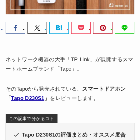
ネットワーク機器の大手「TP-Link」が展開するスマ
ートホームブランド「Tapo」。
そのTapoから発売されている、
スマートドアホン
「
Tapo D230S1
」
をレビューします。
この記事で分かるコト
Tapo D230S1の評価まとめ・オススメ度合