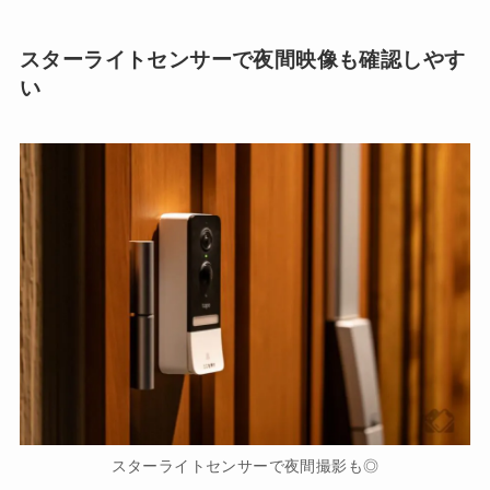
スターライトセンサーで夜間映像も確認しやす
い
スターライトセンサーで夜間撮影も◎