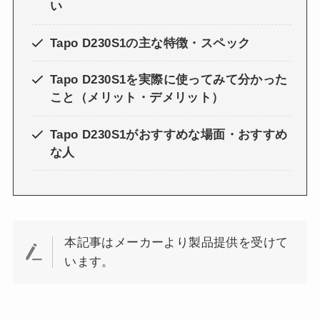
い
Tapo D230S1の主な特徴・スペック
Tapo D230S1を実際に使ってみて分かった
こと（メリット・デメリット）
Tapo D230S1がおすすめな場面・おすすめ
な人
本記事はメーカーより製品提供を受けて
います。