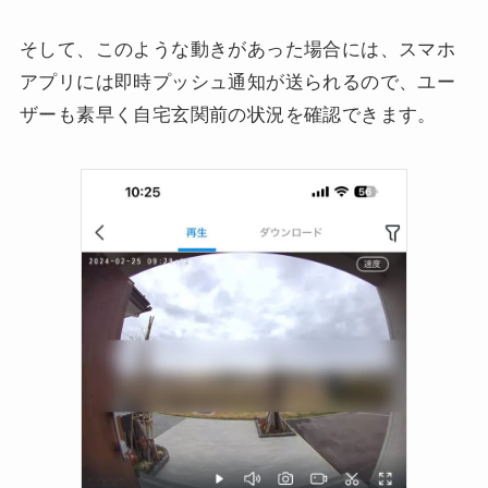
そして、このような動きがあった場合には、スマホ
アプリには即時プッシュ通知が送られるので、ユー
ザーも素早く自宅玄関前の状況を確認できます。