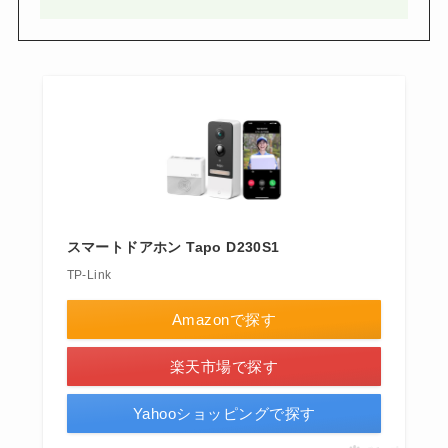
スマートドアホン Tapo D230S1
TP-Link
Amazonで探す
楽天市場で探す
Yahooショッピングで探す