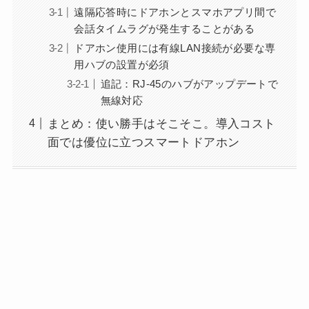
遠隔応答時にドアホンとスマホアプリ間で
会話タイムラグが発生することがある
ドアホン使用には有線LAN接続が必要な専
用ハブの設置が必須
追記：RJ-45のハブがアップデートで
無線対応
まとめ：使い勝手はそこそこ。導入コスト
面では優位に立つスマートドアホン