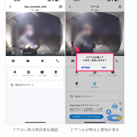
ドアホン前の来訪者を確認
ドアベルが鳴ると通知が来る