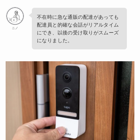
不在時に急な通販の配達があっても
配達員と的確な会話がリアルタイム
ニノ
にでき、以後の受け取りがスムーズ
になりました。