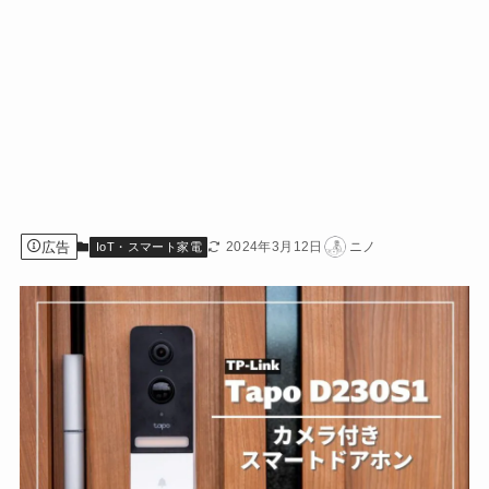
広告
2024年3月12日
ニノ
IoT・スマート家電