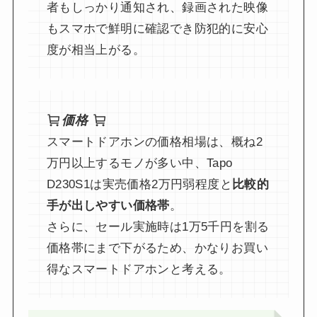
者もしっかり通知され、録画された映像
もスマホで鮮明に確認でき防犯的に安心
度が相当上がる。
価格
スマートドアホンの価格相場は、概ね2
万円以上するモノが多い中、Tapo
D230S1は実売価格2万円弱程度と
比較的
手が出しやすい価格帯
。
さらに、セール実施時は1万5千円を割る
価格帯にまで下がるため、かなりお買い
得なスマートドアホンと考える。