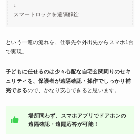
↓
スマートロックを遠隔解錠
という一連の流れを、仕事先や外出先からスマホ1台
で実現。
子どもに任せるのは少々心配な自宅玄関周りのセキ
ュリティを、保護者が遠隔確認・操作でしっかり補
完できる
ので、かなり安心できると思います。
場所問わず、スマホアプリでドアホンの
遠隔確認・遠隔応答が可能！