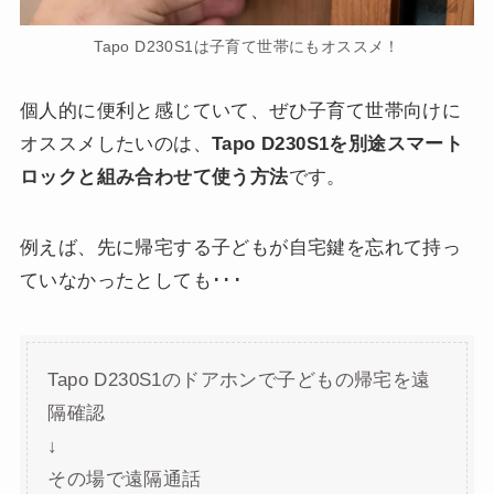
Tapo D230S1は子育て世帯にもオススメ！
個人的に便利と感じていて、ぜひ子育て世帯向けに
オススメしたいのは、
Tapo D230S1を別途スマート
ロックと組み合わせて使う方法
です。
例えば、先に帰宅する子どもが自宅鍵を忘れて持っ
ていなかったとしても･･･
Tapo D230S1のドアホンで子どもの帰宅を遠
隔確認
↓
その場で遠隔通話