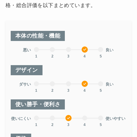
格・総合評価を以下まとめています。
本体の性能・機能
悪い
良い
1
2
3
4
5
デザイン
ダサい
良い
1
2
3
4
5
使い勝手・便利さ
使いにくい
使いやすい
1
2
3
4
5