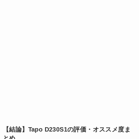
【結論】Tapo D230S1の評価・オススメ度ま
とめ