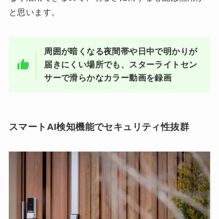
と思います。
周囲が暗くなる夜間帯や日中で明かりが
届きにくい場所でも、スターライトセン
サーで滑らかなカラー動画を録画
スマートAI検知機能でセキュリティ性抜群