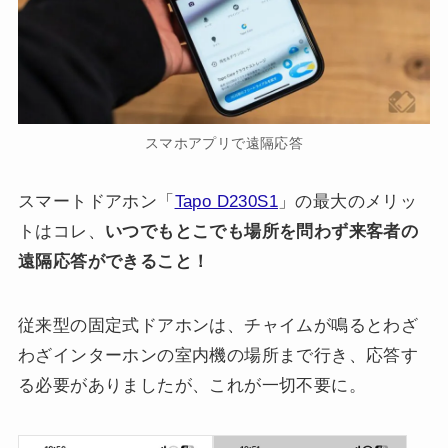
スマホアプリで遠隔応答
スマートドアホン「
Tapo D230S1
」の最大のメリッ
トはコレ、
いつでもとこでも場所を問わず来客者の
遠隔応答ができること！
従来型の固定式ドアホンは、チャイムが鳴るとわざ
わざインターホンの室内機の場所まで行き、応答す
る必要がありましたが、これが一切不要に。