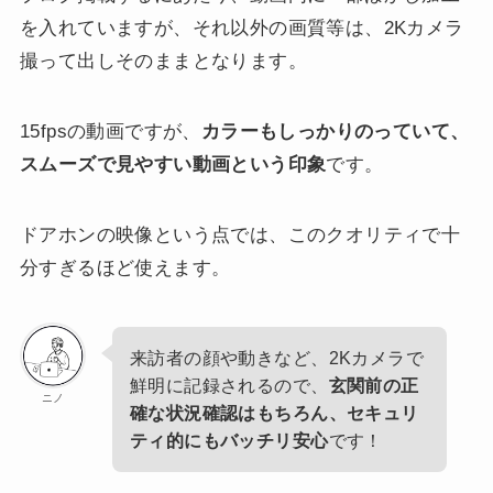
を入れていますが、それ以外の画質等は、2Kカメラ
撮って出しそのままとなります。
15fpsの動画ですが、
カラーもしっかりのっていて、
スムーズで見やすい動画という印象
です。
ドアホンの映像という点では、このクオリティで十
分すぎるほど使えます。
来訪者の顔や動きなど、2Kカメラで
鮮明に記録されるので、
玄関前の正
ニノ
確な状況確認はもちろん、セキュリ
ティ的にもバッチリ安心
です！