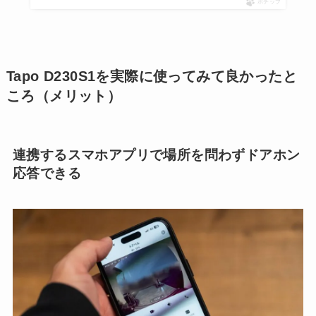
ポチップ
Tapo D230S1を実際に使ってみて良かったと
ころ（メリット）
連携するスマホアプリで場所を問わずドアホン
応答できる