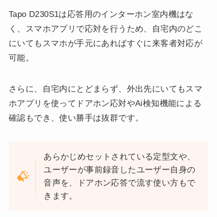
Tapo D230S1は応答用のインターホン室内機はな
く、スマホアプリで応対を行うため、自宅内のどこ
にいてもスマホが手元にあればすぐに来客者対応が
可能。
さらに、自宅内にとどまらず、外出先にいてもスマ
ホアプリを使ってドアホン応対やAi検知機能による
確認もでき、使い勝手は抜群です。
あらかじめセットされている定型文や、
ユーザーが事前録音したユーザー自身の
音声を、ドアホン応答で流す使い方もで
きます。