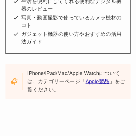
生活を便利にしてくれる便利なデジタル機
器のレビュー
写真・動画撮影で使っているカメラ機材の
コト
ガジェット機器の使い方やおすすめの活用
法ガイド
iPhone/iPad/Mac/Apple Watchについて
は、カテゴリーページ「
Apple製品
」をご
覧ください。