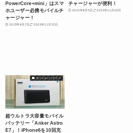
PowerCore+mini」はスマ
チャージャーが便利！
ホユーザー必携モバイルチ
2015年8月5日
2023年11月22日
ャージャー！
2015年8月7日
2023年11月22日
モバイルバッテリー
超ウルトラ大容量モバイル
バッテリー「Anker Astro
E7」！iPhone6を10回充