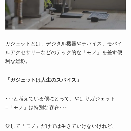
ガジェットとは、デジタル機器やデバイス、モバイ
ルアクセサリーなどのテック的な「モノ」を差す便
利な総称。
「ガジェットは人生のスパイス」
･･･と考えている僕にとって、やはりガジェット
=「モノ」は特別な存在･･･
決して「モノ」だけでは生きていけないけれど、