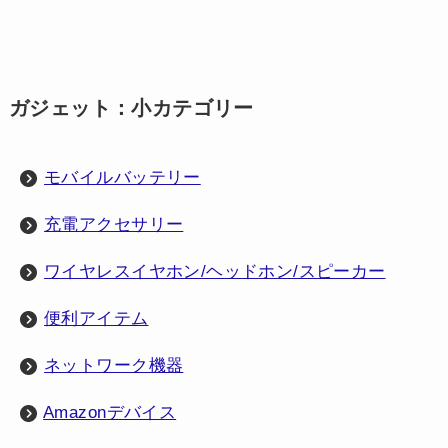
ガジェット：小カテゴリー
モバイルバッテリー
充電アクセサリー
ワイヤレスイヤホン/ヘッドホン/スピーカー
便利アイテム
ネットワーク機器
Amazonデバイス