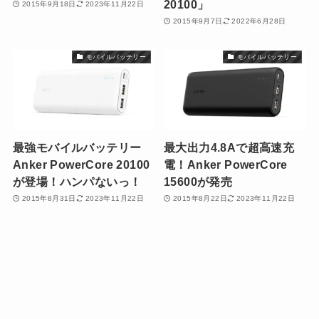
20100」
2015年9月18日
2023年11月22日
2015年9月7日
2022年6月28日
モバイルバッテリー
モバイルバッテリー
最強モバイルバッテリー
最大出力4.8Aで超高速充
Anker PowerCore 20100
電！Anker PowerCore
が登場！ハンパないっ！
15600が発売
2015年8月31日
2023年11月22日
2015年8月22日
2023年11月22日