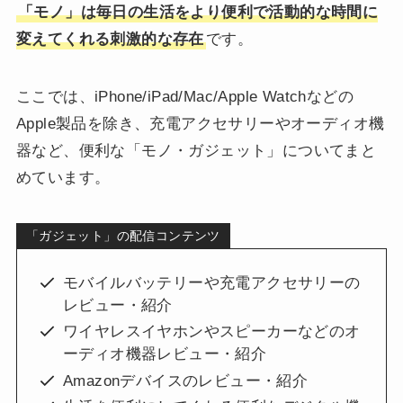
「モノ」は毎日の生活をより便利で活動的な時間に
変えてくれる刺激的な存在
です。
ここでは、iPhone/iPad/Mac/Apple Watchなどの
Apple製品を除き、充電アクセサリーやオーディオ機
器など、便利な「モノ・ガジェット」についてまと
めています。
「ガジェット」の配信コンテンツ
モバイルバッテリーや充電アクセサリーの
レビュー・紹介
ワイヤレスイヤホンやスピーカーなどのオ
ーディオ機器レビュー・紹介
Amazonデバイスのレビュー・紹介