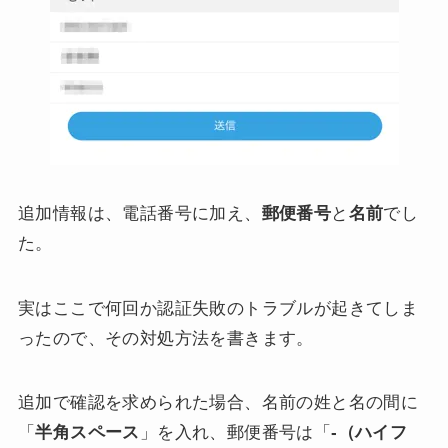
追加情報は、電話番号に加え、
郵便番号
と
名前
でし
た。
実はここで何回か認証失敗のトラブルが起きてしま
ったので、その対処方法を書きます。
追加で確認を求められた場合、名前の姓と名の間に
「
半角スペース
」を入れ、郵便番号は「
-（ハイフ