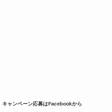
キャンペーン応募はFacebookから