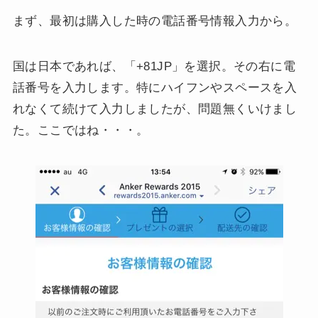
まず、最初は購入した時の電話番号情報入力から。
国は日本であれば、「+81JP」を選択。その右に電
話番号を入力します。特にハイフンやスペースを入
れなくて続けて入力しましたが、問題無くいけまし
た。ここではね・・・。