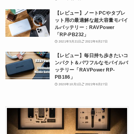
【レビュー】ノートPCやタブレ
ット用の最適解な超大容量モバイ
ルバッテリー：RAVPower
「RP-PB232」
2021年5月21日
2022年6月27日
【レビュー】毎日持ち歩きたいコ
ンパクト＆パワフルなモバイルバ
ッテリー「RAVPower RP-
PB186」
2020年10月1日
2022年6月27日