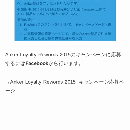
Anker Loyalty Rewords 2015のキャンペーンに応募
するには
Facebook
から行います。
→Anker Loyalty Rewords 2015 キャンペーン応募ペ
ージ