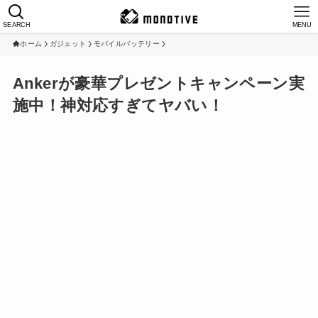
SEARCH
MENU
ホーム
ガジェット
モバイルバッテリー
Ankerが豪華プレゼントキャンペーン実
施中！神対応すぎてヤバい！