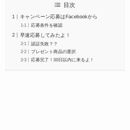
目次
キャンペーン応募はFacebookから
応募条件を確認
早速応募してみたよ！
認証失敗？？
プレゼント商品の選択
応募完了！30日以内に来るよ！