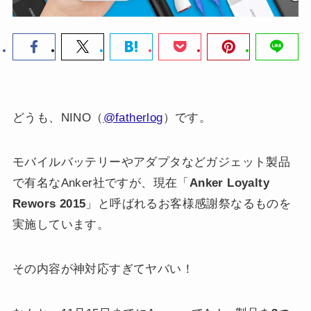
どうも、NINO（
@fatherlog
）です。
モバイルバッテリーやアダプタなどガジェット製品
で有名なAnker社ですが、現在「
Anker Loyalty
Rewors 2015
」と呼ばれるお客様感謝祭なるものを
実施しています。
その内容が神対応すぎてヤバい！