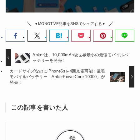
▼MONOTIVE記事をSNSでシェアする▼
Anker社、10,000mAh級世界最小の最強モバイルバ
ッテリーを発売！
カードサイズなのにiPhone6sを4回充電可能！最強
モバイルバッテリー「AnkerPowerCore 10000」が
発売！
この記事を書いた人