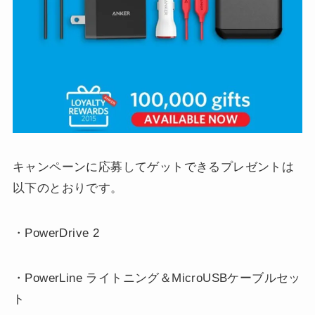
キャンペーンに応募してゲットできるプレゼントは
以下のとおりです。
・PowerDrive 2
・PowerLine ライトニング＆MicroUSBケーブルセッ
ト