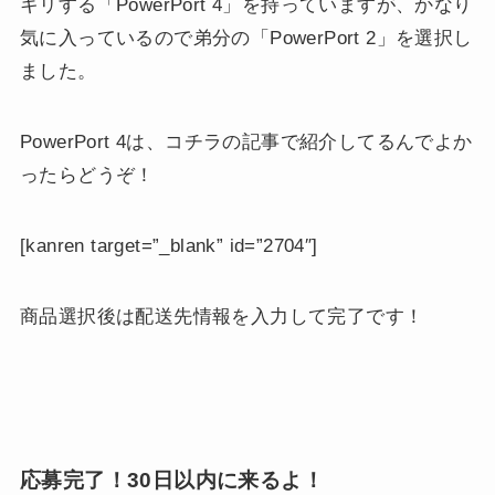
キリする「PowerPort 4」を持っていますが、かなり
気に入っているので弟分の「PowerPort 2」を選択し
ました。
PowerPort 4は、コチラの記事で紹介してるんでよか
ったらどうぞ！
[kanren target=”_blank” id=”2704″]
商品選択後は配送先情報を入力して完了です！
応募完了！30日以内に来るよ！