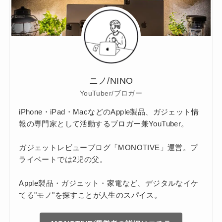
ニノ/NINO
YouTuber/ブロガー
iPhone・iPad・MacなどのApple製品、ガジェット情
報の専門家として活動するブロガー兼YouTuber。
ガジェットレビューブログ「MONOTIVE」運営。プ
ライベートでは2児の父。
Apple製品・ガジェット・家電など、デジタルなイケ
てる"モノ"を探すことが人生のスパイス。