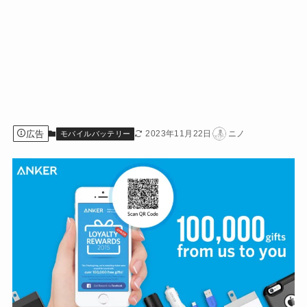
広告
2023年11月22日
ニノ
モバイルバッテリー