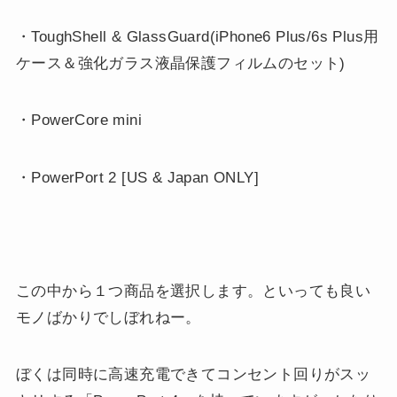
・ToughShell & GlassGuard(iPhone6 Plus/6s Plus用
ケース＆強化ガラス液晶保護フィルムのセット)
・PowerCore mini
・PowerPort 2 [US & Japan ONLY]
この中から１つ商品を選択します。といっても良い
モノばかりでしぼれねー。
ぼくは同時に高速充電できてコンセント回りがスッ