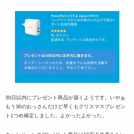
30日以内にプレゼント商品が届くようです。いやぁ
もう30のおっさんだけど早くもクリスマスプレゼン
ト1つめ確定しました。よかったよかった。