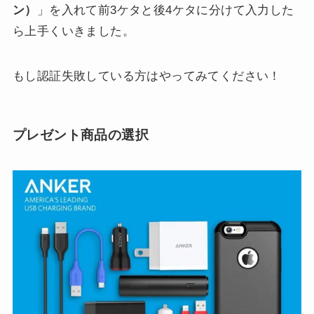
ン）
」を入れて前3ケタと後4ケタに分けて入力した
ら上手くいきました。
もし認証失敗している方はやってみてください！
プレゼント商品の選択