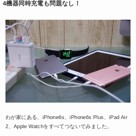
4機器同時充電も問題なし！
わが家にある、iPhone6s、iPhone6s Plus、iPad Air
2、Apple Watchをすべてつないでみました。