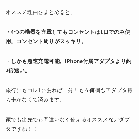
オススメ理由をまとめると、
・4つの機器を充電してもコンセントは1口でのみ使
用。コンセント周りがスッキリ。
・しかも急速充電可能。iPhone付属アダプタより約
3倍速い。
旅行にもコレ1台あれば十分！もう何個もアダプタ持
ち歩かなくて済みます。
家でも出先でも間違いなく使えるオススメなアダプ
タですね！！