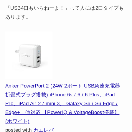
「USB4口もいらねーよ！」って人には2口タイプも
あります。
Anker PowerPort 2 (24W 2ポート USB急速充電器
折畳式プラグ搭載) iPhone 6s / 6 / 6 Plus、iPad
Pro、iPad Air 2 / mini 3、 Galaxy S6 / S6 Edge /
Edge+ 他対応 【PowerIQ & VoltageBoost搭載】
(ホワイト)
posted with
カエレバ