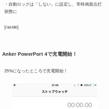
・自動ロックは「しない」に設定し、常時画面点灯
状態に
[/aside]
Anker PowerPort 4で充電開始！
25%になったところで充電開始！