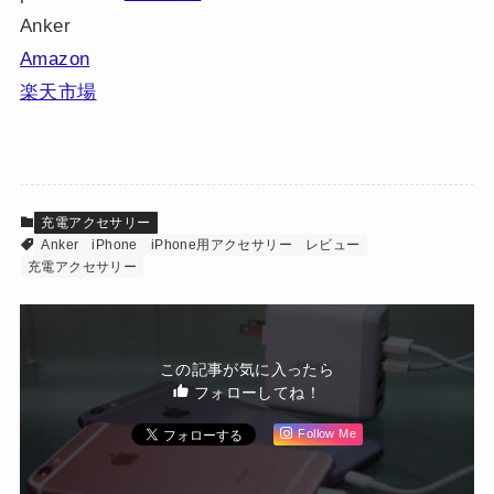
Anker
Amazon
楽天市場
充電アクセサリー
Anker
iPhone
iPhone用アクセサリー
レビュー
充電アクセサリー
この記事が気に入ったら
フォローしてね！
Follow Me