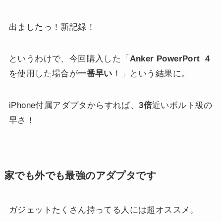
出ましたっ！新記録！
というわけで、今回購入した「
Anker PowerPort 4
を使用した場合が
一番早い
！」という結果に。
iPhone付属アダプタからすれば、
3倍
近いボルト級の
早さ！
家でも外でも最強のアダプタです
ガジェットたくさん持ってる人には超オススメ。