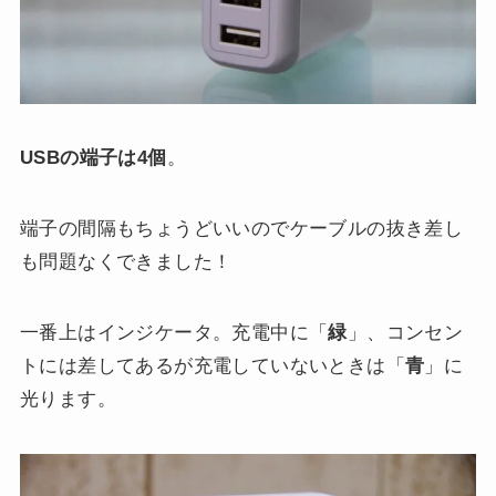
USBの端子は4個
。
端子の間隔もちょうどいいのでケーブルの抜き差し
も問題なくできました！
一番上はインジケータ。充電中に「
緑
」、コンセン
トには差してあるが充電していないときは「
青
」に
光ります。