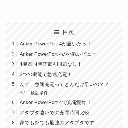
目次
Anker PowerPort 4が届いたっ！
Anker PowerPort 4の外観レビュー
4機器同時充電も問題なし！
2つの機能で急速充電！
んで、急速充電ってどんだけ早いの？？
検証条件
Anker PowerPort 4で充電開始！
アダプタ違いでの充電時間比較
家でも外でも最強のアダプタです