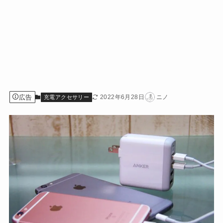
広告
2022年6月28日
ニノ
充電アクセサリー