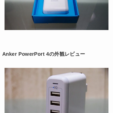
Anker PowerPort 4の外観レビュー