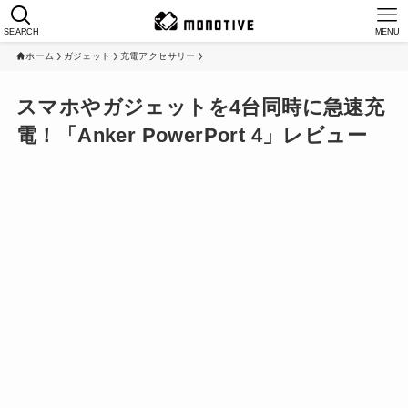
SEARCH
MENU
ホーム
ガジェット
充電アクセサリー
スマホやガジェットを4台同時に急速充
電！「Anker PowerPort 4」レビュー