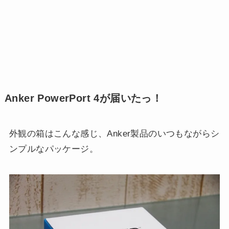
Anker PowerPort 4が届いたっ！
外観の箱はこんな感じ、Anker製品のいつもながらシ
ンプルなパッケージ。