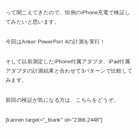
って聞こえてきたので、恒例のiPhone充電で検証し
てみたいと思います。
今回はAnker PowerPort 4の計測を実行！
そして以前測定したiPhone付属アダプタ、iPad付属
アダプタの計測結果と合わせて3パターンで比較して
みます。
前回の検証が気になる方は、こちらをどうぞ。
[kanren target=”_blank” id=”2366,2448″]