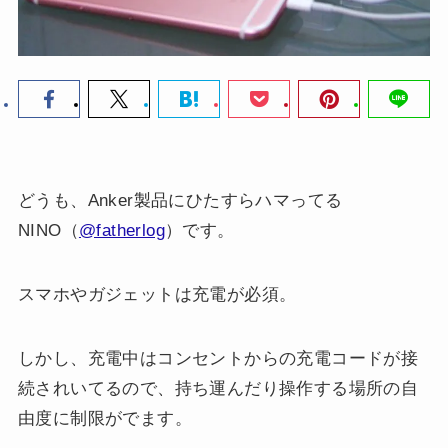
どうも、Anker製品にひたすらハマってる
NINO（
@fatherlog
）です。
スマホやガジェットは充電が必須。
しかし、充電中はコンセントからの充電コードが接
続されいてるので、持ち運んだり操作する場所の自
由度に制限がでます。