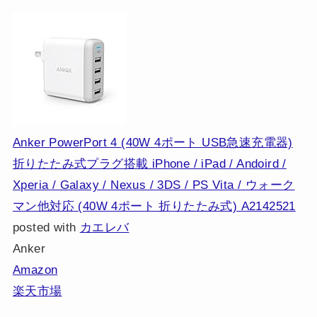
Anker PowerPort 4 (40W 4ポート USB急速充電器)
折りたたみ式プラグ搭載 iPhone / iPad / Andoird /
Xperia / Galaxy / Nexus / 3DS / PS Vita / ウォーク
マン他対応 (40W 4ポート 折りたたみ式) A2142521
posted with
カエレバ
Anker
Amazon
楽天市場