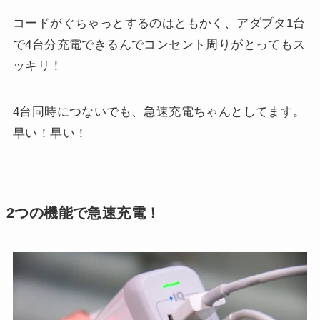
コードがぐちゃっとするのはともかく、アダプタ1台
で4台分充電できるんでコンセント周りがとってもス
ッキリ！
4台同時につないでも、急速充電ちゃんとしてます。
早い！早い！
2つの機能で急速充電！