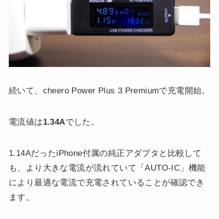
続いて、cheero Power Plus 3 Premiumで充電開始。
電流値は
1.34A
でした。
1.14AだったiPhone付属の純正アダプタと比較して
も、より大きな電流が流れていて「AUTO-IC」機能
により最適な電流で充電されていることが確認でき
ます。