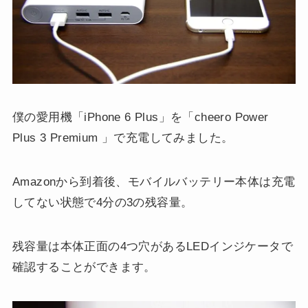
僕の愛用機「iPhone 6 Plus」を「cheero Power
Plus 3 Premium 」で充電してみました。
Amazonから到着後、モバイルバッテリー本体は充電
してない状態で4分の3の残容量。
残容量は本体正面の4つ穴があるLEDインジケータで
確認することができます。