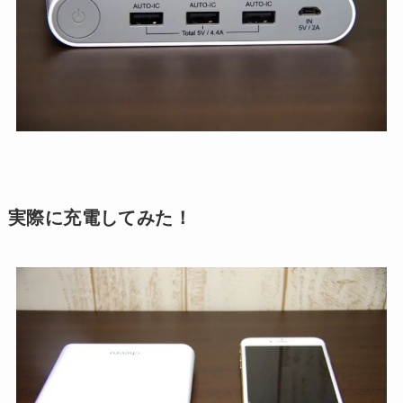
実際に充電してみた！