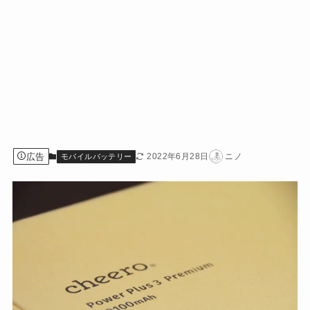
広告
2022年6月28日
ニノ
モバイルバッテリー