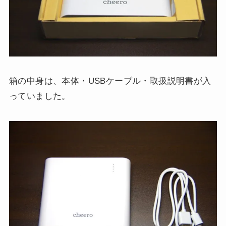
箱の中身は、本体・USBケーブル・取扱説明書が入
っていました。