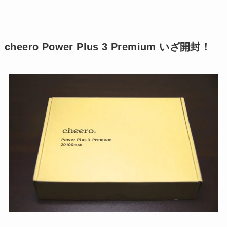
cheero Power Plus 3 Premium いざ開封！