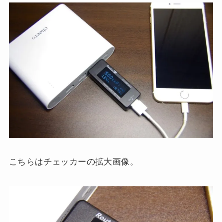
こちらはチェッカーの拡大画像。