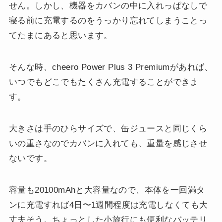
せん。しかし、機器をカバンの中に入れっぱなしで
寝る前に充電するのをうっかり忘れてしまうことっ
てたまにあると思います。
そんな時、cheero Power Plus 3 Premiumがあれば、
いつでもどこでもたくさん充電することができま
す。
大きさは手のひらサイズで、缶ジュースと同じくら
いの重さなのでカバンに入れても、重量を感じさせ
ないです。
容量も20100mAhと大容量なので、本体を一回満タ
ンに充電すれば4日〜1週間程度は充電しなくても大
丈夫そう。ちょっとした小旅行にも便利なバッテリ