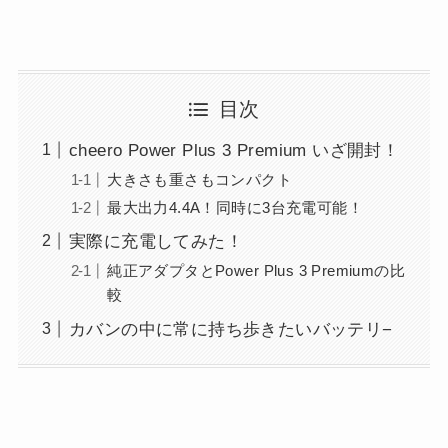
目次
cheero Power Plus 3 Premium いざ開封！
大きさも重さもコンパクト
最大出力4.4A！同時に3台充電可能！
実際に充電してみた！
純正アダプタとPower Plus 3 Premiumの比
較
カバンの中に常に持ち歩きたいバッテリ−