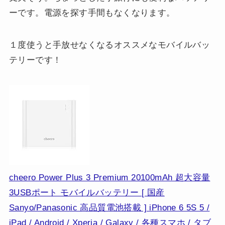
ーです。電源を探す手間もなくなります。
１度使うと手放せなくなるオススメなモバイルバッ
テリーです！
cheero Power Plus 3 Premium 20100mAh 超大容量
3USBポート モバイルバッテリー [ 国産
Sanyo/Panasonic 高品質電池搭載 ] iPhone 6 5S 5 /
iPad / Android / Xperia / Galaxy / 各種スマホ / タブ