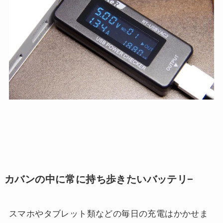
カバンの中に常に持ち歩きたいバッテリ−
スマホやタブレット類などの毎日の充電はかかせま