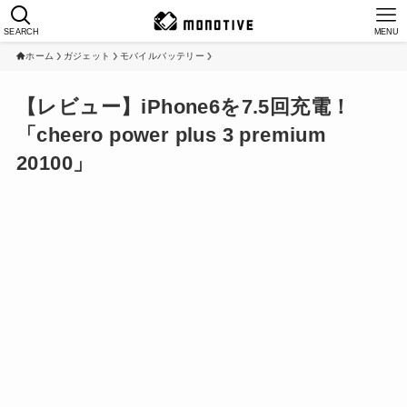
SEARCH
MENU
ホーム
ガジェット
モバイルバッテリー
【レビュー】iPhone6を7.5回充電！
「cheero power plus 3 premium
20100」