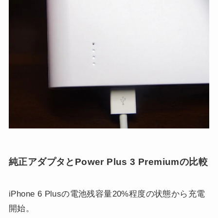
純正アダプタとPower Plus 3 Premiumの比較
iPhone 6 Plusの電池残容量20%程度の状態から充電
開始。