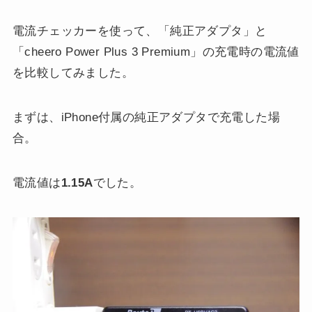
電流チェッカーを使って、「純正アダプタ」と
「cheero Power Plus 3 Premium」の充電時の電流値
を比較してみました。
まずは、iPhone付属の純正アダプタで充電した場
合。
電流値は
1.15A
でした。