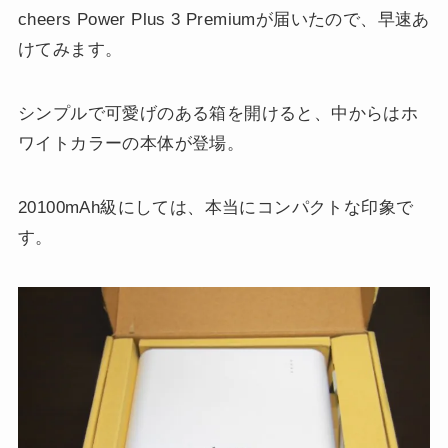
cheers Power Plus 3 Premiumが届いたので、早速あ
けてみます。
シンプルで可愛げのある箱を開けると、中からはホ
ワイトカラーの本体が登場。
20100mAh級にしては、本当にコンパクトな印象で
す。