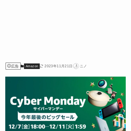
広告
2023年11月21日
ニノ
Amazon