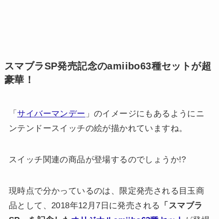
スマブラSP発売記念のamiibo63種セットが超
豪華！
「
サイバーマンデー
」のイメージにもあるようにニ
ンテンドースイッチの絵が描かれていますね。
スイッチ関連の商品が登場するのでしょうか!?
現時点で分かっているのは、限定発売される目玉商
品として、2018年12月7日に発売される
「スマブラ