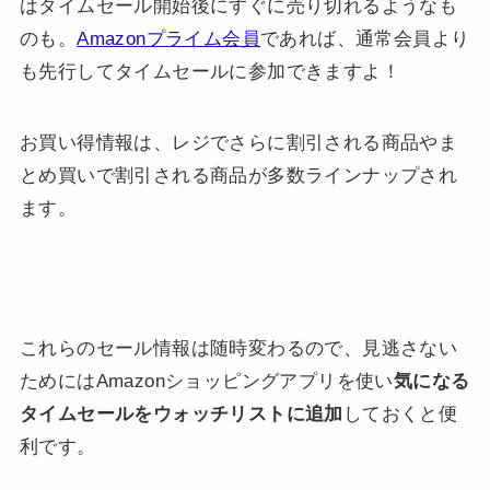
はタイムセール開始後にすぐに売り切れるようなも
のも。
Amazonプライム会員
であれば、通常会員より
も先行してタイムセールに参加できますよ！
お買い得情報は、レジでさらに割引される商品やま
とめ買いで割引される商品が多数ラインナップされ
ます。
これらのセール情報は随時変わるので、見逃さない
ためにはAmazonショッピングアプリを使い
気になる
タイムセールをウォッチリストに追加
しておくと便
利です。