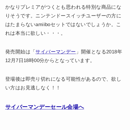
かなりプレミアがつくとも思われる特別な商品にな
りそうです。ニンテンドースイッチユーザーの方に
はたまらないamiiboセットではないでしょうか。こ
れは本当に欲しい・・・。
発売開始は「
サイバーマンデー
」開催となる2018年
12月7日18時00分からとなっています。
登場後は即売り切れになる可能性があるので、欲し
い方はお見逃しなく！！
サイバーマンデーセール会場へ