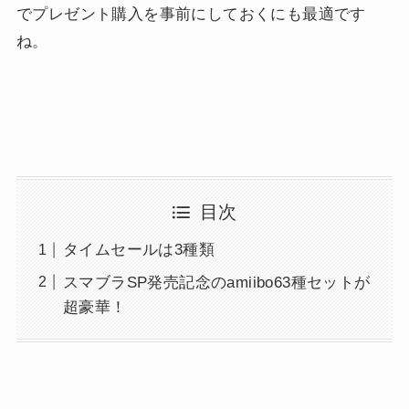
でプレゼント購入を事前にしておくにも最適です
ね。
目次
タイムセールは3種類
スマブラSP発売記念のamiibo63種セットが
超豪華！