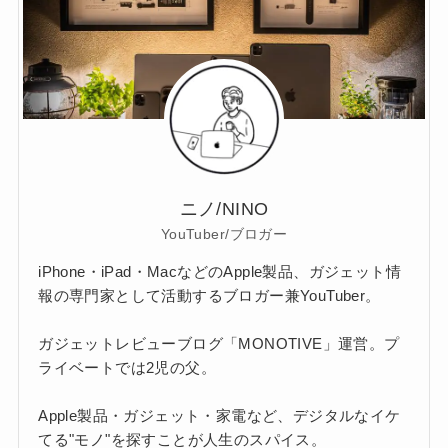
ニノ/NINO
YouTuber/ブロガー
iPhone・iPad・MacなどのApple製品、ガジェット情
報の専門家として活動するブロガー兼YouTuber。
ガジェットレビューブログ「MONOTIVE」運営。プ
ライベートでは2児の父。
Apple製品・ガジェット・家電など、デジタルなイケ
てる"モノ"を探すことが人生のスパイス。