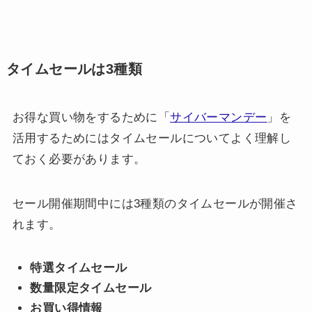
タイムセールは3種類
お得な買い物をするために「
サイバーマンデー
」を
活用するためにはタイムセールについてよく理解し
ておく必要があります。
セール開催期間中には3種類のタイムセールが開催さ
れます。
特選タイムセール
数量限定タイムセール
お買い得情報