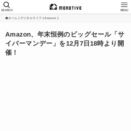
SEARCH
MENU
ホーム
デジタルライフ
Amazon
Amazon、年末恒例のビッグセール「サ
イバーマンデー」を12月7日18時より開
催！