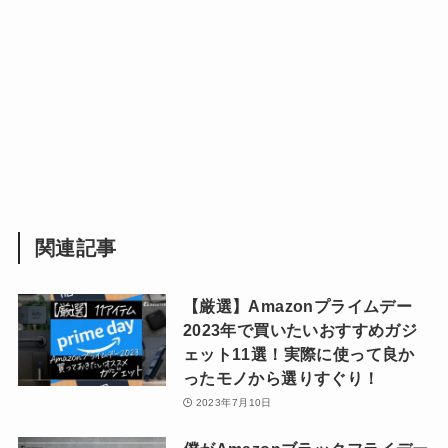
関連記事
【厳選】Amazonプライムデー
2023年で買いたいおすすめガジ
ェット11選！実際に使って良か
ったモノから選りすぐり！
2023年7月10日