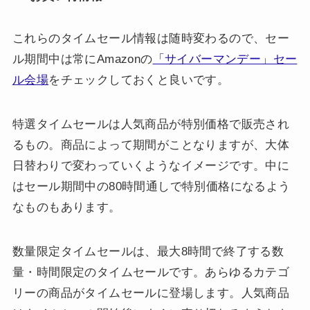
これらのタイムセール情報は随時変わるので、セー
ル期間中は常にAmazonの
「サイバーマンデー」セー
ル会場
をチェックしておくと良いです。
特選タイムセールは人気商品が特別価格で販売され
るもの。商品によって期間がことなりますが、大体
日替わりで変わっていくようなイメージです。中に
はセール期間中の80時間通しで特別価格になるよう
なものもあります。
数量限定タイムセールは、最大8時間で終了する数
量・時間限定のタイムセールです。あらゆるカテゴ
リーの商品がタイムセールに登場します。人気商品