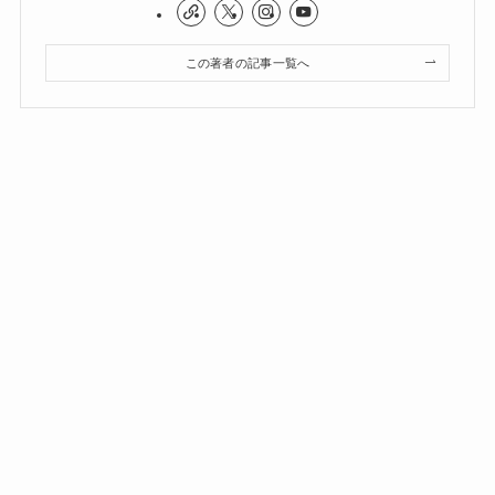
この著者の記事一覧へ