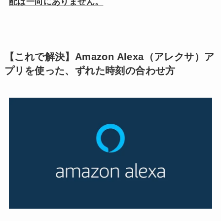
配は一向にありません。
【これで解決】Amazon Alexa（アレクサ）ア
プリを使った、ずれた時刻の合わせ方