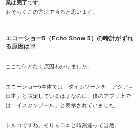
業は完了
です。
おそらくこの方法で直ると思います。
エコーショー5（Echo Show 5）の時計がずれ
る原因は!?
ここで何となく原因わかりました。
エコーショー5本体では、タイムゾーンを「アジア→
日本」と設定しているはずなのに、僕のアプリ上で
は「イスタンブール」と表示されていました。
トルコですね。そりゃ日本と時刻違って当然。