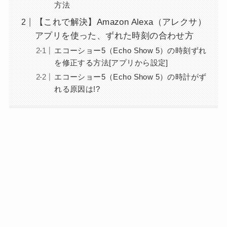
方法
【これで解決】Amazon Alexa（アレクサ）
アプリを使った、ずれた時刻の合わせ方
エコーショー5（Echo Show 5）の時刻ずれ
を修正する方法[アプリから設定]
エコーショー5（Echo Show 5）の時計がず
れる原因は!?