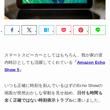
スマートスピーカーとしてはもちろん、我が家の室
内時計としても活躍してくれている
「
Amazon Echo
Show 5
」
いつも正確に時刻を刻んでいるはずのEcho Showの
画面が突然おかしな挙動を見せ始め、
日付も時間も
全く正確ではない時刻表示トラブル
に遭いました。