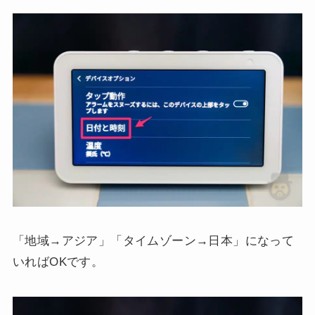
「地域→アジア」「タイムゾーン→日本」になって
いればOKです。