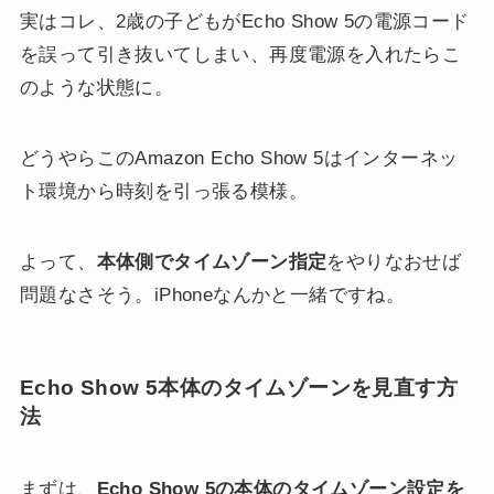
実はコレ、2歳の子どもがEcho Show 5の電源コード
を誤って引き抜いてしまい、再度電源を入れたらこ
のような状態に。
どうやらこのAmazon Echo Show 5はインターネッ
ト環境から時刻を引っ張る模様。
よって、
本体側でタイムゾーン指定
をやりなおせば
問題なさそう。iPhoneなんかと一緒ですね。
Echo Show 5本体のタイムゾーンを見直す方
法
まずは、
Echo Show 5の本体のタイムゾーン設定を