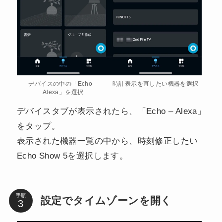
デバイスの中の「Echo –
時計表示を直したい機器を選択
Alexa」を選択
デバイスタブが表示されたら、「Echo – Alexa」
をタップ。
表示された機器一覧の中から、時刻修正したい
Echo Show 5を選択します。
手順
設定でタイムゾーンを開く