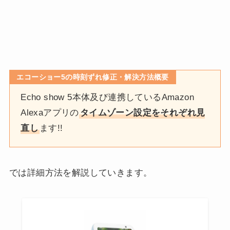
エコーショー5の時刻ずれ修正・解決方法概要
Echo show 5本体及び連携しているAmazon
Alexaアプリの
タイムゾーン設定をそれぞれ見
直し
ます!!
では詳細方法を解説していきます。