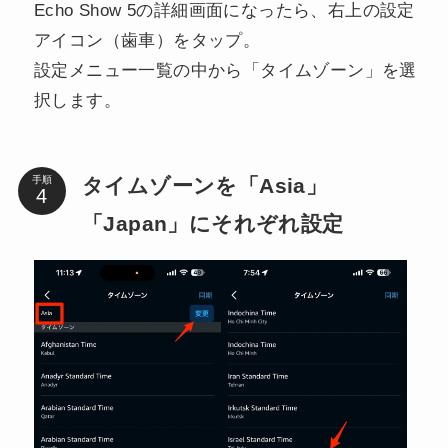
Echo Show 5の詳細画面になったら、右上の設定
アイコン（歯車）をタップ。
設定メニュー一覧の中から「タイムゾーン」を選
択します。
タイムゾーンを「Asia」
手順
「Japan」にそれぞれ設定