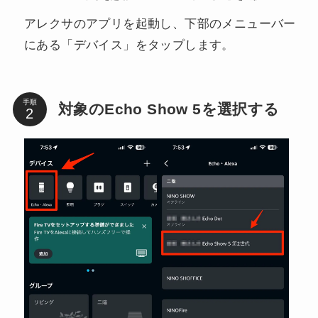
アレクサのアプリを起動し、下部のメニューバー
にある「デバイス」をタップします。
手順
対象のEcho Show 5を選択する