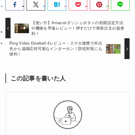
【使い方】Amazonダッシュボタンの初期設定方法
や機能を早速レビュー！押すだけで簡単注文が超便
利！
Ring Video Doorbell 4レビュー：スマホ連携で外出
先から遠隔応対可能なインターホン！防犯対策にも
便利！
この記事を書いた人