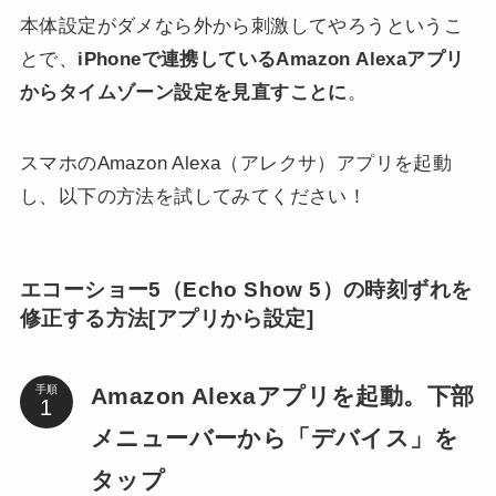
本体設定がダメなら外から刺激してやろうというこ
とで、
iPhoneで連携しているAmazon Alexaアプリ
からタイムゾーン設定を見直すことに
。
スマホのAmazon Alexa（アレクサ）アプリを起動
し、以下の方法を試してみてください！
エコーショー5（Echo Show 5）の時刻ずれを
修正する方法[アプリから設定]
Amazon Alexaアプリを起動。下部
手順
メニューバーから「デバイス」を
タップ