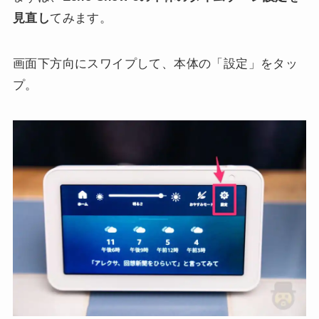
見直し
てみます。
画面下方向にスワイプして、本体の「設定」をタッ
プ。