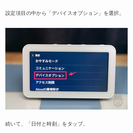
設定項目の中から「デバイスオプション」を選択。
続いて、「日付と時刻」をタップ。