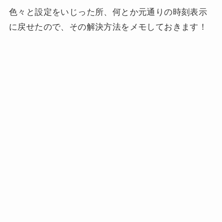
色々と設定をいじった所、何とか元通りの時刻表示
に戻せたので、その解決方法をメモしておきます！