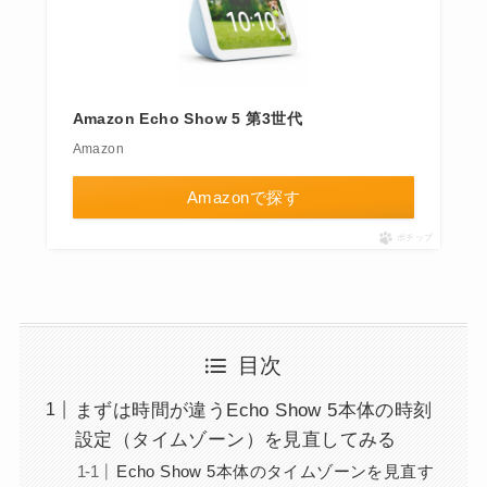
Amazon Echo Show 5 第3世代
Amazon
Amazonで探す
ポチップ
目次
まずは時間が違うEcho Show 5本体の時刻
設定（タイムゾーン）を見直してみる
Echo Show 5本体のタイムゾーンを見直す