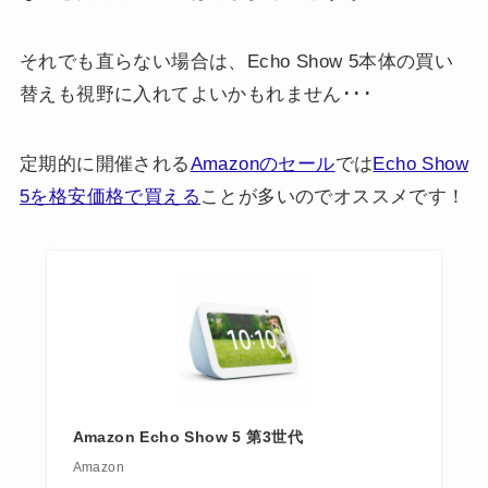
それでも直らない場合は、Echo Show 5本体の買い
替えも視野に入れてよいかもれません･･･
定期的に開催される
Amazonのセール
では
Echo Show
5を格安価格で買える
ことが多いのでオススメです！
Amazon Echo Show 5 第3世代
Amazon