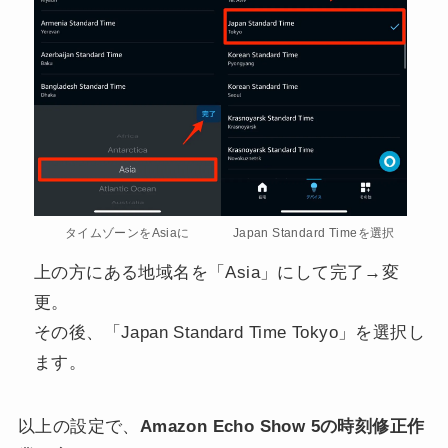
タイムゾーンをAsiaに
Japan Standard Timeを選択
上の方にある地域名を「Asia」にして完了→変
更。
その後、「Japan Standard Time Tokyo」を選択し
ます。
以上の設定で、
Amazon Echo Show 5の時刻修正作