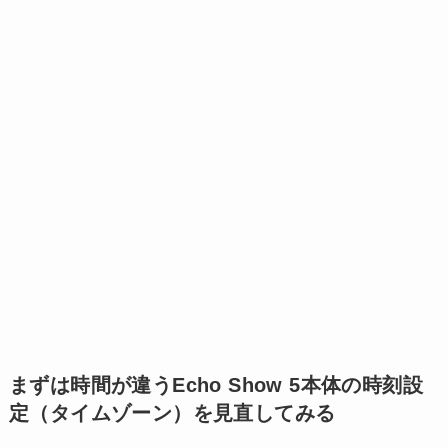
まずは時間が違うEcho Show 5本体の時刻設
定（タイムゾーン）を見直してみる