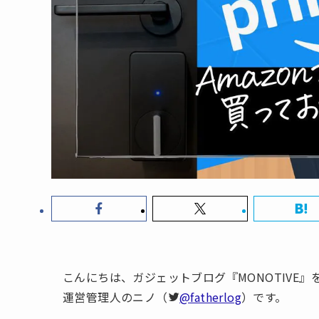
こんにちは、ガジェットブログ『MONOTIVE
運営管理人のニノ（
@fatherlog
）です。