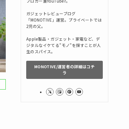
ブロガー兼YouTuber。
ガジェットレビューブログ
「MONOTIVE」運営。プライベートでは
2児の父。
Apple製品・ガジェット・家電など、デ
ジタルなイケてる"モノ"を探すことが人
生のスパイス。
MONOTIVE/運営者の詳細はコチ
ラ