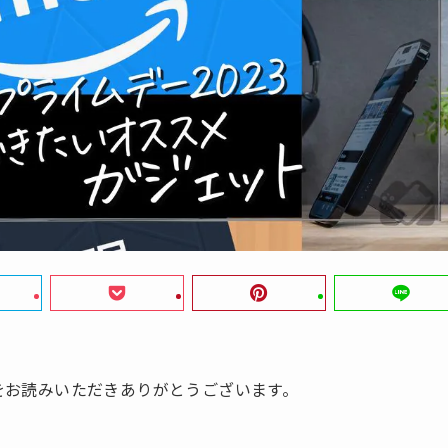
』をお読みいただきありがとうございます。