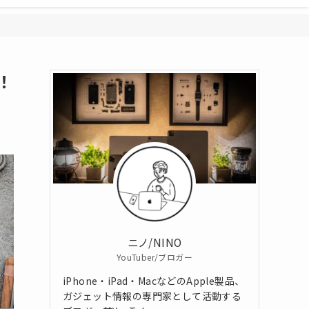
！
ニノ/NINO
YouTuber/ブロガー
iPhone・iPad・MacなどのApple製品、
ガジェット情報の専門家として活動する