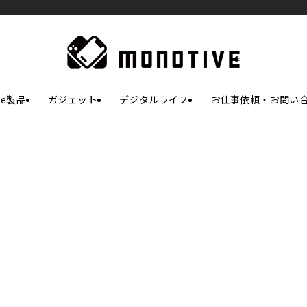
le製品
ガジェット
デジタルライフ
お仕事依頼・お問い