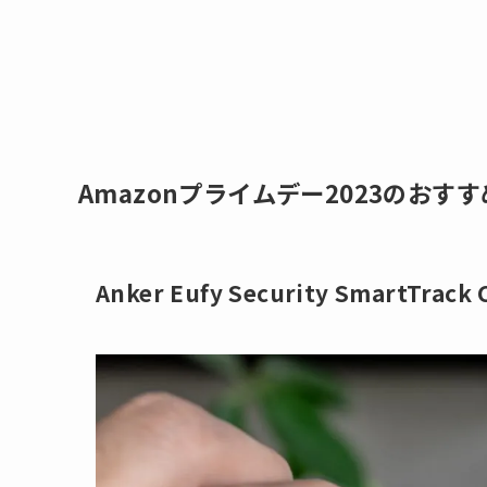
Amazonプライムデー2023のおす
Anker Eufy Security SmartTrack 