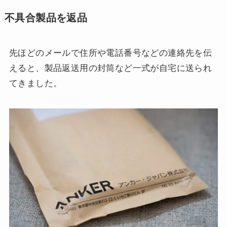
不具合製品を返品
先ほどのメールで住所や電話番号などの連絡先を伝
えると、製品返送用の封筒など一式が自宅に送られ
てきました。