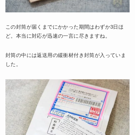
この封筒が届くまでにかかった期間はわずか3日ほ
ど。本当に対応が迅速の一言に尽きますね。
封筒の中には返送用の緩衝材付き封筒が入っていま
した。