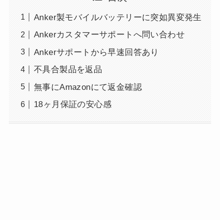
Anker製モバイルバッテリーに突如異変発生
Ankerカスタマーサポートへ問い合わせ
Ankerサポートから早速回答あり
不具合製品を返品
無事にAmazonにて返金確認
18ヶ月保証の安心感