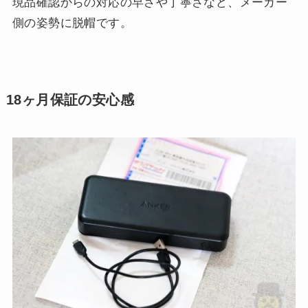
現品確認からの対応の早さや丁寧さなど、メーカー
側の姿勢に脱帽です。
18ヶ月保証の安心感