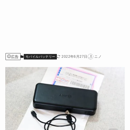
広告
2022年6月27日
ニノ
モバイルバッテリー