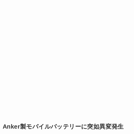
Anker製モバイルバッテリーに突如異変発生