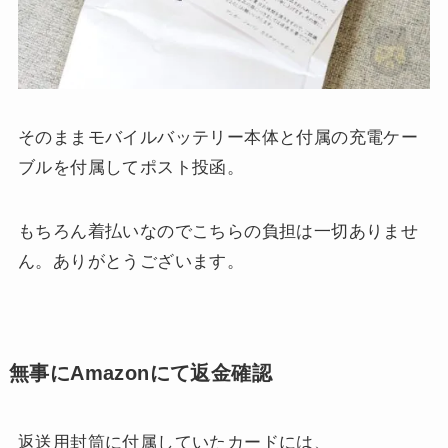
そのままモバイルバッテリー本体と付属の充電ケー
ブルを付属してポスト投函。
もちろん着払いなのでこちらの負担は一切ありませ
ん。ありがとうございます。
無事にAmazonにて返金確認
返送用封筒に付属していたカードには、