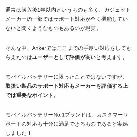
通常は購入後1年以内というものも多く、ガジェット
メーカーの一部ではサポート対応が全く機能してい
ないと聞くようなものもあるのが現実。
そんな中、Ankerではここまでの手厚い対応をしても
らえたのは
ユーザーとして評価が高い
と考えます。
モバイルバッテリーに限ったことではないですが、
取扱い製品のサポート対応もメーカーを評価する上
では重要なポイント
。
モバイルバッテリーNo.1ブランドは、カスタマーサ
ポートの対応も十分に満足できるものであると実感
しました！