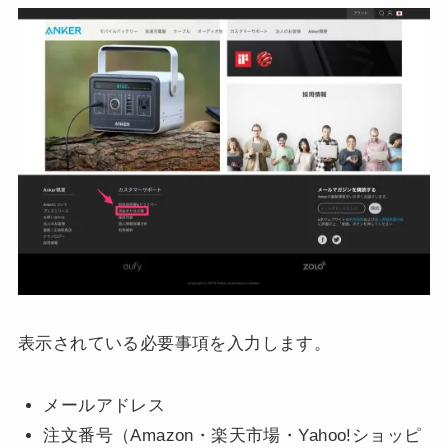
表示されている必要事項を入力します。
メールアドレス
注文番号（Amazon・楽天市場・Yahoo!ショッピ