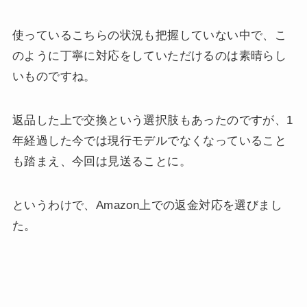
使っているこちらの状況も把握していない中で、こ
のように丁寧に対応をしていただけるのは素晴らし
いものですね。
返品した上で交換という選択肢もあったのですが、1
年経過した今では現行モデルでなくなっていること
も踏まえ、今回は見送ることに。
というわけで、Amazon上での返金対応を選びまし
た。