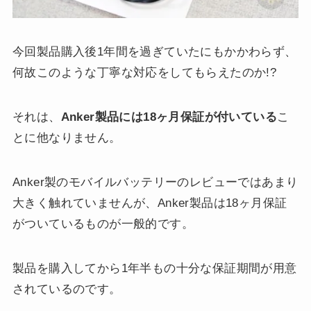
今回製品購入後1年間を過ぎていたにもかかわらず、
何故このような丁寧な対応をしてもらえたのか!?
それは、
Anker製品には18ヶ月保証が付いている
こ
とに他なりません。
Anker製のモバイルバッテリーのレビューではあまり
大きく触れていませんが、Anker製品は18ヶ月保証
がついているものが一般的です。
製品を購入してから1年半もの十分な保証期間が用意
されているのです。