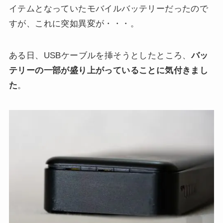
イテムとなっていたモバイルバッテリーだったので
すが、これに突如異変が・・・。
ある日、USBケーブルを挿そうとしたところ、
バッ
テリーの一部が盛り上がっていることに気付きまし
た
。