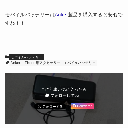
モバイルバッテリーは
Anker
製品を購入すると安心で
すね！！
モバイルバッテリー
Anker
iPhone用アクセサリー
モバイルバッテリー
この記事が気に入ったら
フォローしてね！
Follow Me