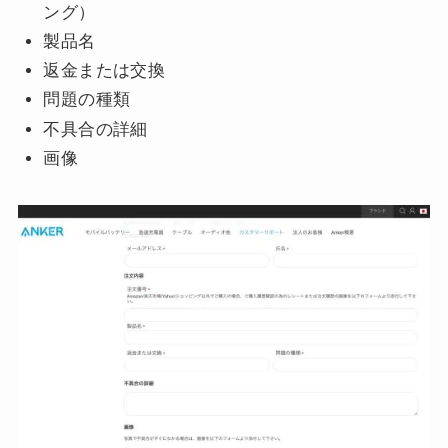
ング）
製品名
返金または交換
問題の種類
不具合の詳細
画像