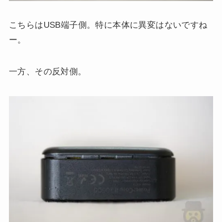
こちらはUSB端子側。特に本体に異変はないですね
ー。
一方、その反対側。