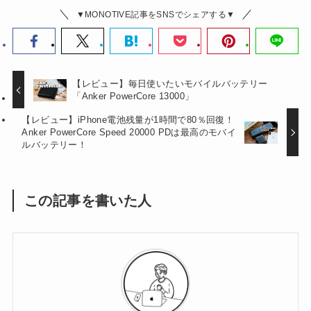
▼MONOTIVE記事をSNSでシェアする▼
【レビュー】毎日使いたいモバイルバッテリー
「Anker PowerCore 13000」
【レビュー】iPhone電池残量が1時間で80％回復！
Anker PowerCore Speed 20000 PDは最高のモバイ
ルバッテリー！
この記事を書いた人