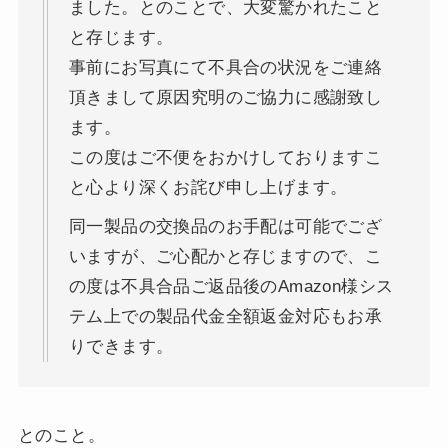
ました。とのことで、大変驚かれたこと
と存じます。
事前にお写真にて不具合の状況をご連絡
頂きまして原因究明のご協力に感謝致し
ます。
この度はご不便をおかけしておりますこ
と心より深くお詫び申し上げます。
同一製品の交換品のお手配は可能でござ
いますが、ご心配かと存じますので、こ
の度は不具合品ご返品後のAmazon様シス
テム上での製品代金全額返金対応もお承
りできます。
とのこと。