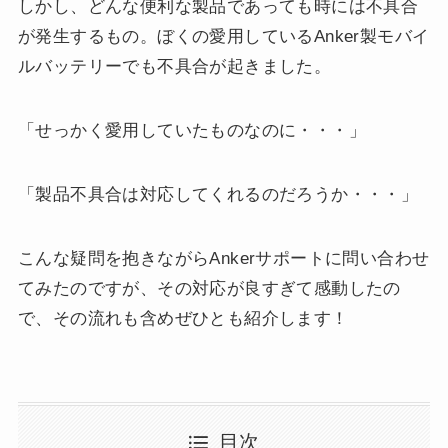
しかし、どんな便利な製品であっても時には不具合
が発生するもの。ぼくの愛用しているAnker製モバイ
ルバッテリーでも不具合が起きました。
「せっかく愛用していたものなのに・・・」
「製品不具合は対応してくれるのだろうか・・・」
こんな疑問を抱きながらAnkerサポートに問い合わせ
てみたのですが、その対応が良すぎて感動したの
で、その流れも含めぜひとも紹介します！
目次