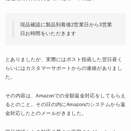
現品確認に製品到着後2営業日から3営業
日お時間をいただきます
とありましたが、実際にはポスト投函した翌日昼く
らいにはカスタマーサポートからの連絡がありまし
た。
その内容は、Amazonでの全額返金対応をしてもらえ
るとのこと。その日の内にAmazonのシステムから返
金対応したとのメールがきました。