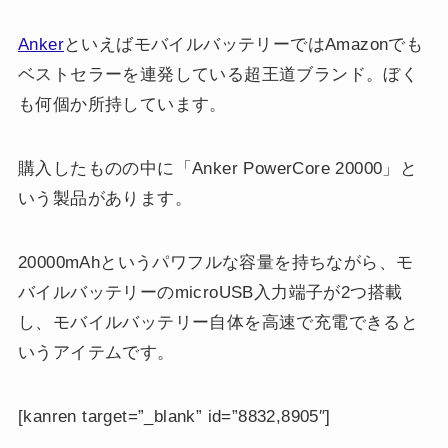
Anker
といえばモバイルバッテリーではAmazonでも
ベストセラーを連発している超王道ブランド。ぼく
も何個か所持しています。
購入したものの中に「Anker PowerCore 20000」と
いう製品があります。
20000mAhというパワフルな容量を持ちながら、モ
バイルバッテリーのmicroUSB入力端子が2つ搭載
し、モバイルバッテリー自体を高速で充電できると
いうアイテムです。
[kanren target=”_blank” id=”8832,8905″]