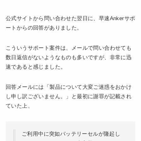
公式サイトから問い合わせた翌日に、早速Ankerサポ
ートからの回答がありました。
こういうサポート案件は、メールで問い合わせても
数日返信がないようなものも多いですが、非常に迅
速であると感じました。
回答メールには「製品について大変ご迷惑をおかけ
し申し訳ございません。」と最初に謝罪が記載され
ていた上、
ご利用中に突如バッテリーセルが隆起し