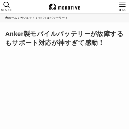
SEARCH
MENU
ホーム
ガジェット
モバイルバッテリー
Anker製モバイルバッテリーが故障する
もサポート対応が神すぎて感動！