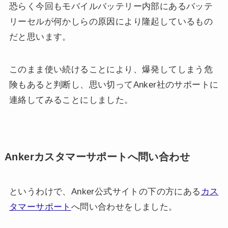
恐らく今回もモバイルバッテリー内部にあるバッテ
リーセルが何かしらの原因により隆起しているもの
だと思います。
このまま使い続けることにより、爆発してしまう危
険もあると判断し、思い切ってAnker社のサポートに
連絡してみることにしました。
Ankerカスタマーサポートへ問い合わせ
というわけで、Anker公式サイトの下の方にある
カス
タマーサポート
へ問い合わせをしました。