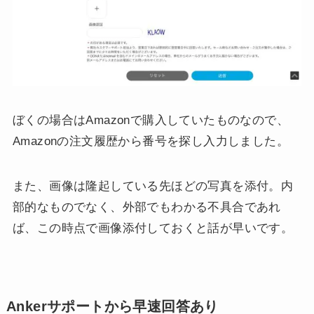
ぼくの場合はAmazonで購入していたものなので、
Amazonの注文履歴から番号を探し入力しました。
また、画像は隆起している先ほどの写真を添付。内
部的なものでなく、外部でもわかる不具合であれ
ば、この時点で画像添付しておくと話が早いです。
Ankerサポートから早速回答あり