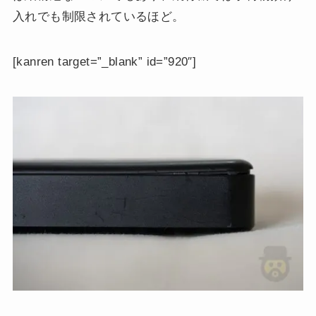
入れでも制限されているほど。
[kanren target=”_blank” id=”920″]