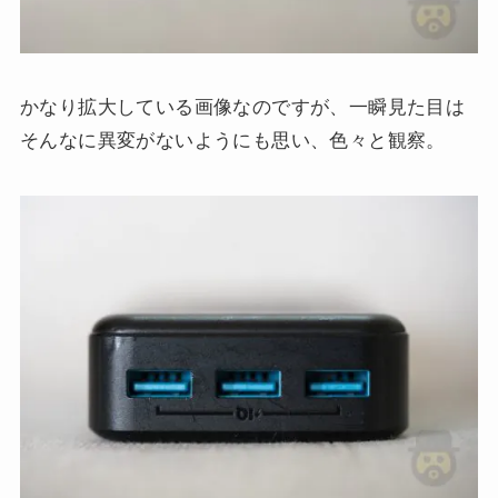
かなり拡大している画像なのですが、一瞬見た目は
そんなに異変がないようにも思い、色々と観察。