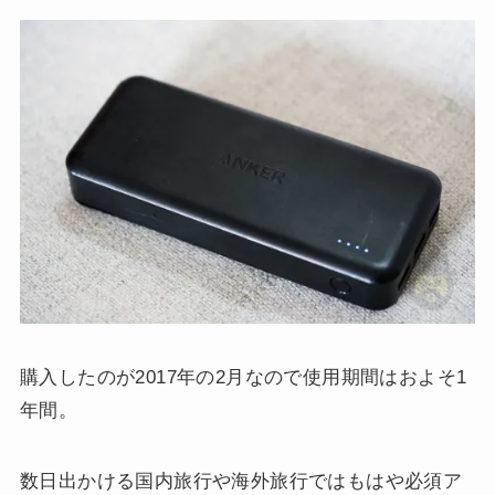
購入したのが2017年の2月なので使用期間はおよそ1
年間。
数日出かける国内旅行や海外旅行ではもはや必須ア