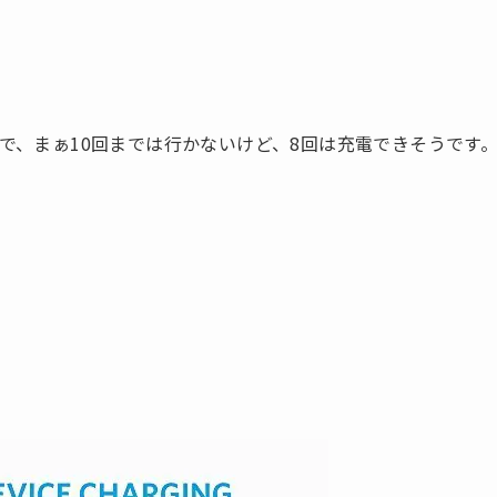
ているので、まぁ10回までは行かないけど、8回は充電できそうです