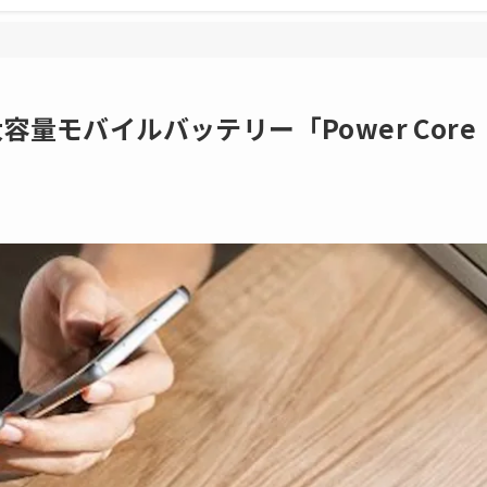
容量モバイルバッテリー「Power Core