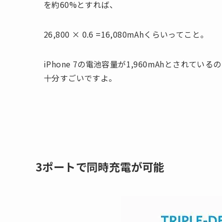
を約60%とすれば、
26,800 × 0.6 =16,080mAhくらいってこと。
iPhone 7の電池容量が1,960mAhとされ
十分すごいですよ。
3ポートで同時充電が可能