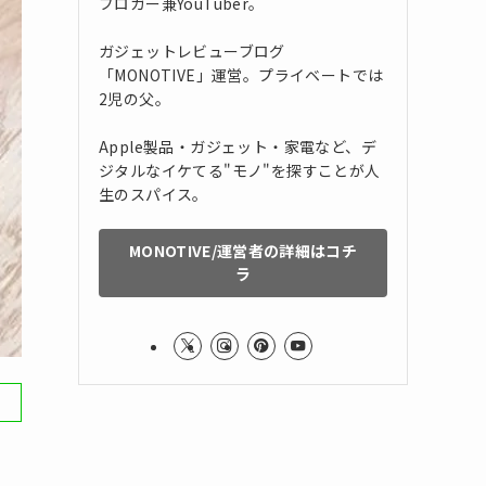
ブロガー兼YouTuber。
ガジェットレビューブログ
「MONOTIVE」運営。プライベートでは
2児の父。
Apple製品・ガジェット・家電など、デ
ジタルなイケてる"モノ"を探すことが人
生のスパイス。
MONOTIVE/運営者の詳細はコチ
ラ