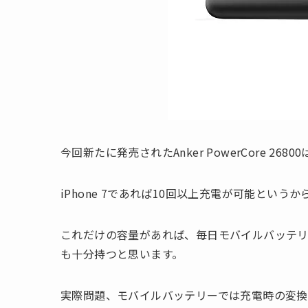
今回新たに発売されたAnker PowerCore 268
iPhone 7であれば10回以上充電が可能という
これだけの容量があれば、毎日モバイルバッテリ
も十分持つと思います。
実際問題、モバイルバッテリーでは充電時の変換