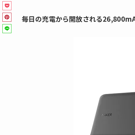
毎日の充電から開放される26,800