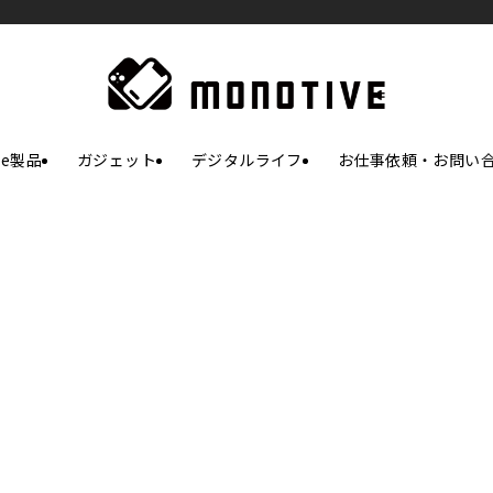
le製品
ガジェット
デジタルライフ
お仕事依頼・お問い