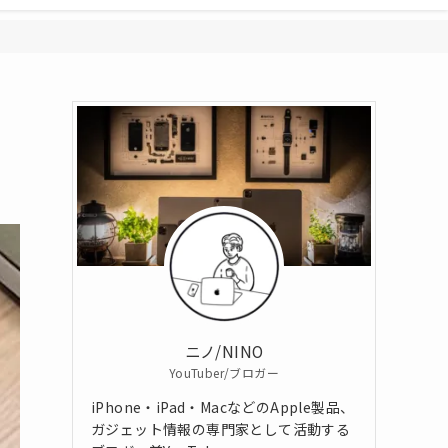
ニノ/NINO
YouTuber/ブロガー
iPhone・iPad・MacなどのApple製品、
ガジェット情報の専門家として活動する