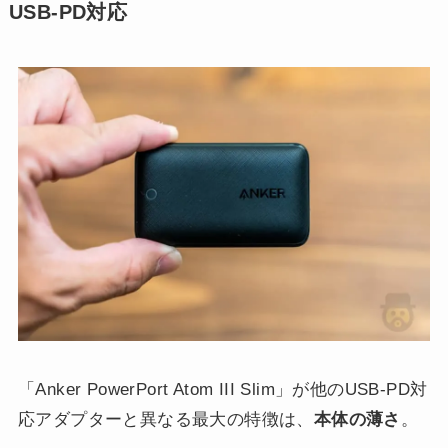
USB-PD対応
「Anker PowerPort Atom III Slim」が他のUSB-PD対
応アダプターと異なる最大の特徴は、
本体の薄さ
。