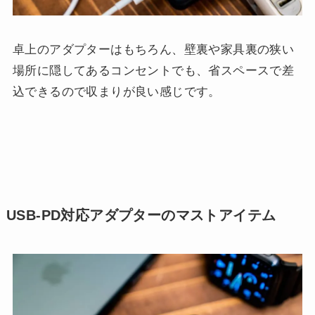
卓上のアダプターはもちろん、壁裏や家具裏の狭い
場所に隠してあるコンセントでも、省スペースで差
込できるので収まりが良い感じです。
USB-PD対応アダプターのマストアイテム