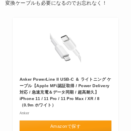
変換ケーブルも必要になるのでお忘れなく！
Anker PowerLine II USB-C ＆ ライトニング ケ
ーブル【Apple MFi認証取得 / Power Delivery
対応 / 急速充電＆データ同期 / 超高耐久】
iPhone 11 / 11 Pro / 11 Pro Max / XR / 8
（0.9m ホワイト）
Anker
Amazonで探す