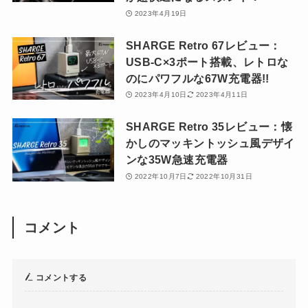
2023年4月19日
SHARGE Retro 67レビュー：
USB-C×3ポート搭載、レトロな
のにパワフルな67W充電器!!
2023年4月10日
2023年4月11日
SHARGE Retro 35レビュー：懐
かしのマッキントッシュ風デザイ
ンな35W急速充電器
2022年10月7日
2022年10月31日
コメント
コメントする