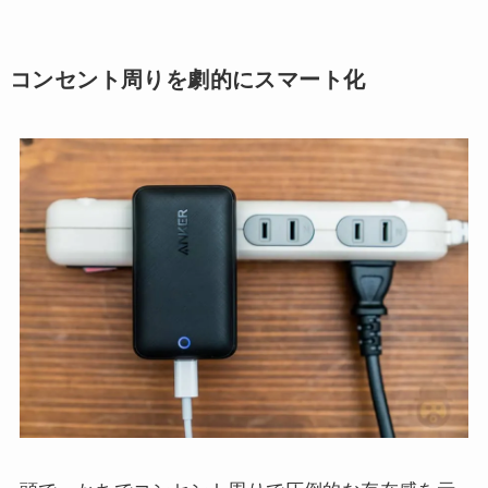
コンセント周りを劇的にスマート化