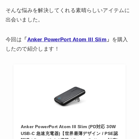
そんな悩みを解決してくれる素晴らしいアイテムに
出会いました。
今回は
「
Anker PowerPort Atom III Slim
」
を購入
したので紹介します！
Anker PowerPort Atom III Slim (PD対応 30W
USB-C 急速充電器)【世界最薄デザイン / PSE認