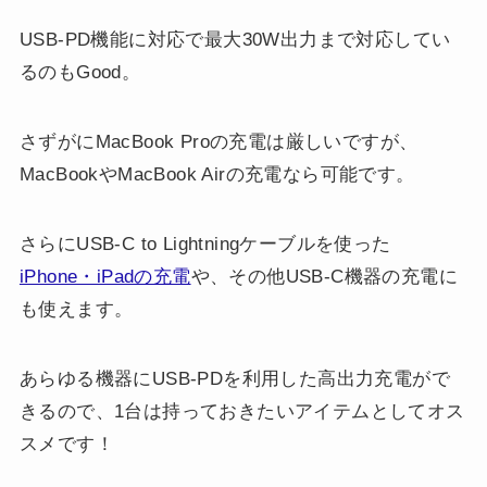
USB-PD機能に対応で最大30W出力まで対応してい
るのもGood。
さずがにMacBook Proの充電は厳しいですが、
MacBookやMacBook Airの充電なら可能です。
さらにUSB-C to Lightningケーブルを使った
iPhone・iPadの充電
や、その他USB-C機器の充電に
も使えます。
あらゆる機器にUSB-PDを利用した高出力充電がで
きるので、1台は持っておきたいアイテムとしてオス
スメです！