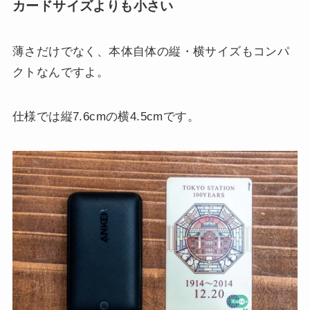
カードサイズよりも小さい
薄さだけでなく、本体自体の縦・横サイズもコンパ
クトなんですよ。
仕様では縦7.6cmの横4.5cmです。