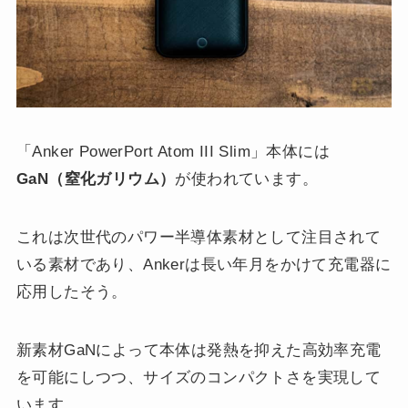
「Anker PowerPort Atom III Slim」本体には
GaN（窒化ガリウム）
が使われています。
これは次世代のパワー半導体素材として注目されて
いる素材であり、Ankerは長い年月をかけて充電器に
応用したそう。
新素材GaNによって本体は発熱を抑えた高効率充電
を可能にしつつ、サイズのコンパクトさを実現して
います。