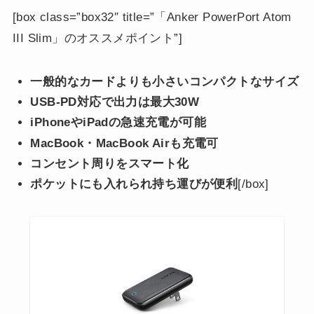
[box class=”box32″ title=”「Anker PowerPort Atom
III Slim」のオススメポイント”]
一般的なカードよりも小さいコンパクトなサイズ
USB-PD対応で出力は最大30W
iPhoneやiPadの急速充電が可能
MacBook・MacBook Airも充電可
コンセント周りをスマート化
ポケットにも入れられ持ち運びが便利
[/box]