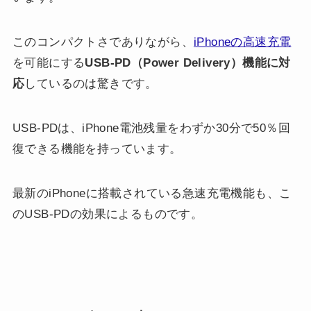
このコンパクトさでありながら、
iPhoneの高速充電
を可能にする
USB-PD（Power Delivery）機能に対
応
しているのは驚きです。
USB-PDは、iPhone電池残量をわずか30分で50％回
復できる機能を持っています。
最新のiPhoneに搭載されている急速充電機能も、こ
のUSB-PDの効果によるものです。