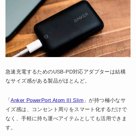
急速充電するためのUSB-PD対応アダプターは結構
なサイズ感がある製品がほとんど。
「
Anker PowerPort Atom III Slim
」が持つ極小なサ
イズ感は、コンセント周りをスマート化するだけで
なく、手軽に持ち運べアイテムとしても活用できま
す。