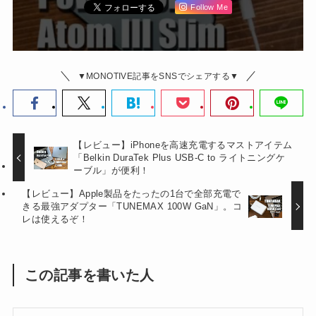
Follow Me
▼MONOTIVE記事をSNSでシェアする▼
【レビュー】iPhoneを高速充電するマストアイテム
「Belkin DuraTek Plus USB-C to ライトニングケ
ーブル」が便利！
【レビュー】Apple製品をたったの1台で全部充電で
きる最強アダプター「TUNEMAX 100W GaN」。コ
レは使えるぞ！
この記事を書いた人