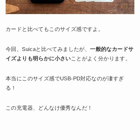
カードと比べてもこのサイズ感ですよ。
今回、Suicaと比べてみましたが、
一般的なカードサ
イズよりも明らかに小さい
ことがよく分かります。
本当にこのサイズ感でUSB-PD対応なのが凄すぎ
る！
この充電器、どんなけ優秀なんだ！