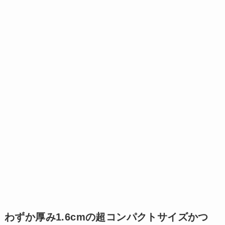
わずか厚み1.6cmの超コンパクトサイズかつ