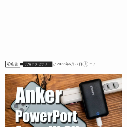
広告
2022年6月27日
ニノ
充電アクセサリー