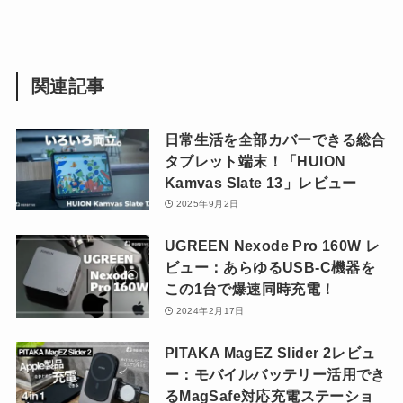
関連記事
日常生活を全部カバーできる総合
タブレット端末！「HUION
Kamvas Slate 13」レビュー
2025年9月2日
UGREEN Nexode Pro 160W レ
ビュー：あらゆるUSB-C機器を
この1台で爆速同時充電！
2024年2月17日
PITAKA MagEZ Slider 2レビュ
ー：モバイルバッテリー活用でき
るMagSafe対応充電ステーショ