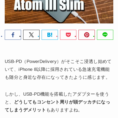
USB-PD（PowerDelivery）がそこそこ浸透し始めて
いて、iPhone 8以降に採用されている急速充電機能
も随分と身近な存在になってきたように感じます。
しかし、USB-PD機能を搭載したアダプターを使う
と、
どうしてもコンセント周りが頭デッカチになっ
てしまうデメリット
もありますよね。