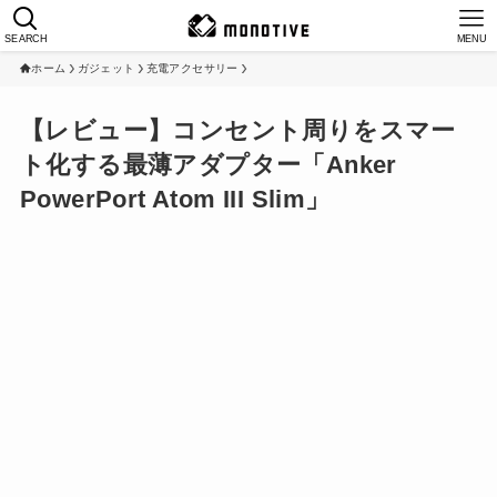
SEARCH
MENU
ホーム
ガジェット
充電アクセサリー
【レビュー】コンセント周りをスマー
ト化する最薄アダプター「Anker
PowerPort Atom III Slim」