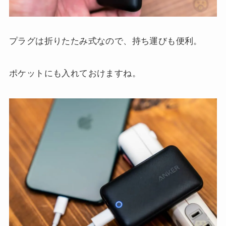
プラグは折りたたみ式なので、持ち運びも便利。
ポケットにも入れておけますね。