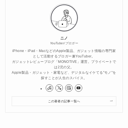
ニノ
YouTuber/ブロガー
iPhone・iPad・MacなどのApple製品、ガジェット情報の専門家
として活動するブロガー兼YouTuber。
ガジェットレビューブログ「MONOTIVE」運営。プライベートで
は2児の父。
Apple製品・ガジェット・家電など、デジタルなイケてる"モノ"を
探すことが人生のスパイス。
この著者の記事一覧へ