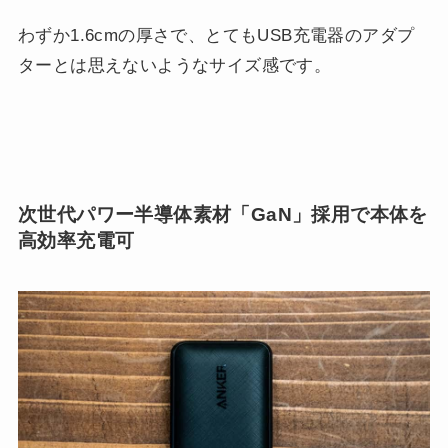
わずか1.6cmの厚さで、とてもUSB充電器のアダプ
ターとは思えないようなサイズ感です。
次世代パワー半導体素材「GaN」採用で本体を
高効率充電可