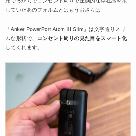
頭でっかちでコンセント周りで圧倒的な存在感を示
していたあのフォルムとはもうおさらば。
「Anker PowerPort Atom III Slim」は文字通りスリ
ムな形状で、
コンセント周りの見た目をスマート化
してくれます。