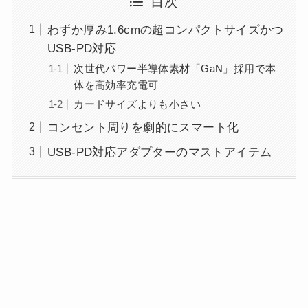
目次
わずか厚み1.6cmの超コンパクトサイズかつ
USB-PD対応
次世代パワー半導体素材「GaN」採用で本
体を高効率充電可
カードサイズよりも小さい
コンセント周りを劇的にスマート化
USB-PD対応アダプターのマストアイテム