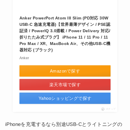
Anker PowerPort Atom III Slim (PD対応 30W
USB-C 急速充電器)【世界最薄デザイン / PSE認
証済 / PowerIQ 3.0搭載 / Power Delivery 対応/
折りたたみ式プラグ】 iPhone 11 / 11 Pro / 11
Pro Max / XR、MacBook Air、その他USB-C機
器対応 (ブラック)
Anker
Amazonで探す
楽天市場で探す
Yahooショッピングで探す
ポチップ
iPhoneを充電するなら別途USB-Cとライトニングの