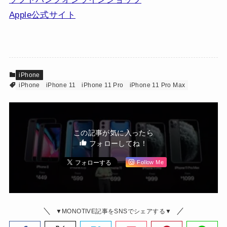
Apple公式サイト
iPhone
iPhone
iPhone 11
iPhone 11 Pro
iPhone 11 Pro Max
この記事が気に入ったら
フォローしてね！
Follow Me
▼MONOTIVE記事をSNSでシェアする▼