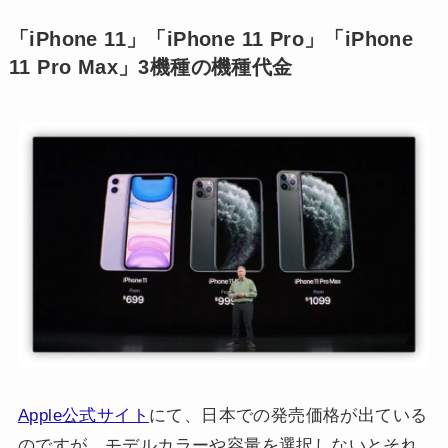
「iPhone 11」「iPhone 11 Pro」「iPhone
11 Pro Max」3機種の機種代金
Apple公式サイト
にて、日本での発売価格が出ている
のですが、モデルカラーや容量を選択しないとそれ