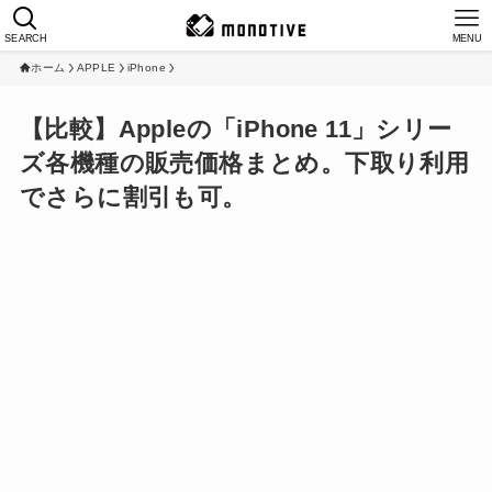
SEARCH
MENU
ホーム
APPLE
iPhone
【比較】Appleの「iPhone 11」シリー
ズ各機種の販売価格まとめ。下取り利用
でさらに割引も可。