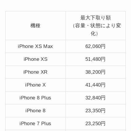
最大下取り額
機種
（容量・状態により変
化）
iPhone XS Max
62,060円
iPhone XS
51,480円
iPhone XR
38,200円
iPhone X
41,440円
iPhone 8 Plus
32,840円
iPhone 8
23,350円
iPhone 7 Plus
23,250円