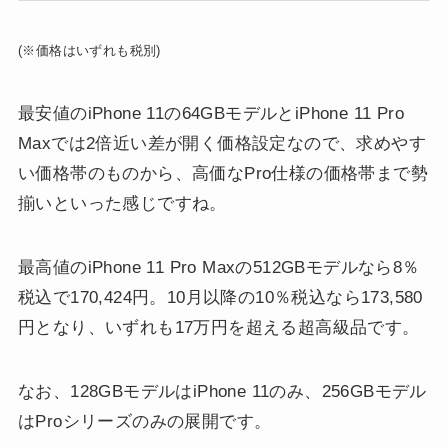
(※価格はいずれも税別)
最安値のiPhone 11の64GBモデルとiPhone 11 Pro
Maxでは2倍近い差が開く価格設定なので、求めやす
い価格帯のものから、高価なPro仕様の価格帯まで勢
揃いといった感じですね。
最高値のiPhone 11 Pro Maxの512GBモデルなら8％
税込で170,424円。10月以降の10％税込なら173,580
円となり、いずれも17万円を超える超高級品です。
なお、128GBモデルはiPhone 11のみ、256GBモデル
はProシリーズのみの展開です。