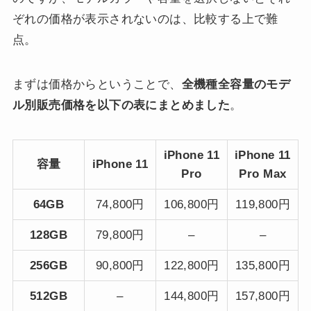
ぞれの価格が表示されないのは、比較する上で難
点。
まずは価格からということで、
全機種全容量のモデ
ル別販売価格を以下の表にまとめました
。
iPhone 11
iPhone 11
容量
iPhone 11
Pro
Pro Max
64GB
74,800円
106,800円
119,800円
128GB
79,800円
–
–
256GB
90,800円
122,800円
135,800円
512GB
–
144,800円
157,800円