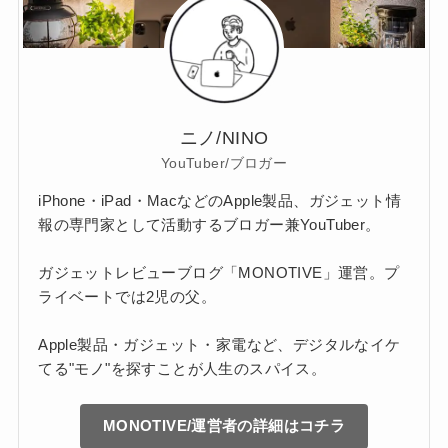
ニノ/NINO
YouTuber/ブロガー
iPhone・iPad・MacなどのApple製品、ガジェット情
報の専門家として活動するブロガー兼YouTuber。
ガジェットレビューブログ「MONOTIVE」運営。プ
ライベートでは2児の父。
Apple製品・ガジェット・家電など、デジタルなイケ
てる"モノ"を探すことが人生のスパイス。
MONOTIVE/運営者の詳細はコチラ