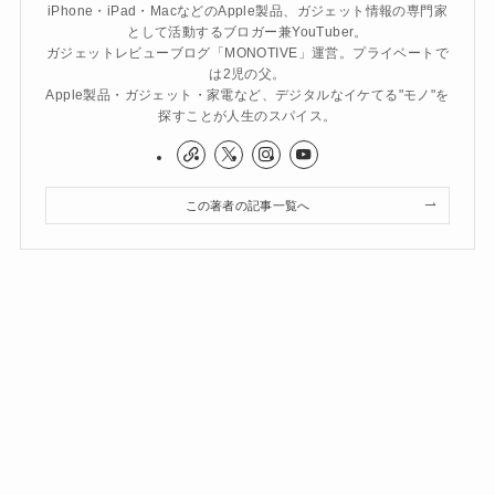
iPhone・iPad・MacなどのApple製品、ガジェット情報の専門家
として活動するブロガー兼YouTuber。
ガジェットレビューブログ「MONOTIVE」運営。プライベートで
は2児の父。
Apple製品・ガジェット・家電など、デジタルなイケてる"モノ"を
探すことが人生のスパイス。
この著者の記事一覧へ