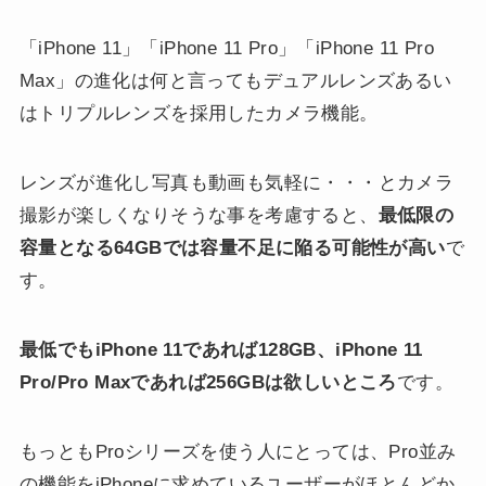
「iPhone 11」「iPhone 11 Pro」「iPhone 11 Pro
Max」の進化は何と言ってもデュアルレンズあるい
はトリプルレンズを採用したカメラ機能。
レンズが進化し写真も動画も気軽に・・・とカメラ
撮影が楽しくなりそうな事を考慮すると、
最低限の
容量となる64GBでは容量不足に陥る可能性が高い
で
す。
最低でもiPhone 11であれば128GB、iPhone 11
Pro/Pro Maxであれば256GBは欲しいところ
です。
もっともProシリーズを使う人にとっては、Pro並み
の機能をiPhoneに求めているユーザーがほとんどか