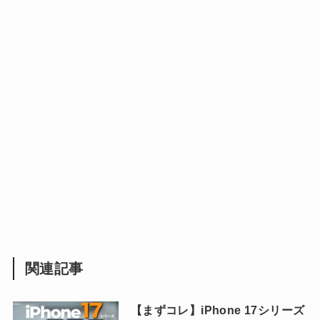
関連記事
【まずコレ】iPhone 17シリーズ