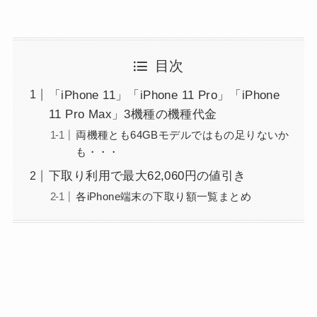
目次
「iPhone 11」「iPhone 11 Pro」「iPhone
11 Pro Max」3機種の機種代金
両機種とも64GBモデルではもの足りないか
も・・・
下取り利用で最大62,060円の値引き
各iPhone端末の下取り額一覧まとめ