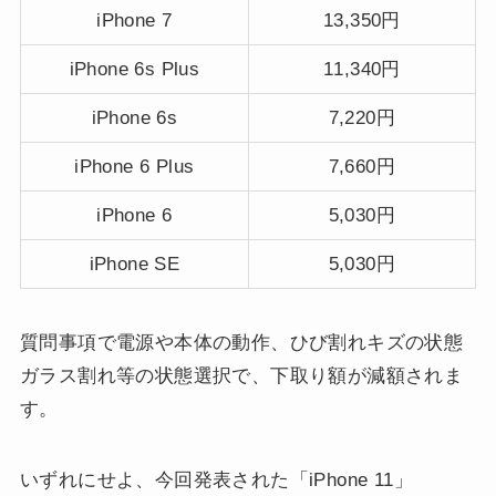
iPhone 7
13,350円
iPhone 6s Plus
11,340円
iPhone 6s
7,220円
iPhone 6 Plus
7,660円
iPhone 6
5,030円
iPhone SE
5,030円
質問事項で電源や本体の動作、ひび割れキズの状態
ガラス割れ等の状態選択で、下取り額が減額されま
す。
いずれにせよ、今回発表された「iPhone 11」