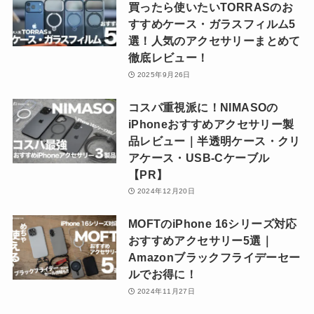
買ったら使いたいTORRASのお
すすめケース・ガラスフィルム5
選！人気のアクセサリーまとめて
徹底レビュー！
2025年9月26日
コスパ重視派に！NIMASOの
iPhoneおすすめアクセサリー製
品レビュー｜半透明ケース・クリ
アケース・USB-Cケーブル
【PR】
2024年12月20日
MOFTのiPhone 16シリーズ対応
おすすめアクセサリー5選｜
Amazonブラックフライデーセー
ルでお得に！
2024年11月27日