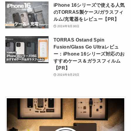
iPhone 16シリーズで使える人気
のTORRAS製ケース/ガラスフィ
ルム/充電器をレビュー【PR】
2024年9月30日
TORRAS Ostand Spin
Fusion/Glass Go Ultraレビュ
ー：iPhone 16シリーズ対応のお
すすめケース＆ガラスフィルム
【PR】
2024年9月25日