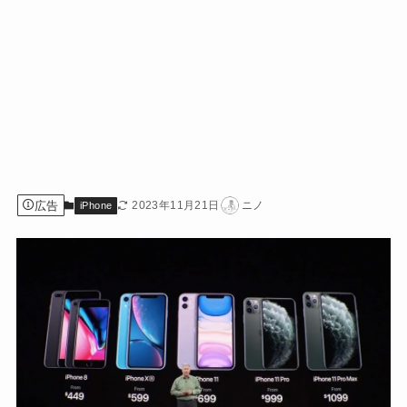
広告
2023年11月21日
ニノ
iPhone