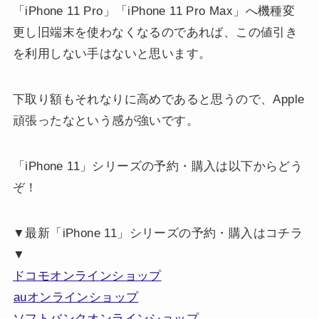
「iPhone 11 Pro」「iPhone 11 Pro Max」へ機種変
更し旧端末を使わなくなるのであれば、この値引き
を利用しない手はないと思います。
下取り額もそれなりに高めであると思うので、Apple
頑張ったなという感が強いです。
「iPhone 11」シリーズの予約・購入は以下からどう
ぞ！
▼最新「iPhone 11」シリーズの予約・購入はコチラ
▼
ドコモオンラインショップ
auオンラインショップ
ソフトバンクオンラインショップ