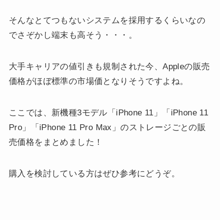
そんなとてつもないシステムを採用するくらいなの
でさぞかし端末も高そう・・・。
大手キャリアの値引きも規制された今、Appleの販売
価格がほぼ標準の市場価となりそうですよね。
ここでは、新機種3モデル「iPhone 11」「iPhone 11
Pro」「iPhone 11 Pro Max」のストレージごとの販
売価格をまとめました！
購入を検討している方はぜひ参考にどうぞ。