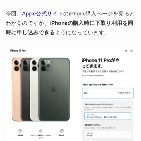
今回、
Apple公式サイト
のiPhone購入ページを見ると
わかるのですが、
iPhoneの購入時に下取り利用を同
時に申し込みできる
ようになっています。