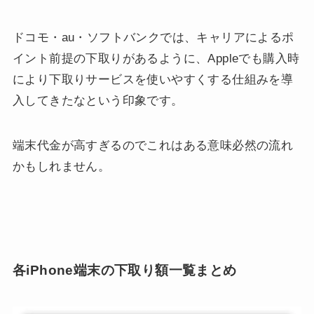
ドコモ・au・ソフトバンクでは、キャリアによるポ
イント前提の下取りがあるように、Appleでも購入時
により下取りサービスを使いやすくする仕組みを導
入してきたなという印象です。
端末代金が高すぎるのでこれはある意味必然の流れ
かもしれません。
各iPhone端末の下取り額一覧まとめ