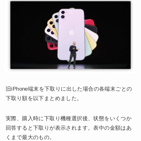
旧iPhone端末を下取りに出した場合の各端末ごとの
下取り額を以下まとめました。
実際、購入時に下取り機種選択後、状態をいくつか
回答すると下取りが表示されます。表中の金額はあ
くまで最大のもの。