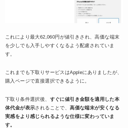
これにより最大62,060円が値引きされ、高価な端末
を少しでも入手しやすくなるよう配慮されていま
す。
これまでも下取りサービスはAppleにありましたが、
購入ページで直接選択できるように。
下取り条件選択後、
すぐに値引き金額を適用した本
体代金が表示
されることで、
高価な端末が安くなる
実感をより感じられるような仕様に変わっていま
す。