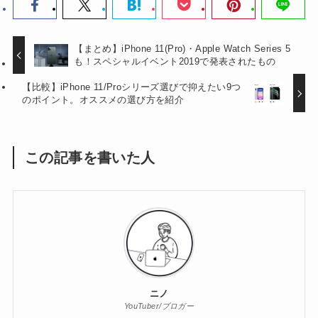
【まとめ】iPhone 11(Pro)・Apple Watch Series 5
も！スペシャルイベント2019で発表されたもの
【比較】iPhone 11/Proシリーズ選びで抑えたい9つ
のポイント。オススメの選び方を紹介
この記事を書いた人
ニノ
YouTuber/ブロガー