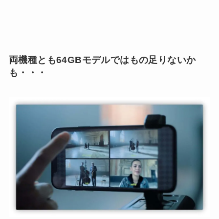
両機種とも64GBモデルではもの足りないか
も・・・