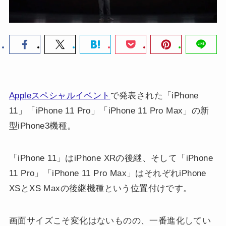
Appleスペシャルイベント
で発表された「iPhone
11」「iPhone 11 Pro」「iPhone 11 Pro Max」の新
型iPhone3機種。
「iPhone 11」はiPhone XRの後継、そして「iPhone
11 Pro」「iPhone 11 Pro Max」はそれぞれiPhone
XSとXS Maxの後継機種という位置付けです。
画面サイズこそ変化はないものの、一番進化してい