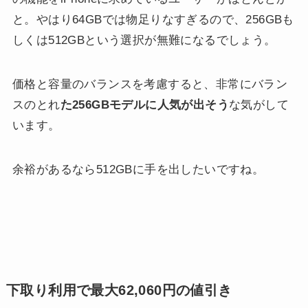
と。やはり64GBでは物足りなすぎるので、256GBも
しくは512GBという選択が無難になるでしょう。
価格と容量のバランスを考慮すると、非常にバラン
スのとれ
た256GBモデルに人気が出そう
な気がして
います。
余裕があるなら512GBに手を出したいですね。
下取り利用で最大62,060円の値引き