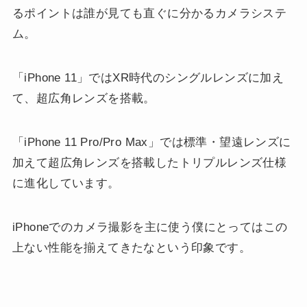
るポイントは誰が見ても直ぐに分かるカメラシステ
ム。
「iPhone 11」ではXR時代のシングルレンズに加え
て、超広角レンズを搭載。
「iPhone 11 Pro/Pro Max」では標準・望遠レンズに
加えて超広角レンズを搭載したトリプルレンズ仕様
に進化しています。
iPhoneでのカメラ撮影を主に使う僕にとってはこの
上ない性能を揃えてきたなという印象です。