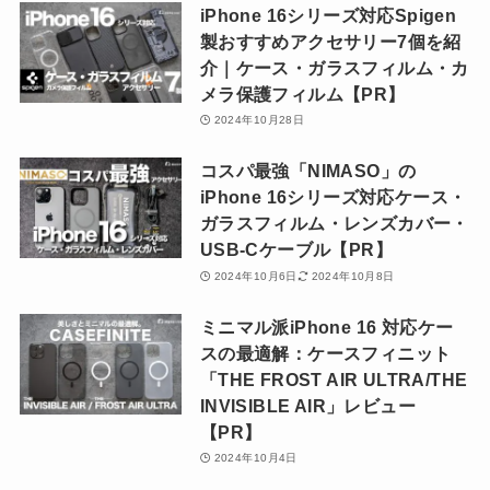
iPhone 16シリーズ対応Spigen
製おすすめアクセサリー7個を紹
介｜ケース・ガラスフィルム・カ
メラ保護フィルム【PR】
2024年10月28日
コスパ最強「NIMASO」の
iPhone 16シリーズ対応ケース・
ガラスフィルム・レンズカバー・
USB-Cケーブル【PR】
2024年10月6日
2024年10月8日
ミニマル派iPhone 16 対応ケー
スの最適解：ケースフィニット
「THE FROST AIR ULTRA/THE
INVISIBLE AIR」レビュー
【PR】
2024年10月4日