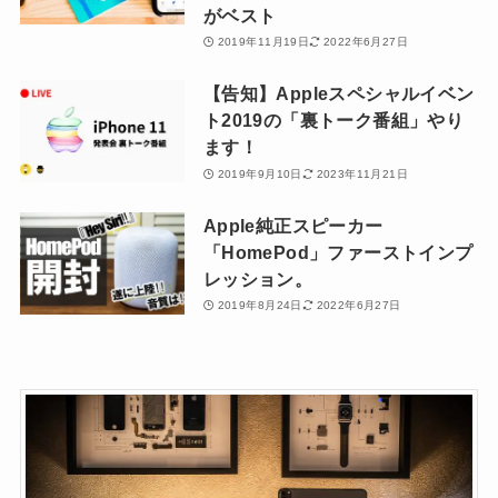
がベスト
2019年11月19日
2022年6月27日
【告知】Appleスペシャルイベン
ト2019の「裏トーク番組」やり
ます！
2019年9月10日
2023年11月21日
Apple純正スピーカー
「HomePod」ファーストインプ
レッション。
2019年8月24日
2022年6月27日