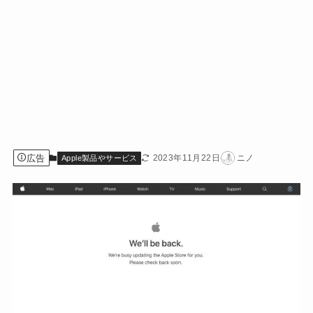
広告
2023年11月22日
ニノ
Apple製品やサービス