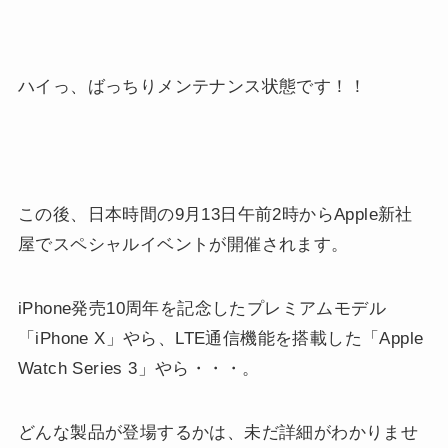
ハイっ、ばっちりメンテナンス状態です！！
この後、日本時間の9月13日午前2時からApple新社
屋でスペシャルイベントが開催されます。
iPhone発売10周年を記念したプレミアムモデル
「iPhone X」やら、LTE通信機能を搭載した「Apple
Watch Series 3」やら・・・。
どんな製品が登場するかは、未だ詳細がわかりませ