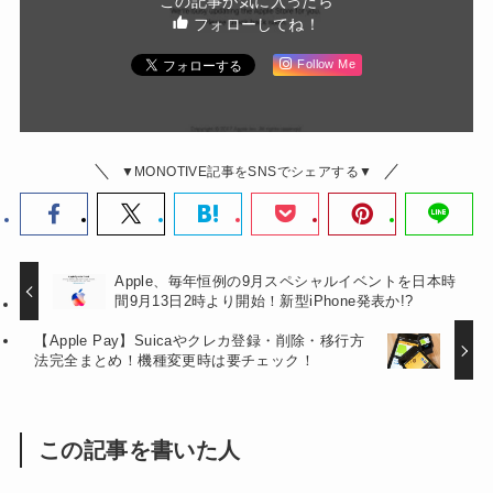
この記事が気に入ったら
フォローしてね！
Follow Me
▼MONOTIVE記事をSNSでシェアする▼
Apple、毎年恒例の9月スペシャルイベントを日本時
間9月13日2時より開始！新型iPhone発表か!?
【Apple Pay】Suicaやクレカ登録・削除・移行方
法完全まとめ！機種変更時は要チェック！
この記事を書いた人