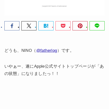
どうも、NINO（
@fatherlog
）です。
いやぁー、遂にApple公式サイトトップページが「あ
の状態」になりましたっ！！