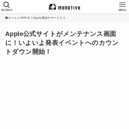
SEARCH
MENU
ホーム
APPLE
Apple製品やサービス
Apple公式サイトがメンテナンス画面
に！いよいよ発表イベントへのカウン
トダウン開始！