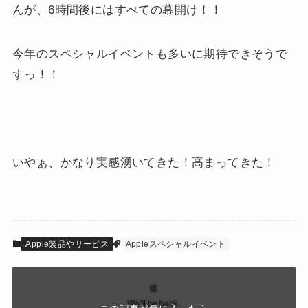
んが、6時間後にはすべての幕開け！！
今年のスペシャルイベントも多いに期待できそうで
すっ！！
いやぁ、かなり実感湧いてきた！高まってきた！
Apple製品やサービス
Appleスペシャルイベント