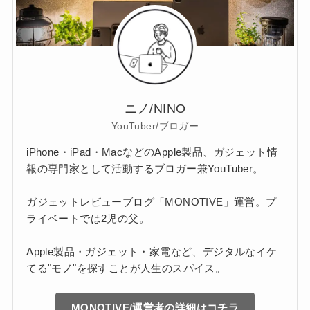
ニノ/NINO
YouTuber/ブロガー
iPhone・iPad・MacなどのApple製品、ガジェット情
報の専門家として活動するブロガー兼YouTuber。
ガジェットレビューブログ「MONOTIVE」運営。プ
ライベートでは2児の父。
Apple製品・ガジェット・家電など、デジタルなイケ
てる"モノ"を探すことが人生のスパイス。
MONOTIVE/運営者の詳細はコチラ