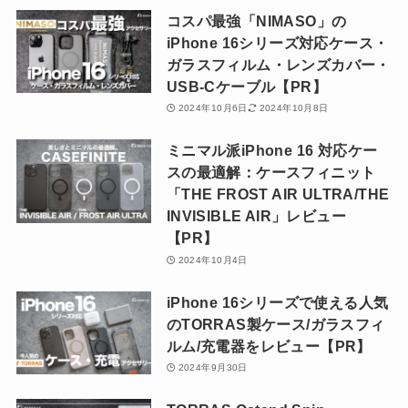
コスパ最強「NIMASO」の
iPhone 16シリーズ対応ケース・
ガラスフィルム・レンズカバー・
USB-Cケーブル【PR】
2024年10月6日
2024年10月8日
ミニマル派iPhone 16 対応ケー
スの最適解：ケースフィニット
「THE FROST AIR ULTRA/THE
INVISIBLE AIR」レビュー
【PR】
2024年10月4日
iPhone 16シリーズで使える人気
のTORRAS製ケース/ガラスフィ
ルム/充電器をレビュー【PR】
2024年9月30日