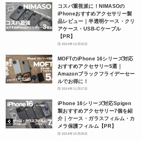
コスパ重視派に！NIMASOの
iPhoneおすすめアクセサリー製
品レビュー｜半透明ケース・クリ
アケース・USB-Cケーブル
【PR】
2024年12月20日
MOFTのiPhone 16シリーズ対応
おすすめアクセサリー5選｜
Amazonブラックフライデーセー
ルでお得に！
2024年11月27日
iPhone 16シリーズ対応Spigen
製おすすめアクセサリー7個を紹
介｜ケース・ガラスフィルム・カ
メラ保護フィルム【PR】
2024年10月28日