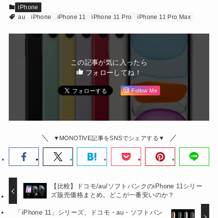
iPhone
au
iPhone
iPhone 11
iPhone 11 Pro
iPhone 11 Pro Max
この記事が気に入ったら
フォローしてね！
Follow Me
▼MONOTIVE記事をSNSでシェアする▼
【比較】ドコモ/au/ソフトバンクのiPhone 11シリー
ズ販売価格まとめ。どこが一番安いのか？
「iPhone 11」シリーズ、ドコモ・au・ソフトバン