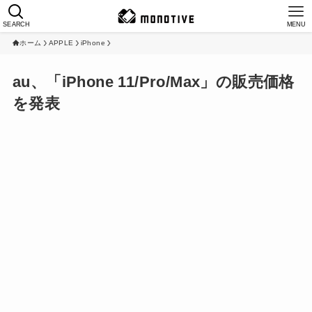
SEARCH
MENU
ホーム
APPLE
iPhone
au、「iPhone 11/Pro/Max」の販売価格
を発表