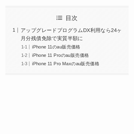
目次
アップグレードプログラムDX利用なら24ヶ
月分残債免除で実質半額に
iPhone 11のau販売価格
iPhone 11 Proのau販売価格
iPhone 11 Pro Maxのau販売価格