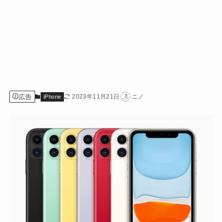
広告
2023年11月21日
ニノ
iPhone