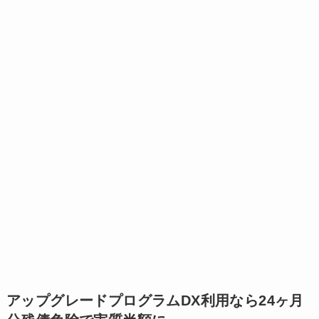
アップグレードプログラムDX利用なら24ヶ月