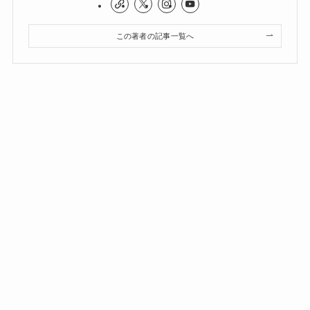
この著者の記事一覧へ