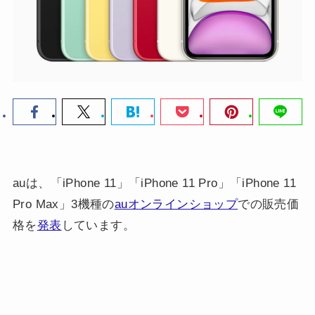
auは、「iPhone 11」「iPhone 11 Pro」「iPhone 11
Pro Max」3機種の
auオンラインショップ
での販売価
格を
発表
しています。