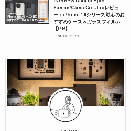
TORRAS Ostand Spin
Fusion/Glass Go Ultraレビュ
ー：iPhone 16シリーズ対応のお
すすめケース＆ガラスフィルム
【PR】
2024年9月25日