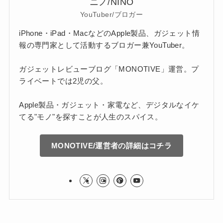
ニノ/NINO
YouTuber/ブロガー
iPhone・iPad・MacなどのApple製品、ガジェット情
報の専門家として活動するブロガー兼YouTuber。
ガジェットレビューブログ「MONOTIVE」運営。プ
ライベートでは2児の父。
Apple製品・ガジェット・家電など、デジタルなイケ
てる"モノ"を探すことが人生のスパイス。
MONOTIVE/運営者の詳細はコチラ