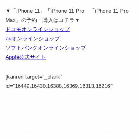
▼「iPhone 11」「iPhone 11 Pro」「iPhone 11 Pro
Max」の予約・購入はコチラ▼
ドコモオンラインショップ
auオンラインショップ
ソフトバンクオンラインショップ
Apple公式サイト
[kanren target=”_blank”
id=”16449,16430,16388,16369,16313,16216″]