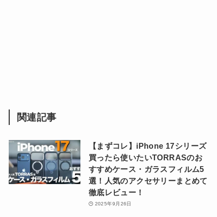
関連記事
【まずコレ】iPhone 17シリーズ
買ったら使いたいTORRASのお
すすめケース・ガラスフィルム5
選！人気のアクセサリーまとめて
徹底レビュー！
2025年9月26日