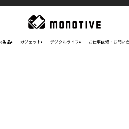
le製品
ガジェット
デジタルライフ
お仕事依頼・お問い