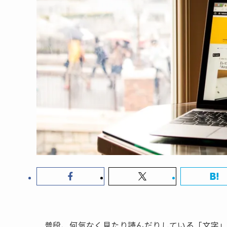
普段、何気なく見たり読んだりしている「文字