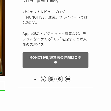
ブロガー兼YouTuber。
ガジェットレビューブログ
「MONOTIVE」運営。プライベートでは
2児の父。
Apple製品・ガジェット・家電など、デ
ジタルなイケてる"モノ"を探すことが人
生のスパイス。
MONOTIVE/運営者の詳細はコチ
ラ