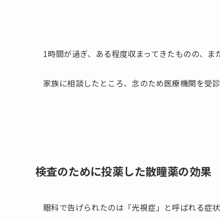
1時間が過ぎ、ある程度収まってきたものの、ま
家族に相談したところ、念のため医療機関を受
検査のために投薬した散瞳薬の効果
眼科で告げられたのは「光視症」と呼ばれる症