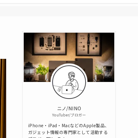
ニノ/NINO
YouTuber/ブロガー
iPhone・iPad・MacなどのApple製品、
ガジェット情報の専門家として活動する