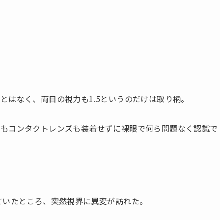
とはなく、両目の視力も1.5というのだけは取り柄。
鏡もコンタクトレンズも装着せずに裸眼で何ら問題なく認識で
ていたところ、突然視界に異変が訪れた。