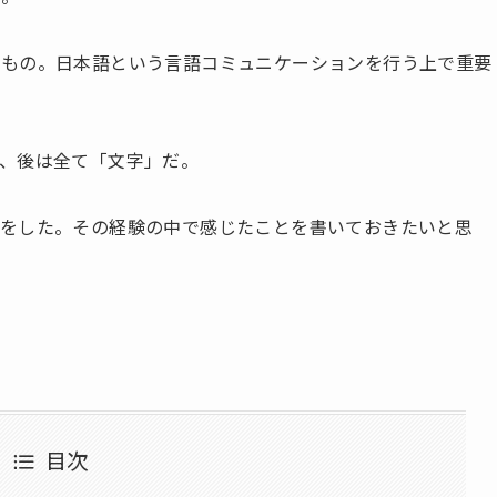
るもの。日本語という言語コミュニケーションを行う上で重要
、後は全て「文字」だ。
験をした。その経験の中で感じたことを書いておきたいと思
目次