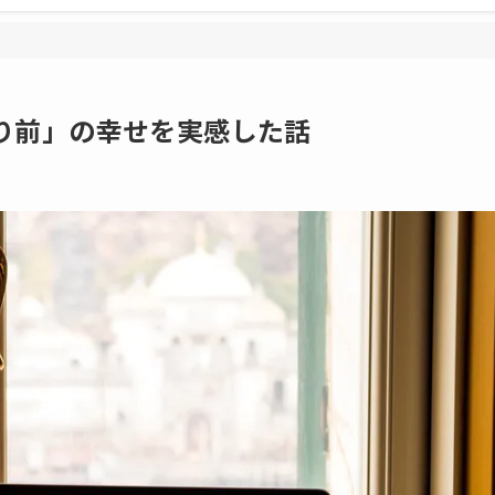
り前」の幸せを実感した話