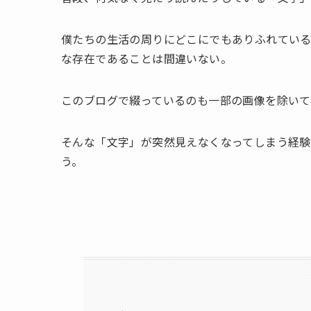
僕たちの生活の周りにどこにでもありふれてい
な存在であることは間違いない。
このブログで綴っているのも一部の画像を除いて
そんな「文字」が突然見えなくなってしまう経
う。