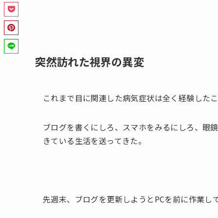
突然訪れた視界の異変
これまで目に関連した病気症状は全く経験したこ
ブログを書くにしろ、スマホをみるにしろ、眼
きている生活を送ってきた。
先週末、ブログを更新しようとPCを前に作業し