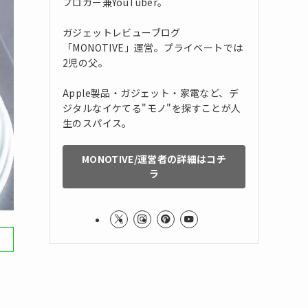
ブロガー兼YouTuber。
ガジェットレビューブログ
「MONOTIVE」運営。プライベートでは
2児の父。
Apple製品・ガジェット・家電など、デ
ジタルなイケてる"モノ"を探すことが人
生のスパイス。
MONOTIVE/運営者の詳細はコチ
ラ