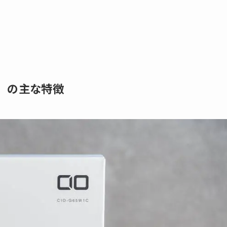
1C」の主な特徴