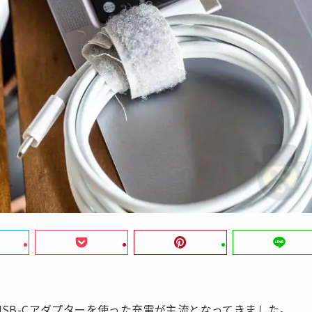
USB-Cアダプターを使った充電が主流となってきました。