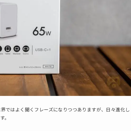
ー業界ではよく聞くフレーズになりつつありますが、日々進化し
す。