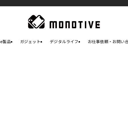
le製品
ガジェット
デジタルライフ
お仕事依頼・お問い