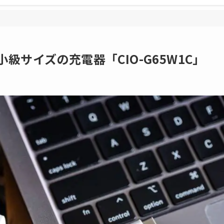
級サイズの充電器「CIO-G65W1C」