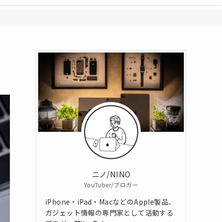
ニノ/NINO
YouTuber/ブロガー
iPhone・iPad・MacなどのApple製品、
ガジェット情報の専門家として活動する