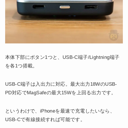
本体下部にボタン1つと、USB-C端子/Lightning端子
を各1つ搭載。
USB-C端子は入出力に対応。最大出力18WのUSB-
PD対応でMagSafeの最大15Wを上回る出力です。
というわけで、iPhoneを最速で充電したいなら、
USB-Cで有線接続すれば可能です。