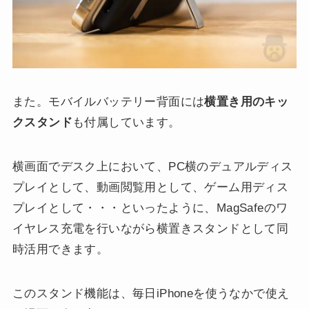
また。モバイルバッテリー背面には
横置き用のキッ
クスタンド
も付属しています。
横画面でデスク上において、PC横のデュアルディス
プレイとして、動画閲覧用として、ゲーム用ディス
プレイとして・・・といったように、MagSafeのワ
イヤレス充電を行いながら横置きスタンドとして同
時活用できます。
このスタンド機能は、毎日iPhoneを使うなかで使え