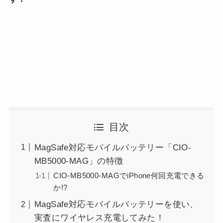
目次
MagSafe対応モバイルバッテリー「CIO-
MB5000-MAG」の特徴
CIO-MB5000-MAGでiPhone何回充電できる
か!?
MagSafe対応モバイルバッテリーを使い、
実査にワイヤレス充電してみた！