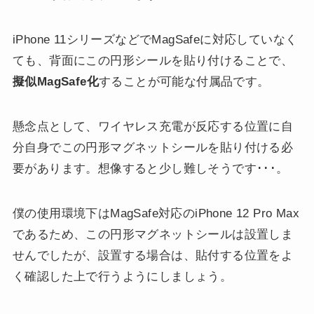
iPhone 11シリーズなどでMagSafeに対応していなく
ても、背面にこの円形シールを貼り付けることで、
擬似MagSafe化
することが可能な付属品です。
懸念点として、ワイヤレス充電が反応する位置に自
分自身でこの円形マグネットシールを貼り付ける必
要があります。想像すると少し難しそうです･･･。
僕の使用環境下はMagSafe対応のiPhone 12 Pro Max
であるため、この円形マグネットシールは設置しま
せんでしたが、設置する場合は、貼付する位置をよ
く確認した上で行うようにしましょう。