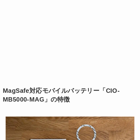
MagSafe対応モバイルバッテリー「CIO-
MB5000-MAG」の特徴