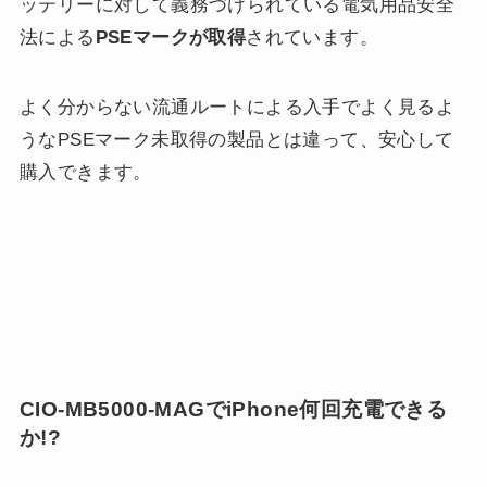
ッテリーに対して義務づけられている電気用品安全
法による
PSEマークが取得
されています。
よく分からない流通ルートによる入手でよく見るよ
うなPSEマーク未取得の製品とは違って、安心して
購入できます。
CIO-MB5000-MAGでiPhone何回充電できる
か!?