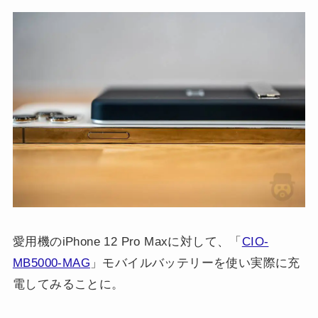
愛用機のiPhone 12 Pro Maxに対して、「
CIO-
MB5000-MAG
」モバイルバッテリーを使い実際に充
電してみることに。