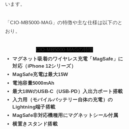
います。
「CIO-MB5000-MAG」の特徴や主な仕様は以下のと
おり。
CIO-MB5000-MAGの特徴
マグネット吸着のワイヤレス充電「MagSafe」に
対応（iPhone 12シリーズ）
MagSafe充電は最大15W
電池容量5000mAh
最大18WのUSB-C（USB-PD）入出力ポート搭載
入力用（モバイルバッテリー自体の充電）の
Lightning端子搭載
MagSafe非対応機種用にマグネットシール付属
横置きスタンド搭載