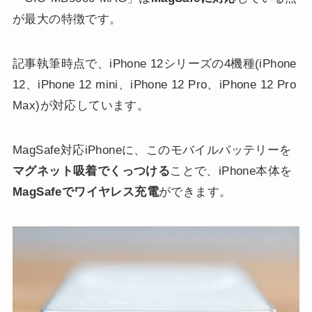
が最大の特徴です。
記事執筆時点で、iPhone 12シリーズの4機種(iPhone
12、iPhone 12 mini、iPhone 12 Pro、iPhone 12 Pro
Max)が対応しています。
MagSafe対応iPhoneに、このモバイルバッテリーを
マグネット吸着でくっつける
ことで、iPhone本体を
MagSafeでワイヤレス充電
ができます。