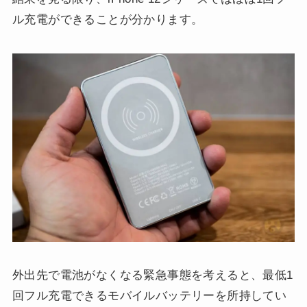
ル充電ができることが分かります。
外出先で電池がなくなる緊急事態を考えると、最低1
回フル充電できるモバイルバッテリーを所持してい