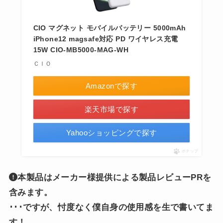
CIO マグネット モバイルバッテリー 5000mAh
iPhone12 magsafe対応 PD ワイヤレス充電
15W CIO-MB5000-MAG-WH
ＣＩＯ
Amazonで探す
楽天市場で探す
Yahooショッピングで探す
ポチップ
本製品はメーカー様提供による製品レビューPRを
含みます。
･･･ですが、忖度なく僕自身の使用感を生で書いてま
す！