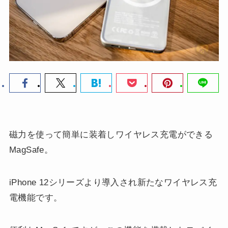
磁力を使って簡単に装着しワイヤレス充電ができる
MagSafe。
iPhone 12シリーズより導入され新たなワイヤレス充
電機能です。