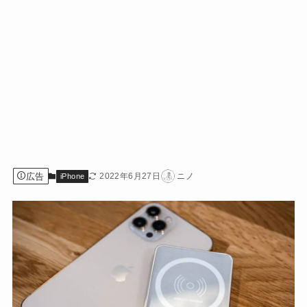
広告
2022年6月27日
ニノ
iPhone