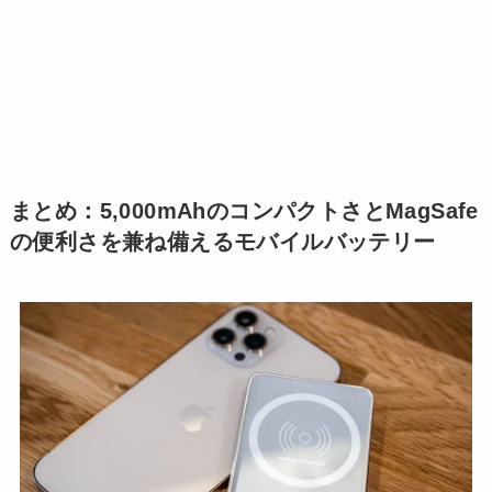
まとめ：5,000mAhのコンパクトさとMagSafe
の便利さを兼ね備えるモバイルバッテリー