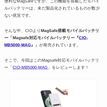
便利なMagSafeですが、この機能を搭載したモバイ
ルバッテリーは、未だ製品化されているものが数少
ない状況です。
そんな中、CIOより
MagSafe搭載モバイルバッテリ
ー「Magsafe対応モバイルバッテリー『
CIO-
MB5000-MAG
』」
が発売されています。
そこで、今回はこのMagsafe対応モバイルバッテリ
ー「
CIO-MB5000-MAG
」をレビューします！