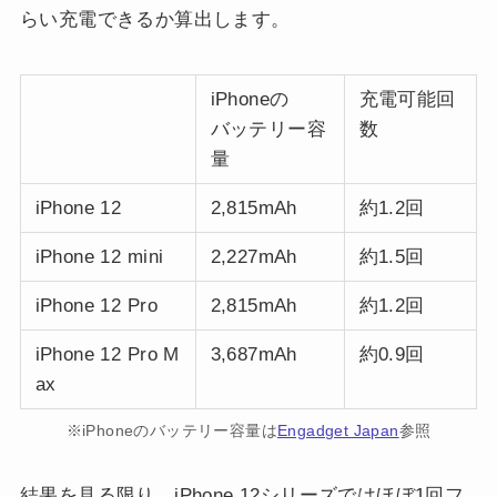
らい充電できるか算出します。
iPhoneの
充電可能回
バッテリー容
数
量
iPhone 12
2,815mAh
約1.2回
iPhone 12 mini
2,227mAh
約1.5回
iPhone 12 Pro
2,815mAh
約1.2回
iPhone 12 Pro M
3,687mAh
約0.9回
ax
※iPhoneのバッテリー容量は
Engadget Japan
参照
結果を見る限り、iPhone 12シリーズではほぼ1回フ