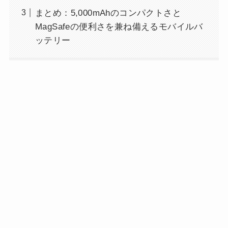
まとめ：5,000mAhのコンパクトさと
MagSafeの便利さを兼ね備えるモバイルバ
ッテリー