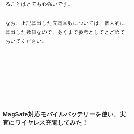
ることはとても心強いです。
なお、上記算出した充電回数については、個人的に
算出した数値なので、あくまで参考としてとどめて
おいてください。
MagSafe対応モバイルバッテリーを使い、実
査にワイヤレス充電してみた！