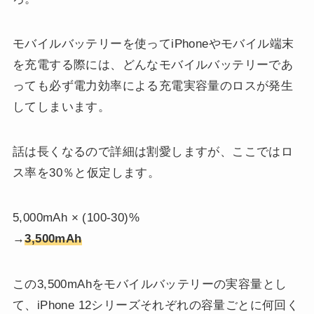
モバイルバッテリーを使ってiPhoneやモバイル端末
を充電する際には、どんなモバイルバッテリーであ
っても必ず電力効率による充電実容量のロスが発生
してしまいます。
話は長くなるので詳細は割愛しますが、ここではロ
ス率を30％と仮定します。
5,000mAh × (100-30)%
→
3,500mAh
この3,500mAhをモバイルバッテリーの実容量とし
て、iPhone 12シリーズそれぞれの容量ごとに何回く