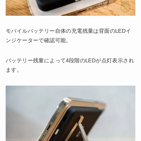
モバイルバッテリー自体の充電残量は背面のLEDイ
ンジケーターで確認可能。
バッテリー残量によって4段階のLEDが点灯表示され
ます。