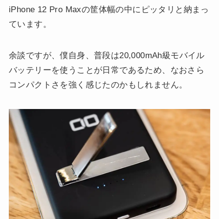
iPhone 12 Pro Maxの筐体幅の中にピッタリと納まっ
ています。
余談ですが、僕自身、普段は20,000mAh級モバイル
バッテリーを使うことが日常であるため、なおさら
コンパクトさを強く感じたのかもしれません。