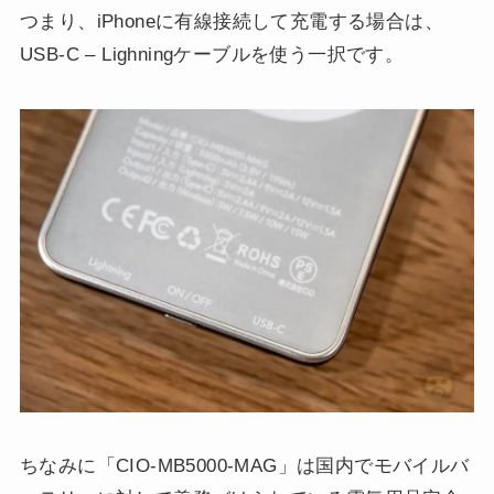
つまり、iPhoneに有線接続して充電する場合は、
USB-C – Lighningケーブルを使う一択です。
ちなみに「CIO-MB5000-MAG」は国内でモバイルバ