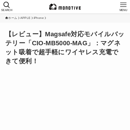
SEARCH
MENU
ホーム
APPLE
iPhone
【レビュー】Magsafe対応モバイルバッ
テリー「CIO-MB5000-MAG」：マグネ
ット吸着で超手軽にワイヤレス充電で
きて便利！