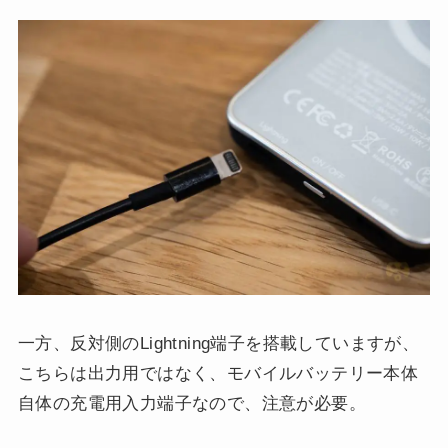
一方、反対側のLightning端子を搭載していますが、
こちらは出力用ではなく、モバイルバッテリー本体
自体の充電用入力端子なので、注意が必要。