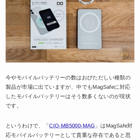
今やモバイルバッテリーの数はおびただしい種類の
製品が市場に出ていますが、中でもMagSafeに対応
したモバイルバッテリーはそう数多くないのが現状
です。
というわけで、「
CIO-MB5000-MAG
」はMagSafe対
応モバイルバッテリーとして貴重な存在であると思