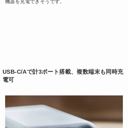
機器を充電できそうです。
USB-C/Aで計3ポート搭載、複数端末も同時充
電可