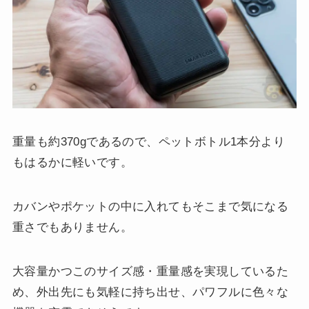
重量も約370gであるので、ペットボトル1本分より
もはるかに軽いです。
カバンやポケットの中に入れてもそこまで気になる
重さでもありません。
大容量かつこのサイズ感・重量感を実現しているた
め、外出先にも気軽に持ち出せ、パワフルに色々な