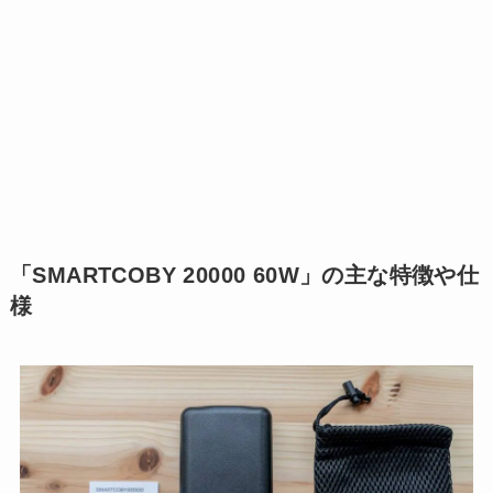
「SMARTCOBY 20000 60W」の主な特徴や仕
様