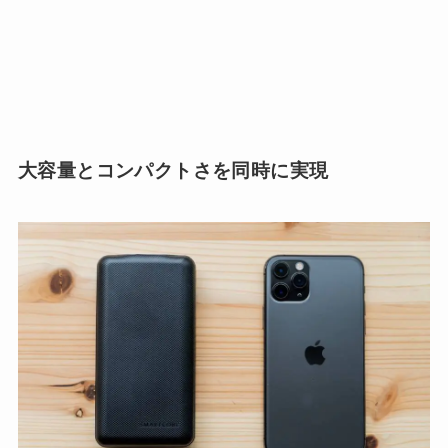
大容量とコンパクトさを同時に実現