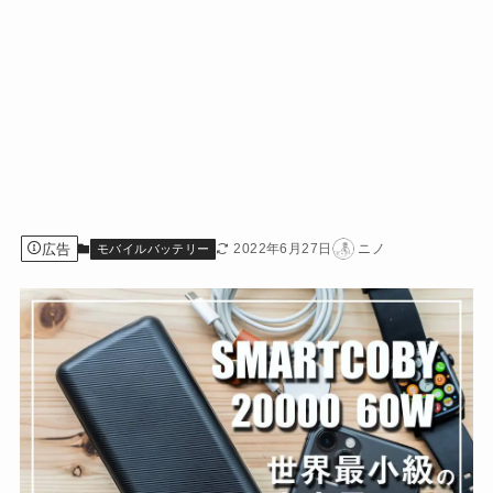
広告
2022年6月27日
ニノ
モバイルバッテリー