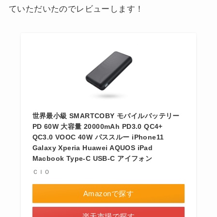
ていただいたのでレビューします！
世界最小級 SMARTCOBY モバイルバッテリー
PD 60W 大容量 20000mAh PD3.0 QC4+
QC3.0 VOOC 40W パススルー iPhone11
Galaxy Xperia Huawei AQUOS iPad
Macbook Type-C USB-C アイフォン
ＣＩＯ
Amazonで探す
楽天市場で探す