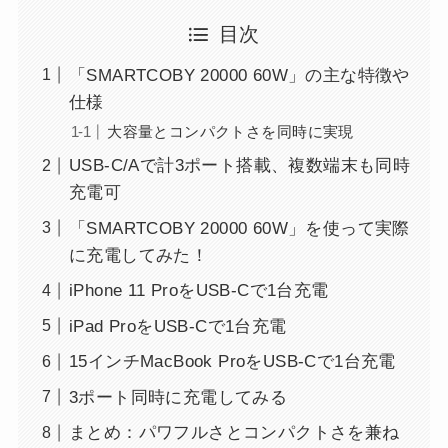
目次
「SMARTCOBY 20000 60W」の主な特徴や
仕様
大容量とコンパクトさを同時に実現
USB-C/Aで計3ポート搭載、複数端末も同時
充電可
「SMARTCOBY 20000 60W」を使って実際
に充電してみた！
iPhone 11 ProをUSB-Cで1台充電
iPad ProをUSB-Cで1台充電
15インチMacBook ProをUSB-Cで1台充電
3ポート同時に充電してみる
まとめ：パワフルさとコンパクトさを兼ね