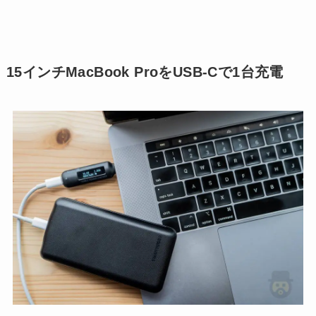
15インチMacBook ProをUSB-Cで1台充電