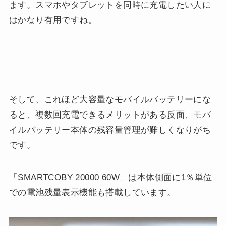
ます。スマホやタブレットを同時に充電したい人に
はかなり有用ですね。
そして、これほど大容量なモバイルバッテリーにな
ると、複数回充電できるメリットがある反面、モバ
イルバッテリー本体の残容量管理が難しくなりがち
です。
「SMARTCOBY 20000 60W」は本体側面に1％単位
での電池残量表示機能も搭載しています。