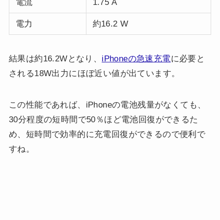
電流
1.75 A
電力
約16.2 W
結果は約16.2Wとなり、
iPhoneの急速充電
に必要と
される18W出力にほぼ近い値が出ています。
この性能であれば、iPhoneの電池残量がなくても、
30分程度の短時間で50％ほど電池回復ができるた
め、短時間で効率的に充電回復ができるので便利で
すね。