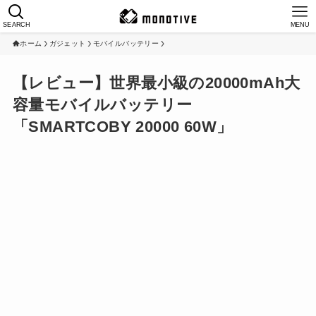
SEARCH
MENU
ホーム
ガジェット
モバイルバッテリー
【レビュー】世界最小級の20000mAh大
容量モバイルバッテリー
「SMARTCOBY 20000 60W」