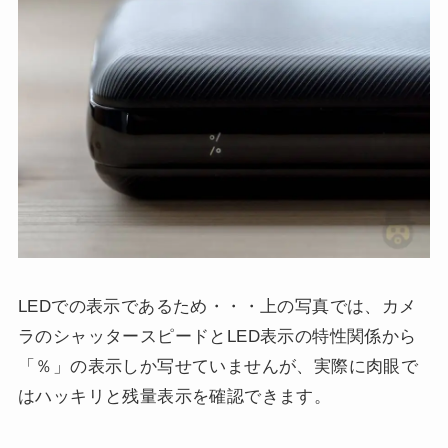
LEDでの表示であるため・・・上の写真では、カメ
ラのシャッタースピードとLED表示の特性関係から
「％」の表示しか写せていませんが、実際に肉眼で
はハッキリと残量表示を確認できます。