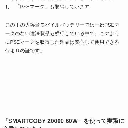
し、「PSEマーク」も取得しています。
この手の大容量モバイルバッテリーでは一部PSEマ
ークのない違法製品も横行している中で、このよう
にPSEマークを取得した製品は安心して使用できる
何よりの証です。
「SMARTCOBY 20000 60W」を使って実際に