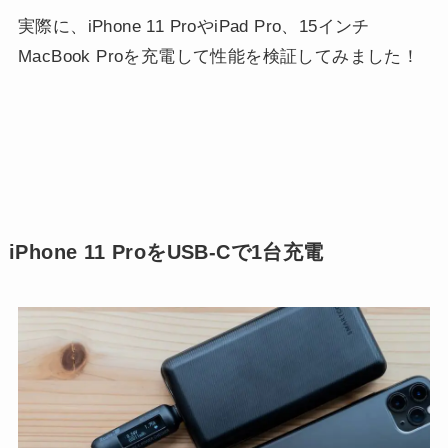
実際に、iPhone 11 ProやiPad Pro、15インチ
MacBook Proを充電して性能を検証してみました！
iPhone 11 ProをUSB-Cで1台充電