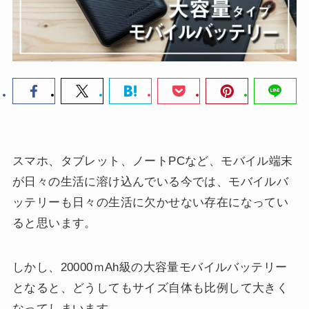
スマホ、タブレット、ノートPCなど、モバイル端末
が日々の生活に溶け込んでいる今では、モバイルバ
ッテリーも日々の生活に欠かせない存在になってい
ると思います。
しかし、20000ｍAh級の大容量モバイルバッテリー
となると、どうしてもサイズ自体も比例して大きく
なってしまいます。