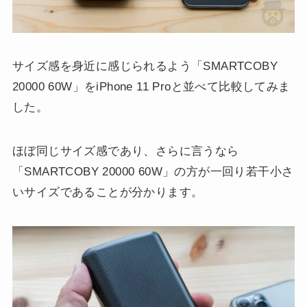
サイズ感を身近に感じられるよう「SMARTCOBY
20000 60W」をiPhone 11 Proと並べて比較してみま
した。
ほぼ同じサイズ感であり、さらに言うなら
「SMARTCOBY 20000 60W」の方が一回り若干小さ
いサイズであることが分かります。