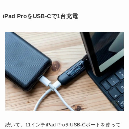
iPad ProをUSB-Cで1台充電
続いて、11インチiPad ProをUSB-Cポートを使って