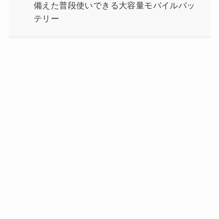
備えた普段使いできる大容量モバイルバッ
テリー