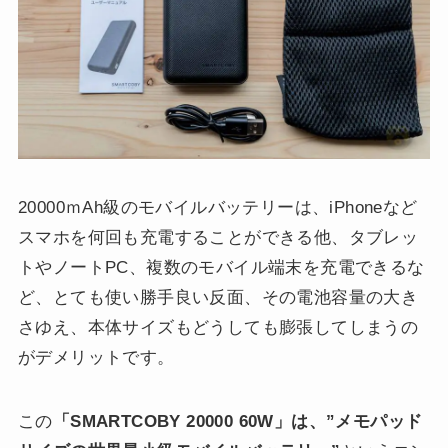
20000ｍAh級のモバイルバッテリーは、iPhoneなど
スマホを何回も充電することができる他、タブレッ
トやノートPC、複数のモバイル端末を充電できるな
ど、とても使い勝手良い反面、その電池容量の大き
さゆえ、本体サイズもどうしても膨張してしまうの
がデメリットです。
この
「SMARTCOBY 20000 60W」は、”メモパッド