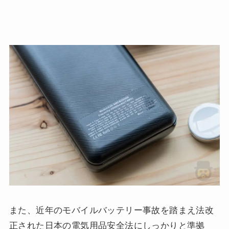
また、近年のモバイルバッテリー事故を踏まえ法改
正された日本の電気用品安全法にしっかりと準拠