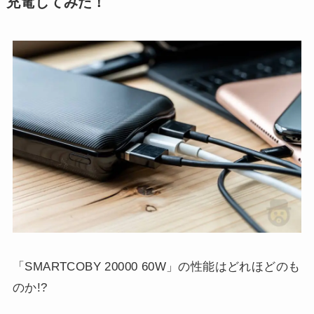
充電してみた！
「SMARTCOBY 20000 60W」の性能はどれほどのも
のか!?