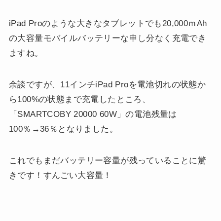
iPad Proのような大きなタブレットでも20,000ｍAh
の大容量モバイルバッテリーな申し分なく充電でき
ますね。
余談ですが、11インチiPad Proを電池切れの状態か
ら100%の状態まで充電したところ、
「SMARTCOBY 20000 60W」の電池残量は
100％→36％となりました。
これでもまだバッテリー容量が残っていることに驚
きです！すんごい大容量！