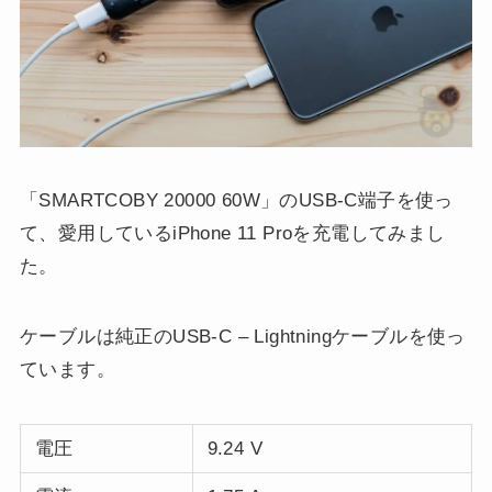
「SMARTCOBY 20000 60W」のUSB-C端子を使っ
て、愛用しているiPhone 11 Proを充電してみまし
た。
ケーブルは純正のUSB-C – Lightningケーブルを使っ
ています。
電圧
9.24 V