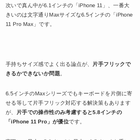
次いで真ん中が6.1インチの「iPhone 11」、一番大
きいのは文字通りMaxサイズな6.5インチの「iPhone
11 Pro Max」です。
手持ちサイズ感でよく出る論点が、
片手フリックで
きるかできないか問題
。
6.5インチのMaxシリーズでもキーボードを片側に寄
せる等して片手フリック対応する解決策もあります
が、
片手での操作性のみ考慮すると5.8インチの
「iPhone 11 Pro」が優位
です。