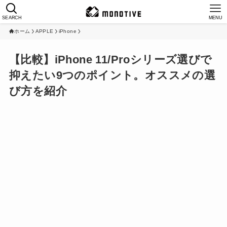
SEARCH
MENU
ホーム
APPLE
iPhone
【比較】iPhone 11/Proシリーズ選びで
抑えたい9つのポイント。オススメの選
び方を紹介