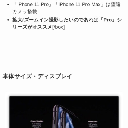
「iPhone 11 Pro」「iPhone 11 Pro Max」は望遠
カメラ搭載
拡大/ズームイン撮影したいのであれば「Pro」シ
リーズがオススメ
[/box]
本体サイズ・ディスプレイ