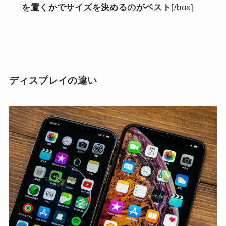
を置くかでサイズを決めるのがベスト
[/box]
ディスプレイの違い