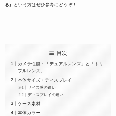
る』
という方はぜひ参考にどうぞ！
目次
カメラ性能：「デュアルレンズ」と「トリ
プルレンズ」
本体サイズ・ディスプレイ
サイズ感の違い
ディスプレイの違い
ケース素材
本体カラー