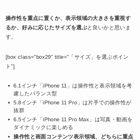
操作性を重点に置くか、表示領域の大きさを重視す
るか、好みに応じた
サイズを選ぶ
と良いかと思いま
す。
[box class=”box29″ title=”「サイズ」を選ぶポイン
ト”]
6.1インチ「iPhone 11」は操作性と表示領域を考
慮したバランス型
5.8インチ「iPhone 11 Pro」は片手での操作性が
抜群
6.5インチ「iPhone 11 Pro Max」は写真・動画を
ダイナミックに楽しめる
操作性と画面コンテンツ表示領域、どちらに重点