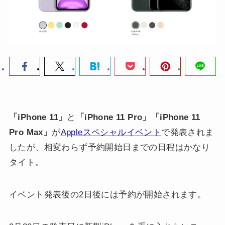
「iPhone 11」
と
「iPhone 11 Pro」「iPhone 11
Pro Max」
が
Appleスペシャルイベント
で発表されま
したが、相変わらず予約開始日までの日程はかなり
タイト。
イベント発表後の2日後には予約が開始されます。