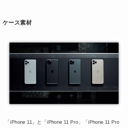
ケース素材
「iPhone 11」と「iPhone 11 Pro」「iPhone 11 Pro