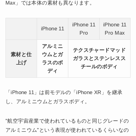
Max」では本体の素材も異なります。
iPhone 11
iPhone 11
iPhone 11
Pro
Pro Max
アルミニ
テクスチャードマッド
素材と仕
ウムとガ
ガラスとステンレスス
上げ
ラスのボ
チールのボディ
ディ
「iPhone 11」は前モデルの「iPhone XR」を継承
し、アルミニウムとガラスボディ。
”航空宇宙産業で使われているものと同じグレードの
アルミニウム”という表現が使われているくらいなの