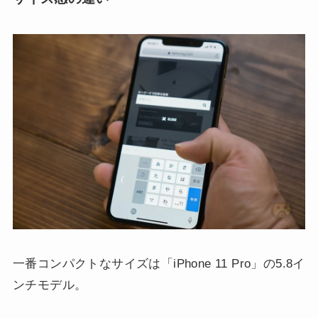
一番コンパクトなサイズは「iPhone 11 Pro」の5.8イ
ンチモデル。