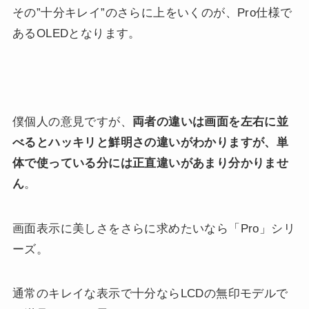
その”十分キレイ”のさらに上をいくのが、Pro仕様で
あるOLEDとなります。
僕個人の意見ですが、
両者の違いは画面を左右に並
べるとハッキリと鮮明さの違いがわかりますが、単
体で使っている分には正直違いがあまり分かりませ
ん
。
画面表示に美しさをさらに求めたいなら「Pro」シリ
ーズ。
通常のキレイな表示で十分ならLCDの無印モデルで