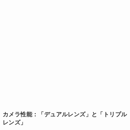
カメラ性能：「デュアルレンズ」と「トリプル
レンズ」