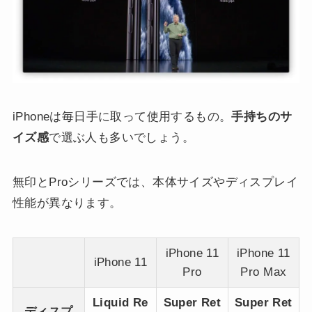
iPhoneは毎日手に取って使用するもの。
手持ちのサ
イズ感
で選ぶ人も多いでしょう。
無印とProシリーズでは、本体サイズやディスプレイ
性能が異なります。
iPhone 11
iPhone 11
iPhone 11
Pro
Pro Max
Liquid Re
Super Ret
Super Ret
ディスプ