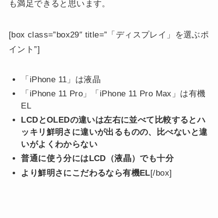
も満足できると思います。
[box class=”box29″ title=”「ディスプレイ」を選ぶポ
イント”]
「iPhone 11」は液晶
「iPhone 11 Pro」「iPhone 11 Pro Max」は有機
EL
LCDとOLEDの違いは左右に並べて比較するとハ
ッキリ鮮明さに違いが出るものの、比べないと違
いがよくわからない
普通に使う分にはLCD（液晶）でも十分
より鮮明さにこだわるなら有機EL
[/box]