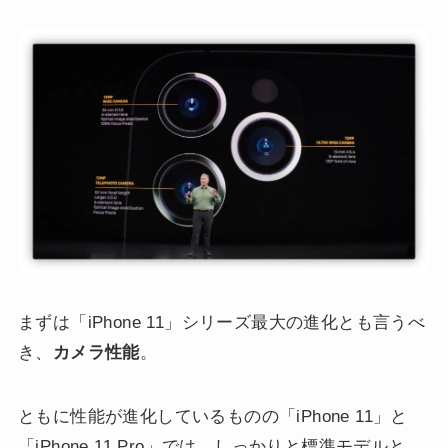
まずは「iPhone 11」シリーズ最大の進化とも言うべ
き、
カメラ性能
。
ともに性能が進化しているものの「iPhone 11」と
「iPhone 11 Pro」では、しっかりと標準モデルと