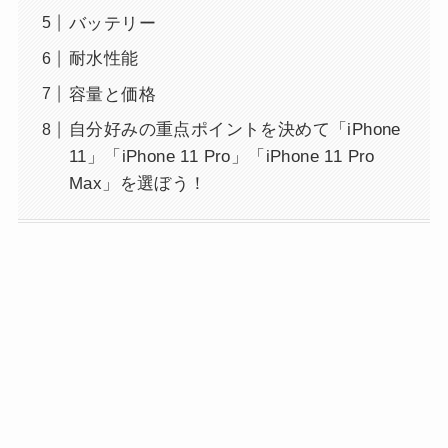
バッテリー
耐水性能
容量と価格
自分好みの重点ポイントを決めて「iPhone
11」「iPhone 11 Pro」「iPhone 11 Pro
Max」を選ぼう！