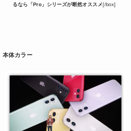
るなら「Pro」シリーズが断然オススメ
[/box]
本体カラー