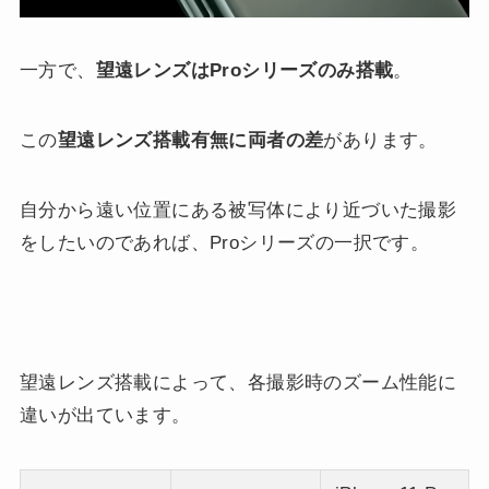
一方で、
望遠レンズはProシリーズのみ搭載
。
この
望遠レンズ搭載有無に両者の差
があります。
自分から遠い位置にある被写体により近づいた撮影
をしたいのであれば、Proシリーズの一択です。
望遠レンズ搭載によって、各撮影時のズーム性能に
違いが出ています。