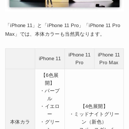
「iPhone 11」と「iPhone 11 Pro」「iPhone 11 Pro
Max」では、本体カラーも当然異なります。
iPhone 11
iPhone 11
iPhone 11
Pro
Pro Max
【6色展
開】
・パープ
ル
・
イエロ
【4色展開】
ー
・ミッドナイトグリー
本体カラ
・
グリー
ン（新色）