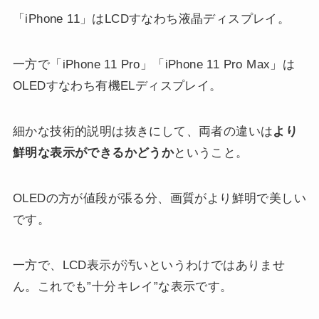
「iPhone 11」はLCDすなわち液晶ディスプレイ。
一方で「iPhone 11 Pro」「iPhone 11 Pro Max」は
OLEDすなわち有機ELディスプレイ。
細かな技術的説明は抜きにして、両者の違いは
より
鮮明な表示ができるかどうか
ということ。
OLEDの方が値段が張る分、画質がより鮮明で美しい
です。
一方で、LCD表示が汚いというわけではありませ
ん。これでも”十分キレイ”な表示です。