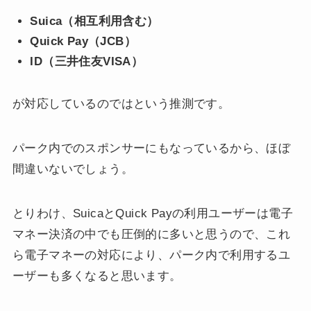
Suica（相互利用含む）
Quick Pay（JCB）
ID（三井住友VISA）
が対応しているのではという推測です。
パーク内でのスポンサーにもなっているから、ほぼ
間違いないでしょう。
とりわけ、SuicaとQuick Payの利用ユーザーは電子
マネー決済の中でも圧倒的に多いと思うので、これ
ら電子マネーの対応により、パーク内で利用するユ
ーザーも多くなると思います。