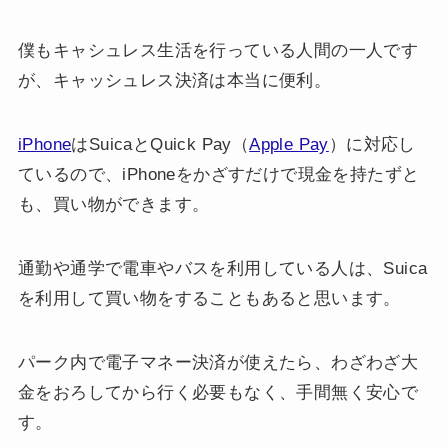
僕もキャシュレス生活を行っている人間の一人です
が、キャッシュレス決済は本当に便利。
iPhone
はSuicaとQuick Pay（
Apple Pay
）に対応し
ているので、iPhoneをかざすだけで現金を持たずと
も、買い物ができます。
通勤や通学で電車やバスを利用している人は、Suica
を利用して買い物をすることもあると思います。
パーク内で電子マネー決済が使えたら、わざわざ大
金をおろしてから行く必要もなく、手間無く安心で
す。