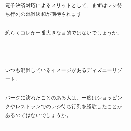
電子決済対応によるメリットとして、まずはレジ待
ち行列の混雑緩和が期待されます
恐らくコレが一番大きな目的ではないでしょうか。
いつも混雑しているイメージがあるディズニーリゾ
ート。
パークに訪れたことのある人は、一度はショッピン
グやレストランでのレジ待ち行列を経験したことが
あるのではないでしょうか。