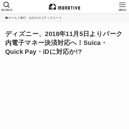
SEARCH
MENU
ホーム
旅行・お出かけ
ディズニー
ディズニー、2018年11月5日よりパーク
内電子マネー決済対応へ！Suica・
Quick Pay・iDに対応か!?