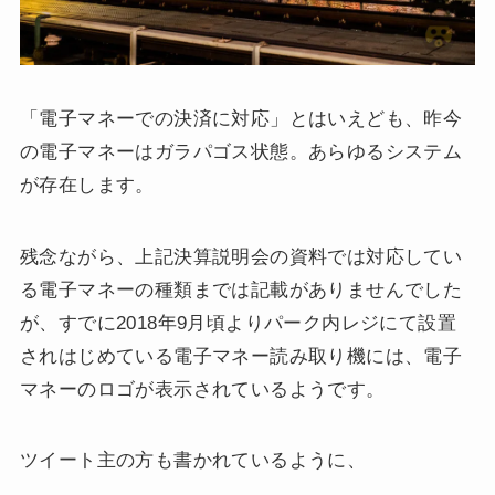
「電子マネーでの決済に対応」とはいえども、昨今
の電子マネーはガラパゴス状態。あらゆるシステム
が存在します。
残念ながら、上記決算説明会の資料では対応してい
る電子マネーの種類までは記載がありませんでした
が、すでに2018年9月頃よりパーク内レジにて設置
されはじめている電子マネー読み取り機には、電子
マネーのロゴが表示されているようです。
ツイート主の方も書かれているように、