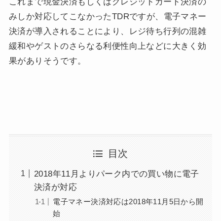
これまで現金決済もしくはクレジットカード決済の
みしか対応してこなかったTDRですが、電子マネー
決済が導入されることにより、レジ待ち行列の混雑
緩和やゲストのさらなる利便性向上などに大きく効
果がありそうです。
目次
2018年11月よりパーク内での買い物に電子
決済が対応
電子マネー決済対応は2018年11月5日から開
始