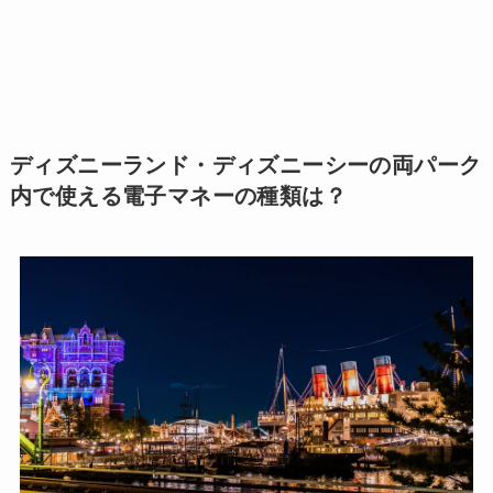
ディズニーランド・ディズニーシーの両パーク
内で使える電子マネーの種類は？