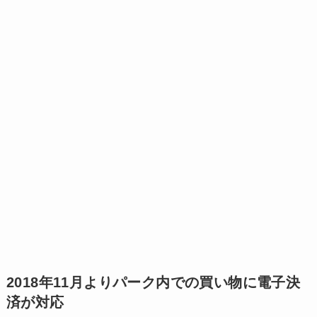
2018年11月よりパーク内での買い物に電子決
済が対応