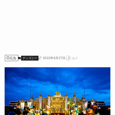
広告
2022年6月27日
ニノ
ディズニー