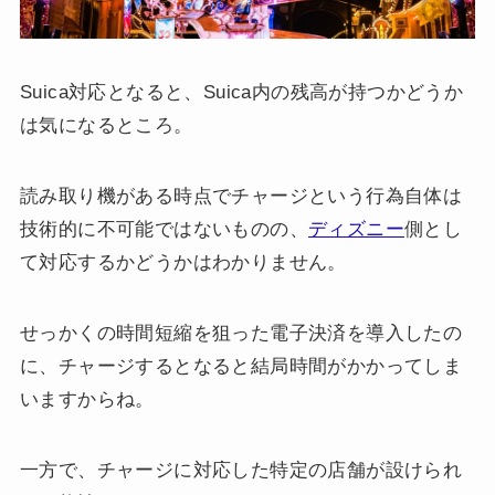
Suica対応となると、Suica内の残高が持つかどうか
は気になるところ。
読み取り機がある時点でチャージという行為自体は
技術的に不可能ではないものの、
ディズニー
側とし
て対応するかどうかはわかりません。
せっかくの時間短縮を狙った電子決済を導入したの
に、チャージするとなると結局時間がかかってしま
いますからね。
一方で、チャージに対応した特定の店舗が設けられ