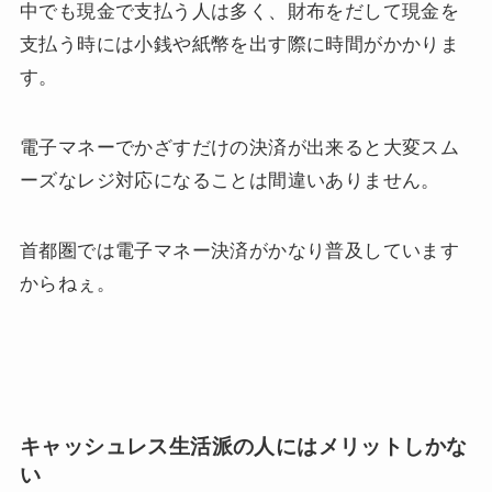
中でも現金で支払う人は多く、財布をだして現金を
支払う時には小銭や紙幣を出す際に時間がかかりま
す。
電子マネーでかざすだけの決済が出来ると大変スム
ーズなレジ対応になることは間違いありません。
首都圏では電子マネー決済がかなり普及しています
からねぇ。
キャッシュレス生活派の人にはメリットしかな
い