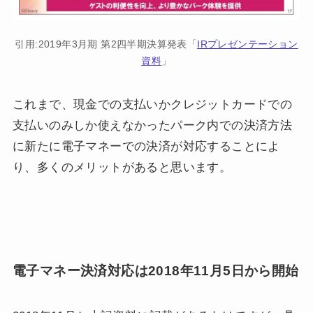
引用:2019年3月期 第2四半期決算発表「
IRプレゼンテーション
資料
」
これまで、現金での支払いかクレジットカードでの
支払いのみしか使えなかったパーク内での決済方法
に新たに電子マネーでの決済が対応することによ
り、多くのメリットがあると思います。
電子マネー決済対応は2018年11月5日から開始