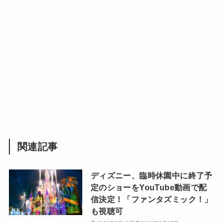
関連記事
ディズニー、臨時休園中に終了予
定のショーをYouTube動画で配
信決定！「ファンタズミック！」
も視聴可