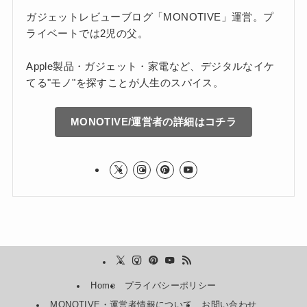
ガジェットレビューブログ「MONOTIVE」運営。プ
ライベートでは2児の父。
Apple製品・ガジェット・家電など、デジタルなイケ
てる"モノ"を探すことが人生のスパイス。
MONOTIVE/運営者の詳細はコチラ
Home
プライバシーポリシー
MONOTIVE・運営者情報について
お問い合わせ