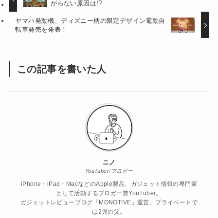
がらない原因は!?
ヤマハ発動機、ディズニー柄の限定デザイン電動自
転車発売を発表！
この記事を書いた人
ニノ
YouTuber/ブロガー
iPhone・iPad・MacなどのApple製品、ガジェット情報の専門家
として活動するブロガー兼YouTuber。
ガジェットレビューブログ「MONOTIVE」運営。プライベートで
は2児の父。