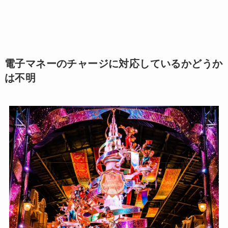
電子マネーのチャージに対応しているかどうか
は不明