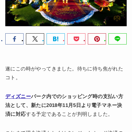
遂にこの時がやってきました。待ちに待ち焦がれた
コト。
ディズニー
パーク内でのショッピング時の支払い方
法として、新たに2018年11月5日より電子マネー決
済に対応
する予定であることが判明しました。