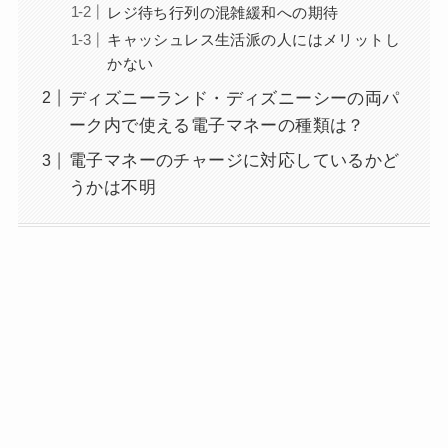
レジ待ち行列の混雑緩和への期待
キャッシュレス生活派の人にはメリットし
かない
ディズニーランド・ディズニーシーの両パ
ーク内で使える電子マネーの種類は？
電子マネーのチャージに対応しているかど
うかは不明