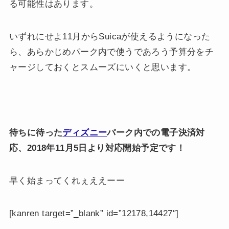
る可能性はあります。
いずれにせよ11月からSuicaが使えるようになった
ら、あらかじめパーク内で使うであろう予算分をチ
ャージしておくとスムーズにいくと思います。
待ちに待った
ディズニー
パーク内での電子決済対
応、2018年11月5日より対応開始予定です！
早く始まってくれぇええーー
[kanren target=”_blank” id=”12178,14427″]