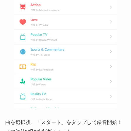
曲を選択後、「スタート」をタップして録音開始！