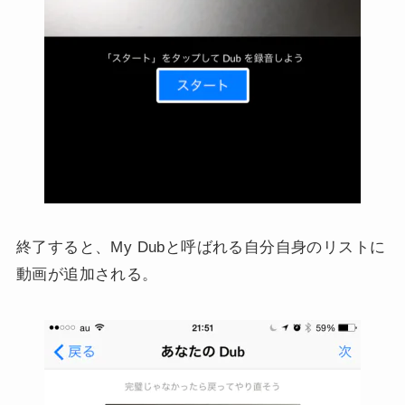
終了すると、My Dubと呼ばれる自分自身のリストに
動画が追加される。