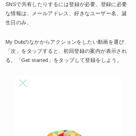
SNSで共有したりするには登録が必要。登録に必要
な情報は、メールアドレス、好きなユーザー名、誕
生日のみ。
My Dubのなかからアクションをしたい動画を選び、
「次」をタップすると、初回登録の案内が表示され
る。「Get started」をタップして登録をしよう。