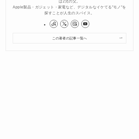
は2児の父。
Apple製品・ガジェット・家電など、デジタルなイケてる"モノ"を
探すことが人生のスパイス。
この著者の記事一覧へ