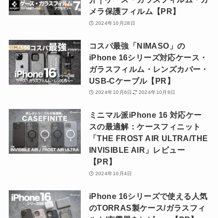
メラ保護フィルム【PR】
2024年10月28日
コスパ最強「NIMASO」の
iPhone 16シリーズ対応ケース・
ガラスフィルム・レンズカバー・
USB-Cケーブル【PR】
2024年10月6日
2024年10月8日
ミニマル派iPhone 16 対応ケー
スの最適解：ケースフィニット
「THE FROST AIR ULTRA/THE
INVISIBLE AIR」レビュー
【PR】
2024年10月4日
iPhone 16シリーズで使える人気
のTORRAS製ケース/ガラスフィ