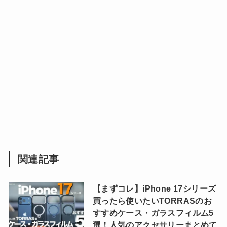
関連記事
【まずコレ】iPhone 17シリーズ
買ったら使いたいTORRASのお
すすめケース・ガラスフィルム5
選！人気のアクセサリーまとめて