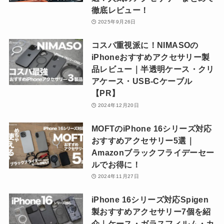
徹底レビュー！
2025年9月26日
コスパ重視派に！NIMASOの
iPhoneおすすめアクセサリー製
品レビュー｜半透明ケース・クリ
アケース・USB-Cケーブル
【PR】
2024年12月20日
MOFTのiPhone 16シリーズ対応
おすすめアクセサリー5選｜
Amazonブラックフライデーセー
ルでお得に！
2024年11月27日
iPhone 16シリーズ対応Spigen
製おすすめアクセサリー7個を紹
介｜ケース・ガラスフィルム・カ