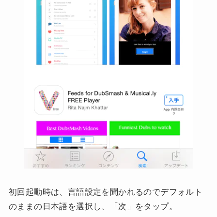
初回起動時は、言語設定を聞かれるのでデフォルト
のままの日本語を選択し、「次」をタップ。