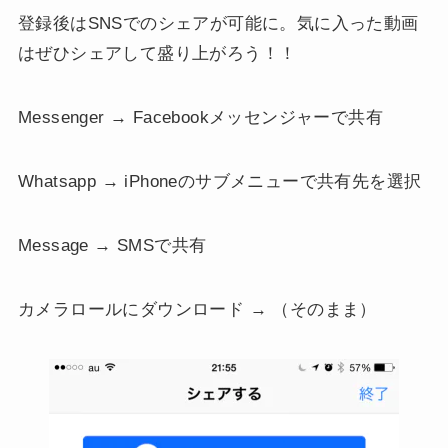
登録後はSNSでのシェアが可能に。気に入った動画
はぜひシェアして盛り上がろう！！
Messenger → Facebookメッセンジャーで共有
Whatsapp → iPhoneのサブメニューで共有先を選択
Message → SMSで共有
カメラロールにダウンロード → （そのまま）