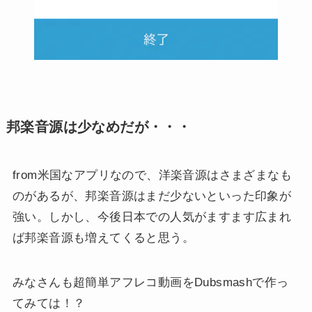
邦楽音源は少なめだが・・・
from米国なアプリなので、洋楽音源はさまざまなも
のがあるが、邦楽音源はまだ少ないといった印象が
強い。しかし、今後日本での人気がますます広まれ
ば邦楽音源も増えてくると思う。
みなさんも超簡単アフレコ動画をDubsmashで作っ
てみては！？