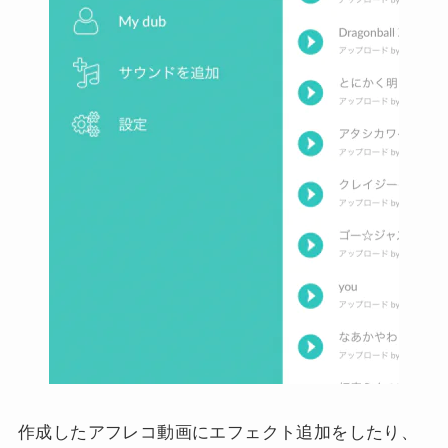
作成したアフレコ動画にエフェクト追加をしたり、