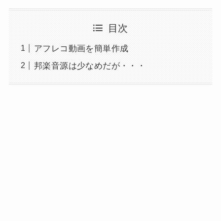
目次
アフレコ動画を簡単作成
邦楽音源は少なめだが・・・