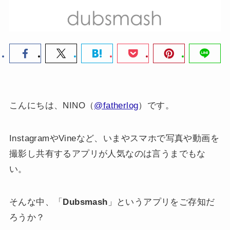
こんにちは、NINO（
@fatherlog
）です。
InstagramやVineなど、いまやスマホで写真や動画を
撮影し共有するアプリが人気なのは言うまでもな
い。
そんな中、「
Dubsmash
」というアプリをご存知だ
ろうか？