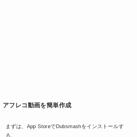
アフレコ動画を簡単作成
まずは、App StoreでDubsmashをインストールす
る。