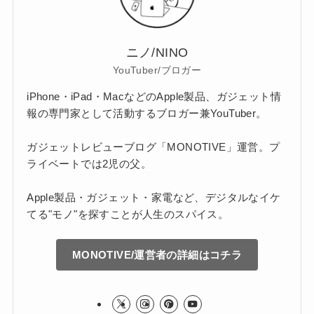
ニノ/NINO
YouTuber/ブロガー
iPhone・iPad・MacなどのApple製品、ガジェット情
報の専門家として活動するブロガー兼YouTuber。
ガジェットレビューブログ「MONOTIVE」運営。プ
ライベートでは2児の父。
Apple製品・ガジェット・家電など、デジタルなイケ
てる"モノ"を探すことが人生のスパイス。
MONOTIVE/運営者の詳細はコチラ