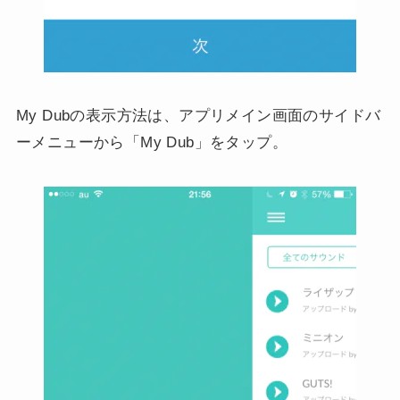
My Dubの表示方法は、アプリメイン画面のサイドバ
ーメニューから「My Dub」をタップ。