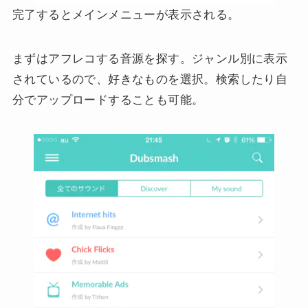
完了するとメインメニューが表示される。
まずはアフレコする音源を探す。ジャンル別に表示
されているので、好きなものを選択。検索したり自
分でアップロードすることも可能。