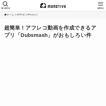
SEARCH
MENU
ホーム
APPLE
iPhone
超簡単！アフレコ動画を作成できるア
プリ「Dubsmash」がおもしろい件