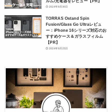
ルム/充電器をレビュー【PR】
2024年9月30日
TORRAS Ostand Spin
Fusion/Glass Go Ultraレビュ
ー：iPhone 16シリーズ対応のお
すすめケース＆ガラスフィルム
【PR】
2024年9月25日