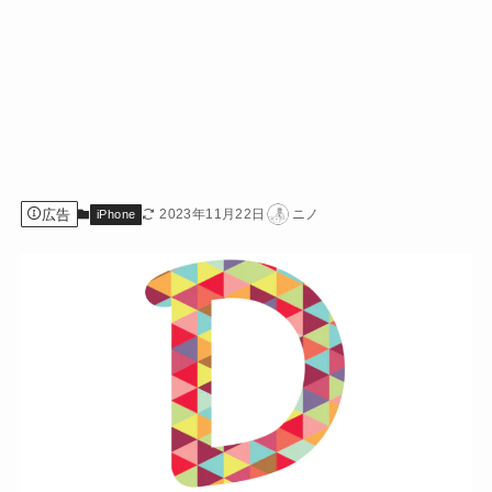
広告
2023年11月22日
ニノ
iPhone