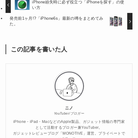
iPhone紛失時に必ず役立つ「iPhoneを探す」の使
い方
発売前1ヶ月!?「iPhone6s」最新の噂をまとめてみ
た。
この記事を書いた人
ニノ
YouTuber/ブロガー
iPhone・iPad・MacなどのApple製品、ガジェット情報の専門家
として活動するブロガー兼YouTuber。
ガジェットレビューブログ「MONOTIVE」運営。プライベートで