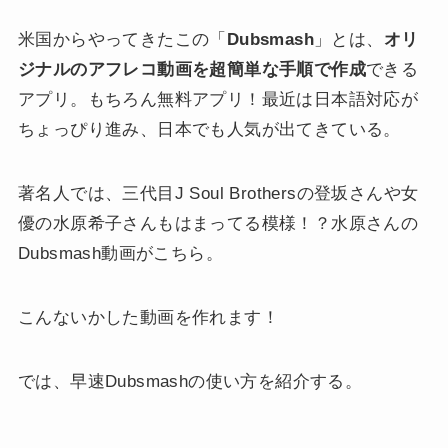
米国からやってきたこの「
Dubsmash
」とは、
オリ
ジナルのアフレコ動画を超簡単な手順で作成
できる
アプリ。もちろん無料アプリ！最近は日本語対応が
ちょっぴり進み、日本でも人気が出てきている。
著名人では、三代目J Soul Brothersの登坂さんや女
優の水原希子さんもはまってる模様！？水原さんの
Dubsmash動画がこちら。
こんないかした動画を作れます！
では、早速Dubsmashの使い方を紹介する。