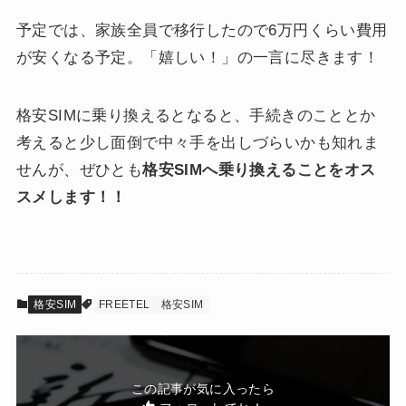
予定では、家族全員で移行したので6万円くらい費用
が安くなる予定。「嬉しい！」の一言に尽きます！
格安SIMに乗り換えるとなると、手続きのこととか
考えると少し面倒で中々手を出しづらいかも知れま
せんが、ぜひとも
格安SIMへ乗り換えることをオス
スメします！！
格安SIM
FREETEL
格安SIM
この記事が気に入ったら