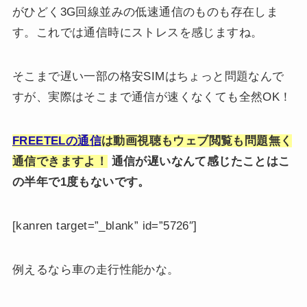
がひどく3G回線並みの低速通信のものも存在しま
す。これでは通信時にストレスを感じますね。
そこまで遅い一部の格安SIMはちょっと問題なんで
すが、実際はそこまで通信が速くなくても全然OK！
FREETELの通信
は動画視聴もウェブ閲覧も問題無く
通信できますよ！
通信が遅いなんて感じたことはこ
の半年で1度もないです。
[kanren target=”_blank” id=”5726″]
例えるなら車の走行性能かな。