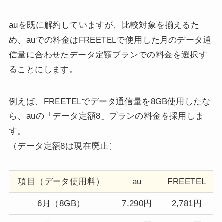
auを既に解約していますが、比較対象を揃えるた
め、auでの料金はFREETELで使用した月のデータ通
信量に合わせたデータ定額プランでの料金を選択す
ることにします。
例えば、FREETELでデータ通信量を8GB使用したな
ら、auの「データ定額8」プランの料金を採用しま
す。
（データ定額8は現在廃止）
項目（データ使用料）
au
FREETEL
6月（8GB）
7,290円
2,781円