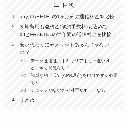
目次
auとFREETELの1ヶ月分の通信料金を比較
初期費用も違約金(解約手数料)も込みで、
auとFREETELの半年間の通信料金を比較！
安い代わりにデメリットあるんじゃない
の!?
データ通信は大手キャリアよりは遅いけ
ど、全く問題なし！
簡単な初期設定(APN設定)を自分でする必要
あり
ショップがないので対面サポートなし
まとめ