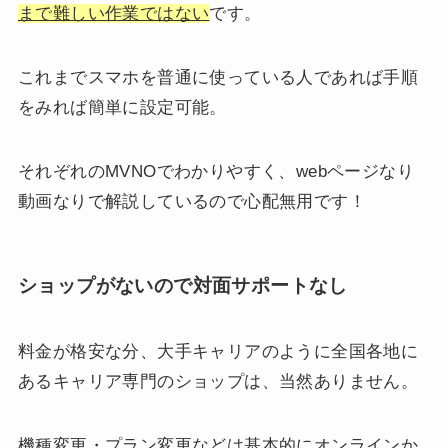
まで難しい作業ではない
です。
これまでスマホを普通に使っている人であれば手順
をみれば簡単に設定可能。
それぞれのMVNOでわかりやすく、webページなり
動画なりで解説しているので心配無用です！
ショップがないので対面サポートなし
料金が格安な分、大手キャリアのように全国各地に
あるキャリア専門のショップは、当然ありません。
機種変更・プラン変更などは基本的にオンラインか