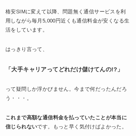
格安SIMに変えて以降、問題無く通信サービスを利
用しながら毎月5,000円近くも通信料金が安くなる生
活をしています。
はっきり言って、
「大手キャリアってどれだけ儲けてんの!?」
って疑問しか浮かびません。今まで何だったんだろ
う・・・。
これまで高額な通信料金を払っていたことが本当に
信じられない
です。もっと早く気付けばよかった。