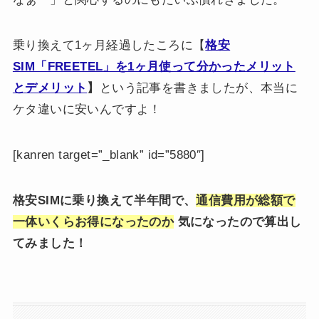
乗り換えて1ヶ月経過したころに【
格安
SIM「FREETEL」を1ヶ月使って分かったメリット
とデメリット
】
という記事を書きましたが、本当に
ケタ違いに安いんですよ！
[kanren target=”_blank” id=”5880″]
格安SIMに乗り換えて半年間で、
通信費用が総額で
一体いくらお得になったのか
気になったので算出し
てみました！