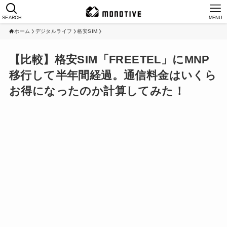
SEARCH
MENU
ホーム
デジタルライフ
格安SIM
【比較】格安SIM「FREETEL」にMNP
移行して半年間経過。通信料金はいくら
お得になったのか計算してみた！