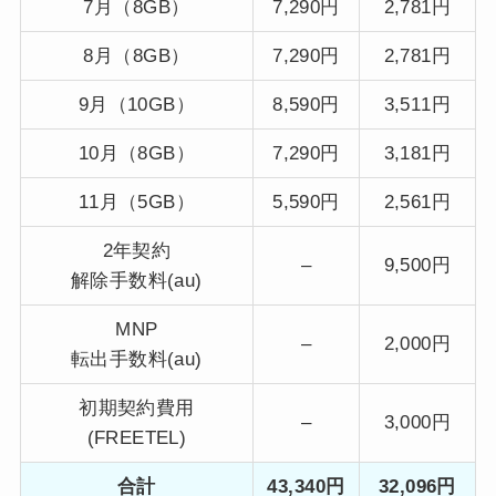
7月（8GB）
7,290円
2,781円
8月（8GB）
7,290円
2,781円
9月（10GB）
8,590円
3,511円
10月（8GB）
7,290円
3,181円
11月（5GB）
5,590円
2,561円
2年契約
–
9,500円
解除手数料(au)
MNP
–
2,000円
転出手数料(au)
初期契約費用
–
3,000円
(FREETEL)
合計
43,340円
32,096円