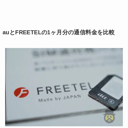
auとFREETELの1ヶ月分の通信料金を比較