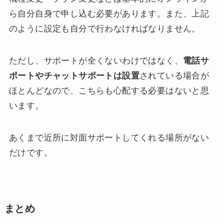
ら自分自身で申し込む必要があります。また、上記
のように設定も自分で行わなければなりません。
ただし、サポートが全くないわけではなく、
電話サ
ポートやチャットサポートは設置
されている場合が
ほとんどなので、こちらも心配する必要はないと思
います。
あくまで近所に対面サポートしてくれる場所がない
だけです。
まとめ