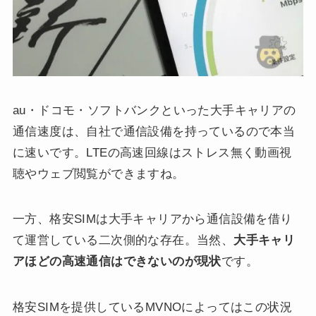
au・ドコモ・ソフトバンクといった大手キャリアの
通信速度は、自社で通信設備を持っているので本当
に速いです。LTEの高速回線はストレス無く動画視
聴やウェブ閲覧ができますね。
一方、格安SIMは大手キャリアから通信設備を借り
て運営している二次側的な存在。当然、
大手キャリ
アほどの高速通信はできないのが現状
です。
格安SIMを提供しているMVNOによってはこの状況