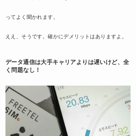
ってよく聞かれます。
ええ、そうです。確かにデメリットはありますよ。
データ通信は大手キャリアよりは遅いけど、全
く問題なし！