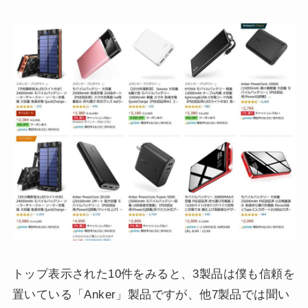
トップ表示された10件をみると、3製品は僕も信頼を
置いている「Anker」製品ですが、他7製品では聞い