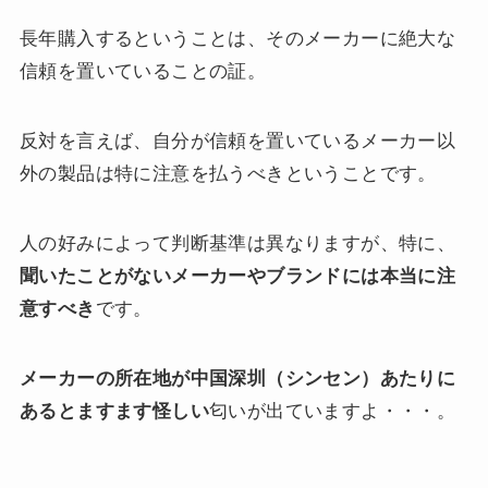
長年購入するということは、そのメーカーに絶大な
信頼を置いていることの証。
反対を言えば、自分が信頼を置いているメーカー以
外の製品は特に注意を払うべきということです。
人の好みによって判断基準は異なりますが、特に、
聞いたことがないメーカーやブランドには本当に注
意すべき
です。
メーカーの所在地が中国深圳（シンセン）あたりに
あるとますます怪しい
匂いが出ていますよ・・・。