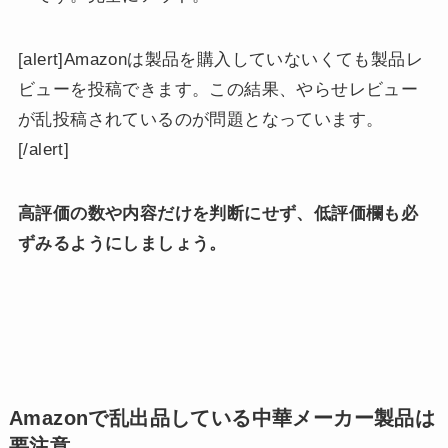
[alert]Amazonは製品を購入していないくても製品レ
ビューを投稿できます。この結果、やらせレビュー
が乱投稿されているのが問題となっています。
[/alert]
高評価の数や内容だけを判断にせず、低評価欄も必
ずみるようにしましょう。
Amazonで乱出品している中華メーカー製品は
要注意