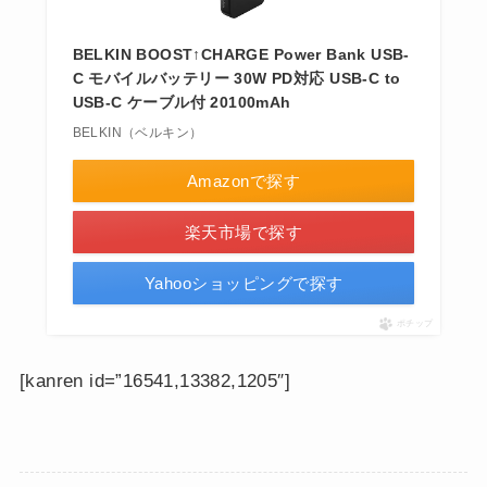
BELKIN BOOST↑CHARGE Power Bank USB-
C モバイルバッテリー 30W PD対応 USB-C to
USB-C ケーブル付 20100mAh
BELKIN（ベルキン）
Amazonで探す
楽天市場で探す
Yahooショッピングで探す
ポチップ
[kanren id=”16541,13382,1205″]