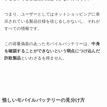
つまり、ユーザーとしてはネットショッピングに表
示されている製品仕様を信じるしかないし、それが
すべての情報です。
この容量偽装のあったモバイルバッテリーは、
中身
を確認することができないという弱点につけ込んだ
詐欺製品
といわざるを得ません。
怪しいモバイルバッテリーの見分け方