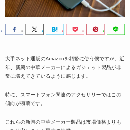
大手ネット通販のAmazonを頻繁に使う僕ですが、近
年、新興の中華メーカーによるガジェット製品が非
常に増えてきているように感じます。
特に、スマートフォン関連のアクセサリーではこの
傾向が顕著です。
これらの新興の中華メーカー製品は市場価格よりも