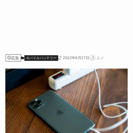
広告
2022年6月27日
ニノ
モバイルバッテリー