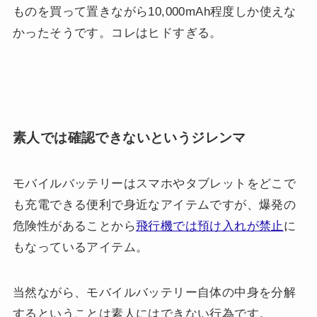
ものを買って置きながら10,000mAh程度しか使えな
かったそうです。コレはヒドすぎる。
素人では確認できないというジレンマ
モバイルバッテリーはスマホやタブレットをどこで
も充電できる便利で身近なアイテムですが、爆発の
危険性があることから
飛行機では預け入れが禁止
に
もなっているアイテム。
当然ながら、モバイルバッテリー自体の中身を分解
するということは素人にはできない行為です。