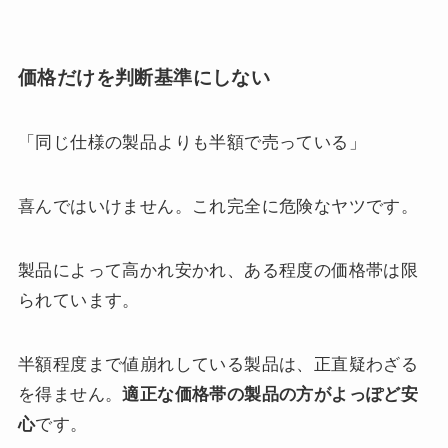
価格だけを判断基準にしない
「同じ仕様の製品よりも半額で売っている」
喜んではいけません。これ完全に危険なヤツです。
製品によって高かれ安かれ、ある程度の価格帯は限
られています。
半額程度まで値崩れしている製品は、正直疑わざる
を得ません。
適正な価格帯の製品の方がよっぽど安
心
です。