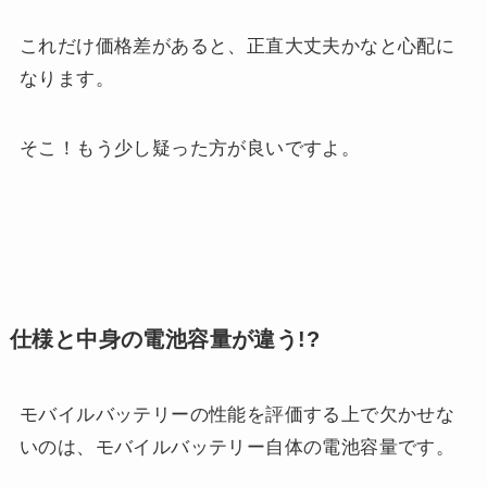
これだけ価格差があると、正直大丈夫かなと心配に
なります。
そこ！もう少し疑った方が良いですよ。
仕様と中身の電池容量が違う!?
モバイルバッテリーの性能を評価する上で欠かせな
いのは、モバイルバッテリー自体の電池容量です。