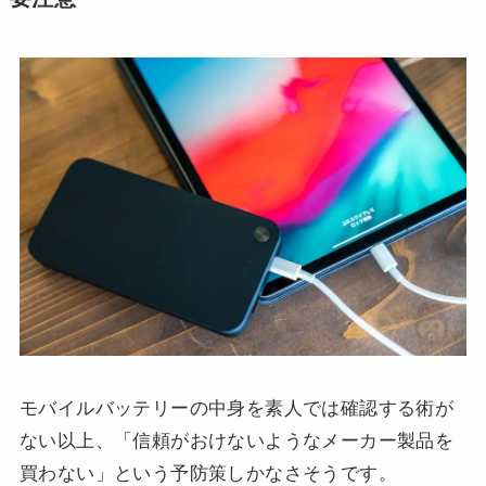
モバイルバッテリーの中身を素人では確認する術が
ない以上、「信頼がおけないようなメーカー製品を
買わない」という予防策しかなさそうです。