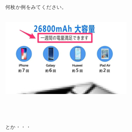
何枚か例をみてください。
とか・・・