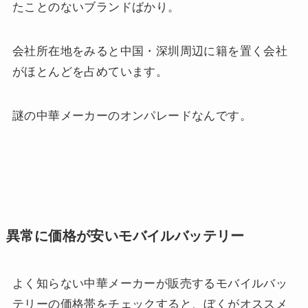
たことのないブランドばかり。
会社所在地をみると中国・深圳周辺に籍を置く会社
がほとんどを占めています。
謎の中華メーカーのオンパレードなんです。
異常に価格が安いモバイルバッテリー
よく知らない中華メーカーが販売するモバイルバッ
テリーの価格帯をチェックすると、ぼくがオススメ