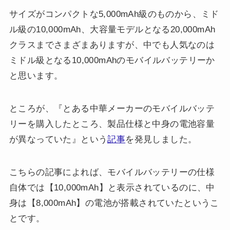
サイズがコンパクトな5,000mAh級のものから、ミド
ル級の10,000mAh、大容量モデルとなる20,000mAh
クラスまでさまざまありますが、中でも人気なのは
ミドル級となる10,000mAhのモバイルバッテリーか
と思います。
ところが、『とある中華メーカーのモバイルバッテ
リーを購入したところ、製品仕様と中身の電池容量
が異なっていた』という
記事
を発見しました。
こちらの記事によれば、モバイルバッテリーの仕様
自体では【10,000mAh】と表示されているのに、中
身は【8,000mAh】の電池が搭載されていたというこ
とです。