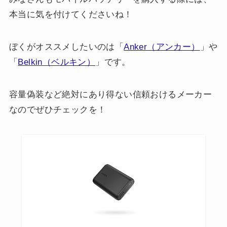
本当に気を付けてくださいね！
ぼくがオススメしたいのは「
Anker（アンカー）
」や
「
Belkin（ベルキン）
」です。
容量偽装など絶対にあり得ない信頼おけるメーカー
なのでぜひチェックを！