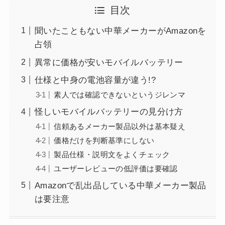
目次
聞いたこともない中華メーカーがAmazonを
占領
異常に価格が安いモバイルバッテリー
仕様と中身の電池容量が違う!?
素人では確認できないというジレンマ
怪しいモバイルバッテリーの見分け方
信頼あるメーカー製品以外は基本疑え
価格だけを判断基準にしない
製品仕様・説明文をよくチェック
ユーザーレビューの低評価は要確認
Amazonで乱出品している中華メーカー製品
は要注意