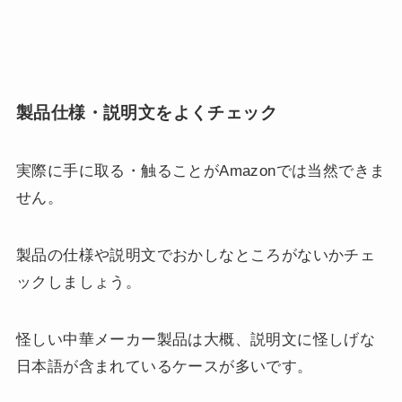
製品仕様・説明文をよくチェック
実際に手に取る・触ることがAmazonでは当然できま
せん。
製品の仕様や説明文でおかしなところがないかチェ
ックしましょう。
怪しい中華メーカー製品は大概、説明文に怪しげな
日本語が含まれているケースが多いです。