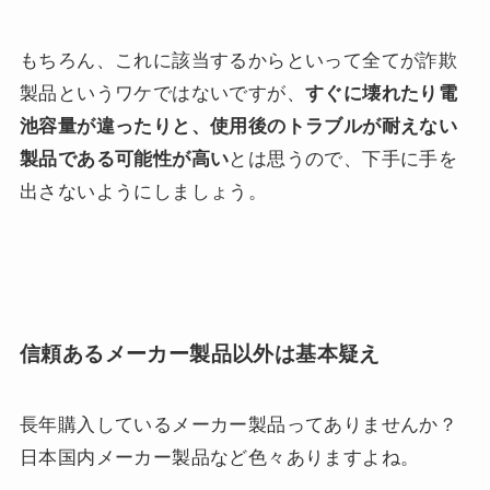
もちろん、これに該当するからといって全てが詐欺
製品というワケではないですが、
すぐに壊れたり電
池容量が違ったりと、使用後のトラブルが耐えない
製品である可能性が高い
とは思うので、下手に手を
出さないようにしましょう。
信頼あるメーカー製品以外は基本疑え
長年購入しているメーカー製品ってありませんか？
日本国内メーカー製品など色々ありますよね。