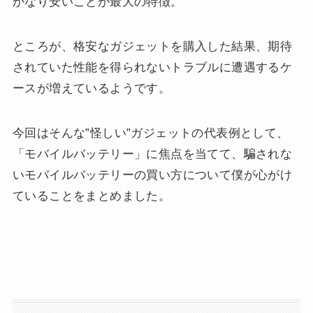
かなり安いことが最大の特徴。
ところが、格安なガジェットを購入した結果、期待
されていた性能を得られないトラブルに遭遇するケ
ースが増えているようです。
今回はそんな”怪しい”ガジェットの代表例として、
「モバイルバッテリー」に焦点を当てて、騙されな
いモバイルバッテリーの買い方について僕が心がけ
ていることをまとめました。