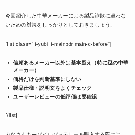
今回紹介した中華メーカーによる製品詐欺に遭わな
いための対策をしっかりとしておきましょう。
[list class=”li-yubi li-mainbdr main-c-before”]
信頼あるメーカー以外は基本疑え（特に謎の中華
メーカー）
価格だけを判断基準にしない
製品仕様・説明文をよくチェック
ユーザーレビューの低評価は要確認
[/list]
みなさんもモバイルバッテリーを購入する際には、