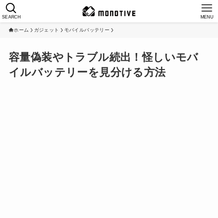
SEARCH
MENU
ホーム
ガジェット
モバイルバッテリー
容量偽装やトラブル続出！怪しいモバ
イルバッテリーを見分ける方法