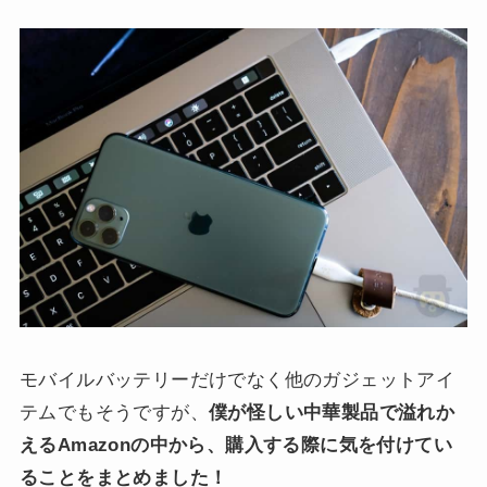
モバイルバッテリーだけでなく他のガジェットアイ
テムでもそうですが、
僕が怪しい中華製品で溢れか
えるAmazonの中から、購入する際に気を付けてい
ることをまとめました！