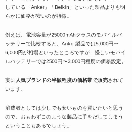
している「Anker」「Belkin」といった製品よりも明
らかに価格が安いのが特徴。
例えば、電池容量が25000mAhクラスのモバイルバ
ッテリーで比較すると、Anker製品では5,000円〜
6,000円が相場といったところですが、怪しいモバイ
ルバッテリーでは2500円〜3,000円程度の価格設定。
実に
人気ブランドの半額程度の価格帯で販売
されて
います。
消費者としては少しでも安いものを買いたいと思う
ので、おもわずこのような製品に手をだしてしまう
ということもあるでしょう。