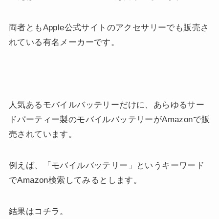
両者ともApple公式サイトのアクセサリーでも販売さ
れている有名メーカーです。
人気あるモバイルバッテリーだけに、あらゆるサー
ドパーティー製のモバイルバッテリーがAmazonで販
売されています。
例えば、「モバイルバッテリー」というキーワード
でAmazon検索してみるとします。
結果はコチラ。