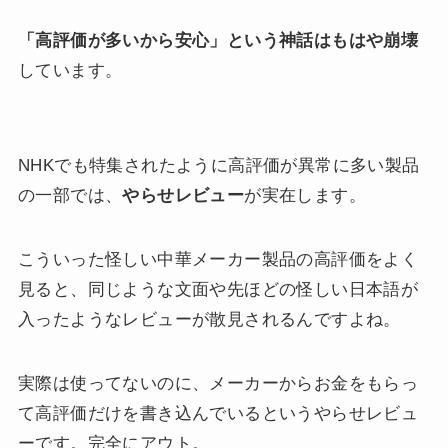
「高評価が多いから安心」という神話はもはや崩壊
しています。
NHKでも特集されたように高評価が異常に多い製品
の一部では、
やらせレビュー
が実在します。
こういった怪しい中華メーカー製品の高評価をよく
見ると、同じような文面や先ほどの怪しい日本語が
入ったようなレビューが散見されるんですよね。
実際は使ってないのに、メーカーからお金をもらっ
て高評価だけを書き込んでいるというやらせレビュ
ーです。完全にアウト。