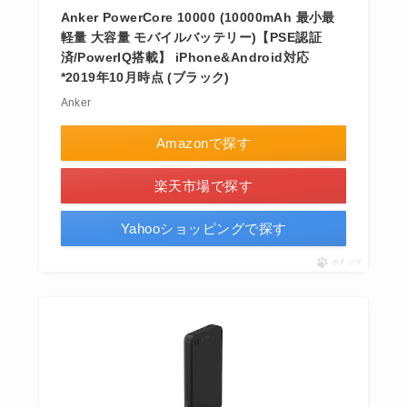
Anker PowerCore 10000 (10000mAh 最小最
軽量 大容量 モバイルバッテリー)【PSE認証
済/PowerIQ搭載】 iPhone&Android対応
*2019年10月時点 (ブラック)
Anker
Amazonで探す
楽天市場で探す
Yahooショッピングで探す
ポチップ