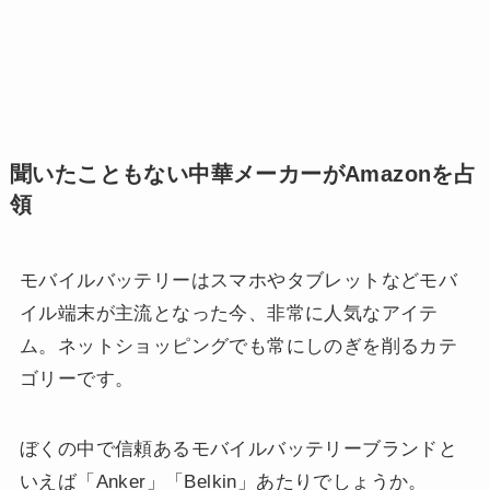
聞いたこともない中華メーカーがAmazonを占
領
モバイルバッテリーはスマホやタブレットなどモバ
イル端末が主流となった今、非常に人気なアイテ
ム。ネットショッピングでも常にしのぎを削るカテ
ゴリーです。
ぼくの中で信頼あるモバイルバッテリーブランドと
いえば「Anker」「Belkin」あたりでしょうか。