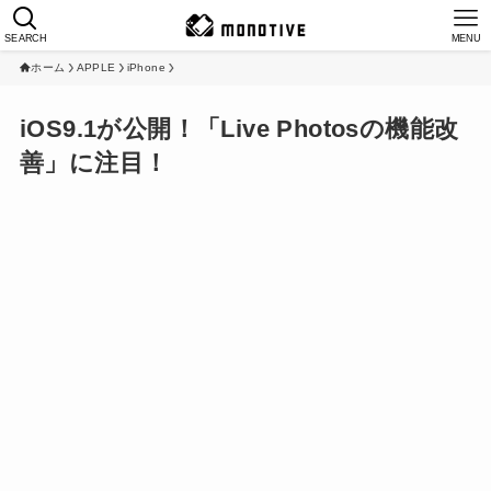
SEARCH
MENU
ホーム
APPLE
iPhone
iOS9.1が公開！「Live Photosの機能改
善」に注目！