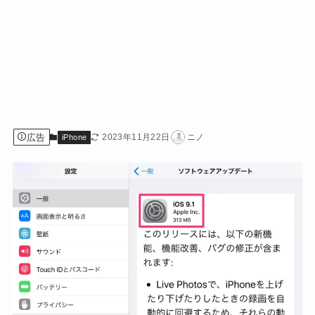
広告
2023年11月22日
ニノ
iPhone