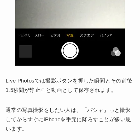
Live Photosでは撮影ボタンを押した瞬間とその前後
1.5秒間が静止画と動画として保存されます。
通常の写真撮影をしたい人は、「パシャ」っと撮影
してからすぐにiPhoneを手元に降ろすことが多い思
います。