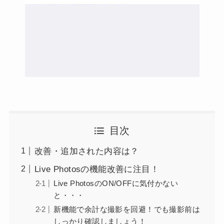
目次
改善・追加された内容は？
Live Photosの機能改善に注目！
Live PhotosのON/OFFに気付かない
と・・・
新機能で余計な撮影を回避！でも撮影前は
しっかり確認しましょう！