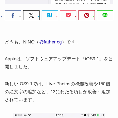
どうも、NINO（
@fatherlog
）です。
Appleは、ソフトウェアアップデート「iOS9.1」を公
開しました。
新しいiOS9.1では、Live Photosの機能改善や150個
の絵文字の追加など、13にわたる項目が改善・追加
されています。