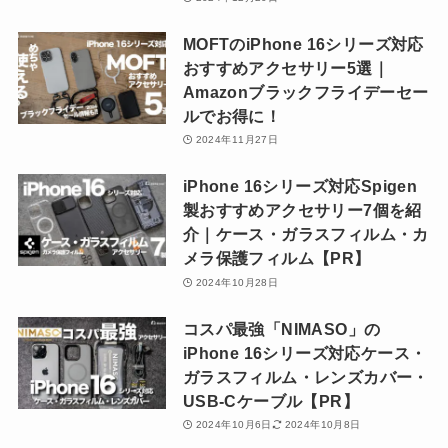
MOFTのiPhone 16シリーズ対応
おすすめアクセサリー5選｜
Amazonブラックフライデーセー
ルでお得に！
2024年11月27日
iPhone 16シリーズ対応Spigen
製おすすめアクセサリー7個を紹
介｜ケース・ガラスフィルム・カ
メラ保護フィルム【PR】
2024年10月28日
コスパ最強「NIMASO」の
iPhone 16シリーズ対応ケース・
ガラスフィルム・レンズカバー・
USB-Cケーブル【PR】
2024年10月6日
2024年10月8日