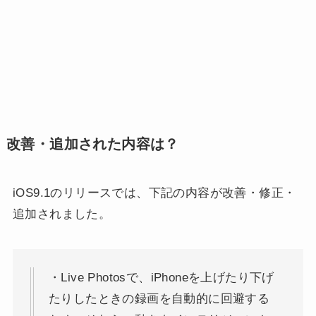
改善・追加された内容は？
iOS9.1のリリースでは、下記の内容が改善・修正・
追加されました。
・Live Photosで、iPhoneを上げたり下げ
たりしたときの録画を自動的に回避する