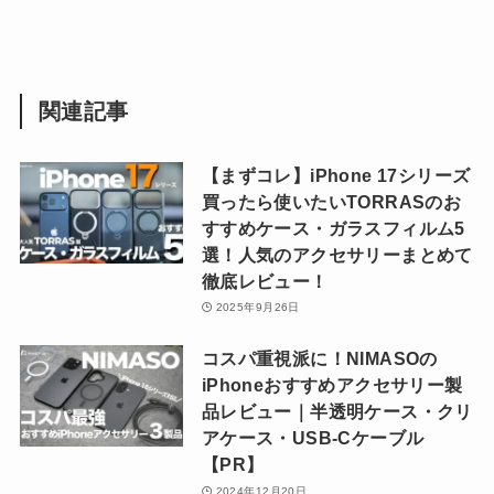
関連記事
【まずコレ】iPhone 17シリーズ
買ったら使いたいTORRASのお
すすめケース・ガラスフィルム5
選！人気のアクセサリーまとめて
徹底レビュー！
2025年9月26日
コスパ重視派に！NIMASOの
iPhoneおすすめアクセサリー製
品レビュー｜半透明ケース・クリ
アケース・USB-Cケーブル
【PR】
2024年12月20日