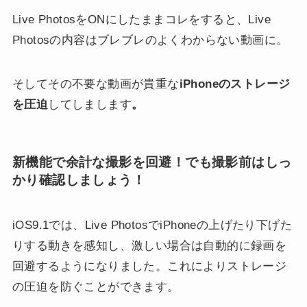
Live PhotosをONにしたままコレをすると、Live
Photosの内容はブレブレのよくわからない動画に。
そしてその不要な動画が貴重な
iPhoneのストレージ
を圧迫
してしまします
。
新機能で余計な撮影を回避！でも撮影前はしっ
かり確認しましょう！
iOS9.1では、Live PhotosでiPhoneの上げたり下げた
りする動きを感知し、激しい場合は自動的に録画を
回避するようになりました。これによりストレージ
の圧迫を防ぐことができます。