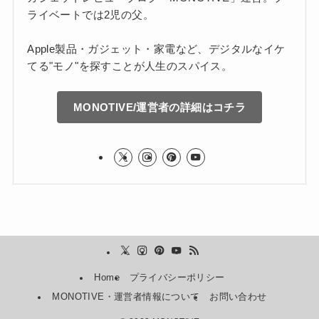
ライベートでは2児の父。
Apple製品・ガジェット・家電など、デジタルなイケ
てる"モノ"を探すことが人生のスパイス。
MONOTIVE/運営者の詳細はコチラ
Home
プライバシーポリシー
MONOTIVE・運営者情報について
お問い合わせ