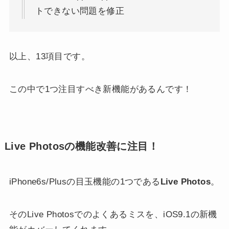
トできない問題を修正
以上、13項目です。
この中で1つ注目すべき新機能があるんです！
Live Photosの機能改善に注目！
iPhone6s/Plusの目玉機能の1つである
Live Photos
。
そのLive Photosでのよくあるミスを、iOS9.1の新機