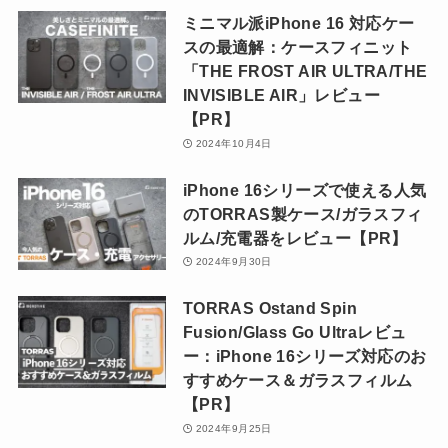
ミニマル派iPhone 16 対応ケー
スの最適解：ケースフィニット
「THE FROST AIR ULTRA/THE
INVISIBLE AIR」レビュー
【PR】
2024年10月4日
iPhone 16シリーズで使える人気
のTORRAS製ケース/ガラスフィ
ルム/充電器をレビュー【PR】
2024年9月30日
TORRAS Ostand Spin
Fusion/Glass Go Ultraレビュ
ー：iPhone 16シリーズ対応のお
すすめケース＆ガラスフィルム
【PR】
2024年9月25日