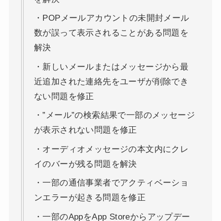
・POPメールアカウントの未開封メール
数が誤って表示されることがある問題を
解決
・新しいメールまたはメッセージから最
近追加された連絡先をユーザが削除でき
ない問題を修正
・”メール”の検索結果で一部のメッセージ
が表示されない問題を修正
・オーディオメッセージの本文内にクレ
イのバーが残る問題を解決
・一部の通信事業者でアクティベーショ
ンエラーが起きる問題を修正
・一部のAppをApp Storeからアップデー