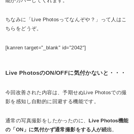
能がカバーしてくれます。
ちなみに「Live Photosってなんぞや？」って人はこ
ちらをどうぞ。
[kanren target=”_blank” id=”2042″]
Live PhotosのON/OFFに気付かないと・・・
今回改善された内容は、予期せぬLive Photosでの撮
影を感知し自動的に回避する機能です。
通常の写真撮影をしたかったのに、
Live Photos機能
の「ON」に気付かず通常撮影をする人が続出
。