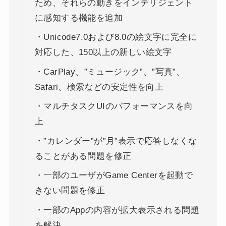
ため、それらの動きをインテリジェント
に感知する機能を追加
・Unicode7.0および8.0の絵文字に完全に
対応した、150以上の新しい絵文字
・CarPlay、”ミュージック”、”写真”、
Safari、検索などの安定性を向上
・マルチタスクUIのパフォーマンスを向
上
・”カレンダー”が”月”表示で応答しなくな
ることがある問題を修正
・一部のユーザがGame Centerを起動で
きない問題を修正
・一部のAppの内容が拡大表示される問題
を解決