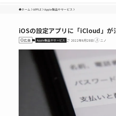
ホーム
APPLE
Apple製品やサービス
iOSの設定アプリに「iCloud」
広告
Apple製品やサービス
2022年6月28日
ニノ