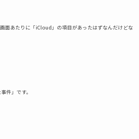
面あたりに「iCloud」の項目があったはずなんだけどな
た事件」です。