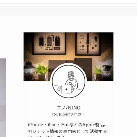
ニノ/NINO
YouTuber/ブロガー
iPhone・iPad・MacなどのApple製品、
ガジェット情報の専門家として活動する