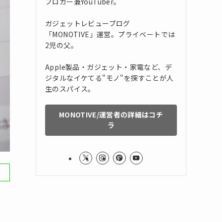
ブロガー兼YouTuber。
ガジェットレビューブログ
「MONOTIVE」運営。プライベートでは
2児の父。
Apple製品・ガジェット・家電など、デ
ジタルなイケてる"モノ"を探すことが人
生のスパイス。
MONOTIVE/運営者の詳細はコチ
ラ