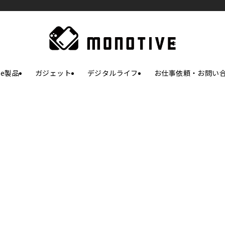
le製品
ガジェット
デジタルライフ
お仕事依頼・お問い