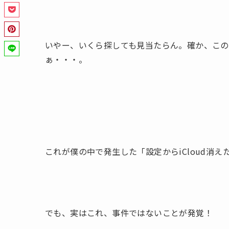
いやー、いくら探しても見当たらん。確か、この画
ぁ・・・。
これが僕の中で発生した「設定からiCloud消え
でも、実はこれ、事件ではないことが発覚！