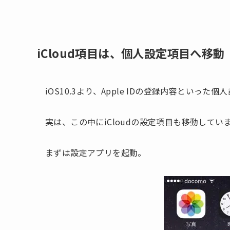
iCloud項目は、個人設定項目へ移動
iOS10.3より、Apple IDの登録内容とい
実は、この中にiCloudの設定項目も移動してい
まずは設定アプリを起動。