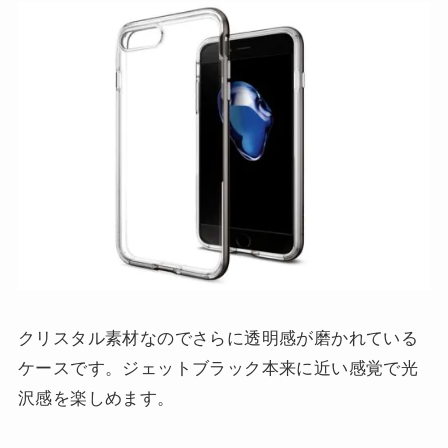
クリスタル素材なのでさらに透明感が磨かれている
ケースです。ジェットブラック本来に近い感覚で光
沢感を楽しめます。