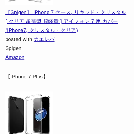
【Spigen】 iPhone 7 ケース, リキッド・クリスタル
[ クリア 超薄型 超軽量 ] アイフォン 7 用 カバー
(iPhone7, クリスタル・クリア)
posted with
カエレバ
Spigen
Amazon
【iPhone 7 Plus】