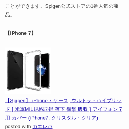
ことができます。Spigen公式ストアの1番人気の商
品。
【iPhone 7】
【Spigen】 iPhone 7 ケース, ウルトラ・ハイブリッ
ド [ 米軍MIL規格取得 落下 衝撃 吸収 ] アイフォン 7
用 カバー (iPhone7, クリスタル・クリア)
posted with
カエレバ