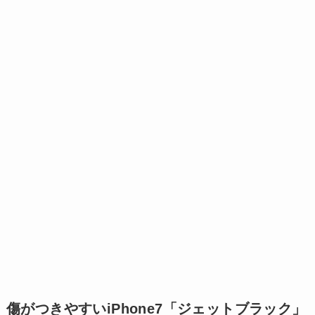
傷がつきやすいiPhone7「ジェットブラック」