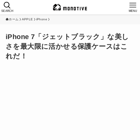
SEARCH
MENU
ホーム
APPLE
iPhone
iPhone 7「ジェットブラック」な美し
さを最大限に活かせる保護ケースはこ
れだ！