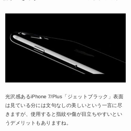
光沢感あるiPhone 7/Plus「ジェットブラック」表面
は見ている分には文句なしの美しいという一言に尽
きますが、使用すると指紋や傷が目立ちやすいとい
うデメリットもありますね。