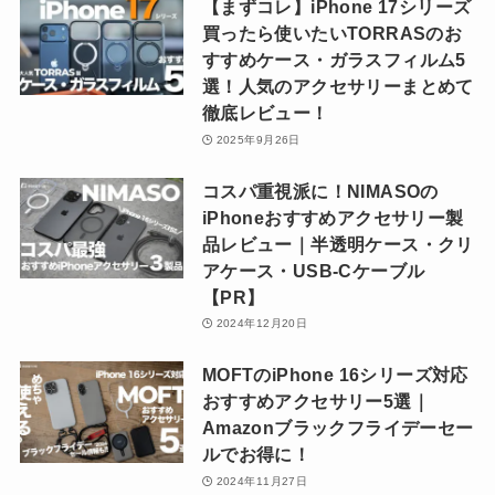
【まずコレ】iPhone 17シリーズ
買ったら使いたいTORRASのお
すすめケース・ガラスフィルム5
選！人気のアクセサリーまとめて
徹底レビュー！
2025年9月26日
コスパ重視派に！NIMASOの
iPhoneおすすめアクセサリー製
品レビュー｜半透明ケース・クリ
アケース・USB-Cケーブル
【PR】
2024年12月20日
MOFTのiPhone 16シリーズ対応
おすすめアクセサリー5選｜
Amazonブラックフライデーセー
ルでお得に！
2024年11月27日