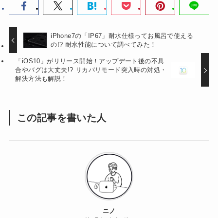
iPhone7の「IP67」耐水仕様ってお風呂で使える
の!? 耐水性能について調べてみた！
「iOS10」がリリース開始！アップデート後の不具
合やバグは大丈夫!? リカバリモード突入時の対処・
解決方法も解説！
この記事を書いた人
ニノ