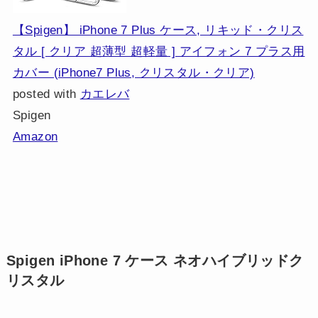
【Spigen】 iPhone 7 Plus ケース, リキッド・クリス
タル [ クリア 超薄型 超軽量 ] アイフォン 7 プラス用
カバー (iPhone7 Plus, クリスタル・クリア)
posted with
カエレバ
Spigen
Amazon
Spigen iPhone 7 ケース ネオハイブリッドク
リスタル