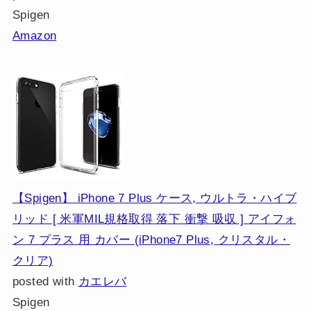
Spigen
Amazon
【Spigen】 iPhone 7 Plus ケース, ウルトラ・ハイブ
リッド [ 米軍MIL規格取得 落下 衝撃 吸収 ] アイフォ
ン 7 プラス 用 カバー (iPhone7 Plus, クリスタル・
クリア)
posted with
カエレバ
Spigen