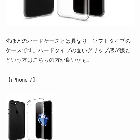
先ほどのハードケースとは異なり、ソフトタイプの
ケースです。ハードタイプの固いグリップ感が嫌だ
という方はこちらの方が良いかも。
【iPhone 7】