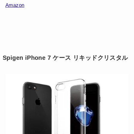
Amazon
Spigen iPhone 7 ケース リキッドクリスタル