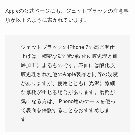
Appleの公式ページにも、ジェットブラックの注意事
項が以下のように書かれています。
ジェットブラックのiPhone 7の高光沢仕
上げは、精密な9段階の酸化皮膜処理と研
磨加工によるものです。表面には酸化皮
膜処理された他のApple製品と同等の硬度
がありますが、使用とともに光沢に微細
な摩耗が生じる場合があります。磨耗が
気になる方は、iPhone用のケースを使っ
て表面を保護することをおすすめしま
す。