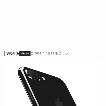
広告
2023年11月22日
ニノ
iPhone