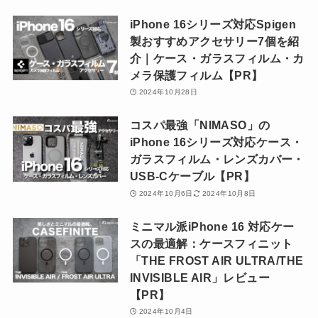
iPhone 16シリーズ対応Spigen
製おすすめアクセサリー7個を紹
介｜ケース・ガラスフィルム・カ
メラ保護フィルム【PR】
2024年10月28日
コスパ最強「NIMASO」の
iPhone 16シリーズ対応ケース・
ガラスフィルム・レンズカバー・
USB-Cケーブル【PR】
2024年10月6日
2024年10月8日
ミニマル派iPhone 16 対応ケー
スの最適解：ケースフィニット
「THE FROST AIR ULTRA/THE
INVISIBLE AIR」レビュー
【PR】
2024年10月4日