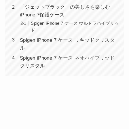
「ジェットブラック」の美しさを楽しむ
iPhone 7保護ケース
Spigen iPhone 7 ケース ウルトラハイブリッ
ド
Spigen iPhone 7 ケース リキッドクリスタ
ル
Spigen iPhone 7 ケース ネオハイブリッド
クリスタル