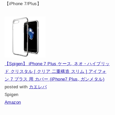
【iPhone 7/Plus】
【Spigen】 iPhone 7 Plus ケース, ネオ・ハイブリッ
ド クリスタル [ クリア 二重構造 スリム ] アイフォ
ン 7 プラス 用 カバー (iPhone7 Plus, ガンメタル)
posted with
カエレバ
Spigen
Amazon