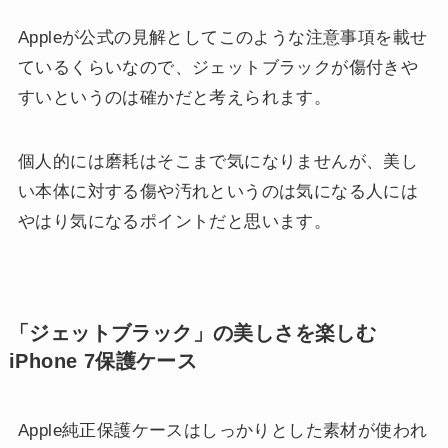
Appleが公式の見解としてこのような注意事項を載せ
ているくらいなので、ジェットブラックが傷付きや
すいというのは確かだと考えられます。
個人的には磨耗はそこまで気になりませんが、美し
い本体に対する傷や汚れというのは気になる人には
やはり気になるポイントだと思います。
「ジェットブラック」の美しさを楽しむ
iPhone 7保護ケース
Apple純正保護ケースはしっかりとした素材が使われ