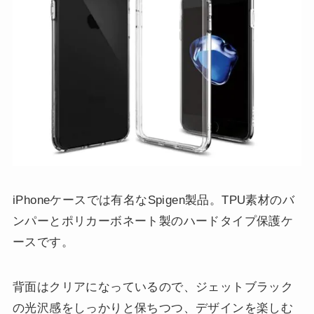
iPhoneケースでは有名なSpigen製品。TPU素材のバ
ンパーとポリカーボネート製のハードタイプ保護ケ
ースです。
背面はクリアになっているので、ジェットブラック
の光沢感をしっかりと保ちつつ、デザインを楽しむ