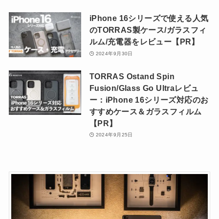
iPhone 16シリーズで使える人気
のTORRAS製ケース/ガラスフィ
ルム/充電器をレビュー【PR】
2024年9月30日
TORRAS Ostand Spin
Fusion/Glass Go Ultraレビュ
ー：iPhone 16シリーズ対応のお
すすめケース＆ガラスフィルム
【PR】
2024年9月25日