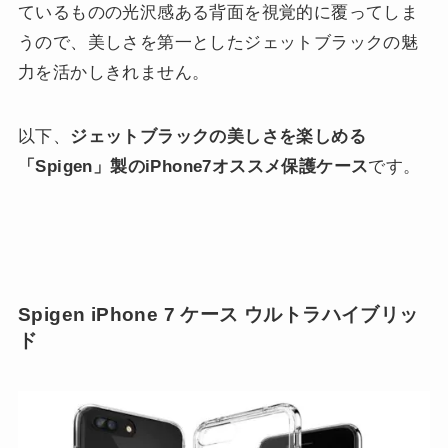
ているものの光沢感ある背面を視覚的に覆ってしま
うので、美しさを第一としたジェットブラックの魅
力を活かしきれません。
以下、
ジェットブラックの美しさを楽しめる
「Spigen」製のiPhone7オススメ保護ケース
です。
Spigen iPhone 7 ケース ウルトラハイブリッ
ド