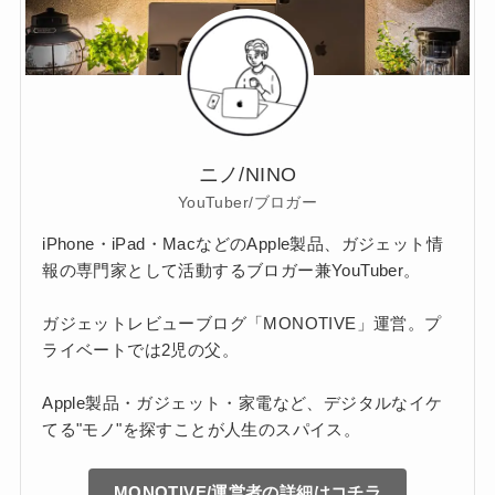
ニノ/NINO
YouTuber/ブロガー
iPhone・iPad・MacなどのApple製品、ガジェット情
報の専門家として活動するブロガー兼YouTuber。
ガジェットレビューブログ「MONOTIVE」運営。プ
ライベートでは2児の父。
Apple製品・ガジェット・家電など、デジタルなイケ
てる"モノ"を探すことが人生のスパイス。
MONOTIVE/運営者の詳細はコチラ