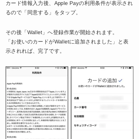
カード情報入力後、Apple Payの利用条件が表示され
るので「同意する」をタップ。
その後「Wallet」へ登録作業が開始されます。
「お使いのカードがWalletに追加されました」と表
示されれば、完了です。