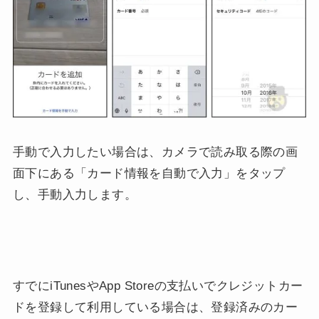
手動で入力したい場合は、カメラで読み取る際の画
面下にある「カード情報を自動で入力」をタップ
し、手動入力します。
すでにiTunesやApp Storeの支払いでクレジットカー
ドを登録して利用している場合は、登録済みのカー