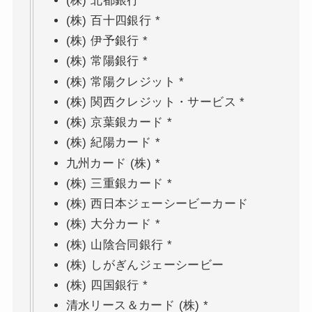
(株) 北都銀行 *
(株) 百十四銀行 *
(株) 伊予銀行 *
(株) 常陽銀行 *
(株) 常陽クレジット *
(株) 関西クレジット・サービス *
(株) 京葉銀カード *
(株) 紀陽カード *
九州カード (株) *
(株) 三重銀カード *
(株) 西日本ジェーシービーカード
(株) 大分カード *
(株) 山陰合同銀行 *
(株) しがぎんジェーシービー
(株) 四国銀行 *
清水リース＆カード (株) *