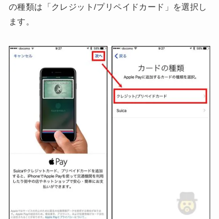
の種類は「クレジット/プリペイドカード」を選択し
ます。