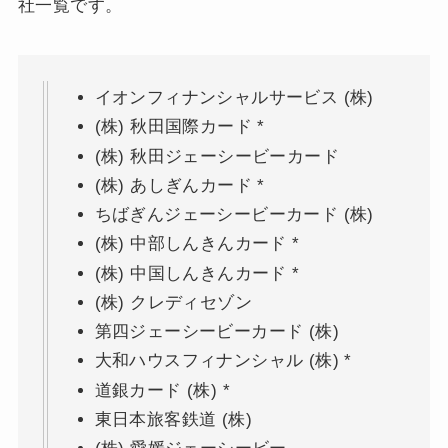
社一覧です。
イオンフィナンシャルサービス (株)
(株) 秋田国際カード *
(株) 秋田ジェーシービーカード
(株) あしぎんカード *
ちばぎんジェーシービーカード (株)
(株) 中部しんきんカード *
(株) 中国しんきんカード *
(株) クレディセゾン
第四ジェーシービーカード (株)
大和ハウスフィナンシャル (株) *
道銀カード (株) *
東日本旅客鉄道 (株)