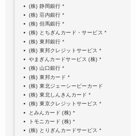
(株) 静岡銀行 *
(株) 荘内銀行 *
(株) 但馬銀行 *
(株) とちぎんカード・サービス *
(株) 東邦銀行 *
(株) 東邦クレジットサービス *
やまぎんカードサービス (株) *
(株) 山口銀行 *
(株) 東邦カード *
(株) 東北ジェーシービーカード
(株) 東北しんきんカード *
(株) 東京クレジットサービス *
とみんカード (株) *
トモニカード (株) *
(株) とりぎんカードサービス *