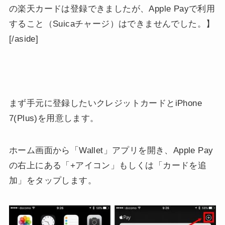
の楽天カードは登録できましたが、Apple Payで利用
すること（Suicaチャージ）はできませんでした。】
[/aside]
まず手元に登録したいクレジットカードとiPhone
7(Plus)を用意します。
ホーム画面から「Wallet」アプリを開き、Apple Pay
の右上にある「+アイコン」もしくは「カードを追
加」をタップします。