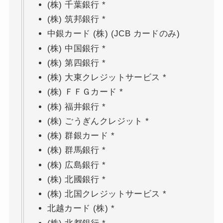
(株) 千葉銀行 *
(株) 筑邦銀行 *
中銀カード (株) (JCB カードのみ)
(株) 中国銀行 *
(株) 第四銀行 *
(株) 大東クレジットサービス *
(株) ＦＦＧカード *
(株) 福井銀行 *
(株) ごうぎんクレジット *
(株) 群銀カード *
(株) 群馬銀行 *
(株) 広島銀行 *
(株) 北國銀行 *
(株) 北国クレジットサービス *
北越カード (株) *