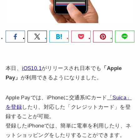
本日、
iOS10.1
がリリースされ日本でも
「Apple
Pay」
が利用できるようになりました。
Apple Payでは、iPhoneに交通系ICカード
「Suica」
を登録
したり、対応した「クレジットカード」を登
録することが可能。
登録したiPhoneでは、簡単に電車を利用したり、ネ
ットショッピングをしたりすることができます。