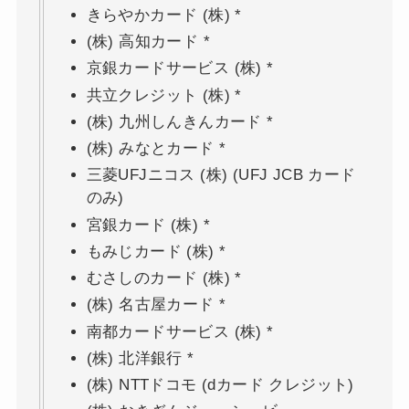
きらやかカード (株) *
(株) 高知カード *
京銀カードサービス (株) *
共立クレジット (株) *
(株) 九州しんきんカード *
(株) みなとカード *
三菱UFJニコス (株) (UFJ JCB カード
のみ)
宮銀カード (株) *
もみじカード (株) *
むさしのカード (株) *
(株) 名古屋カード *
南都カードサービス (株) *
(株) 北洋銀行 *
(株) NTTドコモ (dカード クレジット)