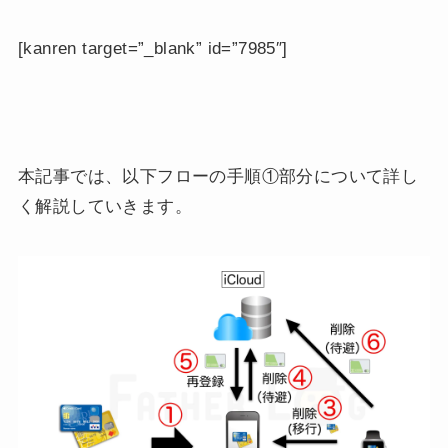
[kanren target=”_blank” id=”7985″]
本記事では、以下フローの手順①部分について詳し
く解説していきます。