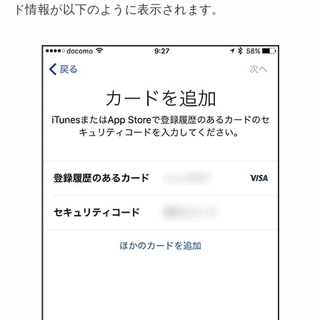
ド情報が以下のように表示されます。