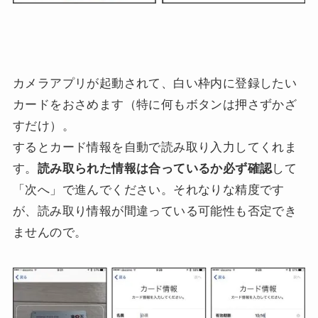
カメラアプリが起動されて、白い枠内に登録したい
カードをおさめます（特に何もボタンは押さずかざ
すだけ）。
するとカード情報を自動で読み取り入力してくれま
す。
読み取られた情報は合っているか必ず確認
して
「次へ」で進んでください。それなりな精度です
が、読み取り情報が間違っている可能性も否定でき
ませんので。