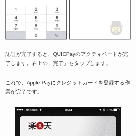
認証が完了すると、QUICPayのアクティベートが完
了します。右上の「完了」をタップします。
これで、Apple Payにクレジットカードを登録する作
業が完了です。