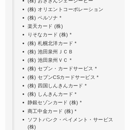
(株) おきぎんジェーシービー
(株) オリエントコーポレーション
(株) ペルソナ *
楽天カード (株)
りそなカード (株) *
(株) 札幌北洋カード *
(株) 池田泉州ＪＣＢ
(株) 池田泉州ＶＣ *
(株) セブン・カードサービス *
(株) セブンCSカードサービス *
(株) 四国しんきんカード *
(株) しんきんカード *
静銀セゾンカード (株) *
商工中金カード (株) *
ソフトバンク・ペイメント・サービス
(株)