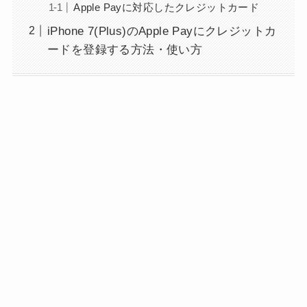
Apple Payに対応したクレジットカード
iPhone 7(Plus)のApple Payにクレジットカ
ードを登録する方法・使い方