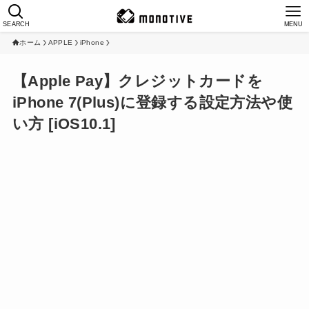
SEARCH
MENU
ホーム
APPLE
iPhone
【Apple Pay】クレジットカードを
iPhone 7(Plus)に登録する設定方法や使
い方 [iOS10.1]