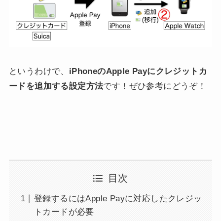
というわけで、
iPhoneのApple Payにクレジットカ
ードを追加する設定方法
です！ぜひ参考にどうぞ！
目次
登録するにはApple Payに対応したクレジッ
トカードが必要