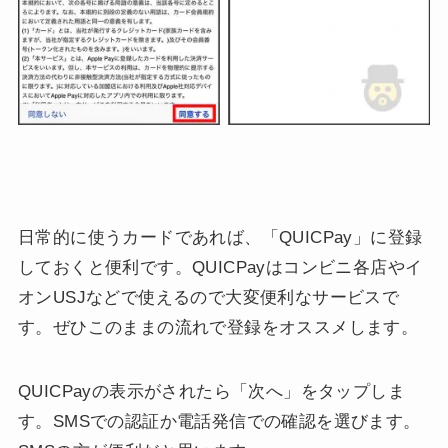
日常的に使うカードであれば、「QUICPay」に登録
しておくと便利です。QUICPayはコンビニ各店やイ
オンUSJなどで使えるので大変便利なサービスで
す。ぜひこのままの流れで登録をオススメします。
QUICPayの表示がされたら「次へ」をタップしま
す。SMSでの認証か電話発信での確認を選びます。