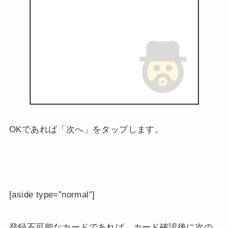
OKであれば「次へ」をタップします。
[aside type=”normal”]
登録不可能なカードであれば、カード確認後に次の