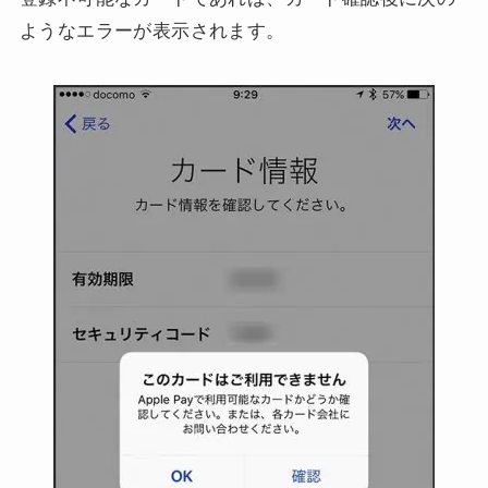
ようなエラーが表示されます。