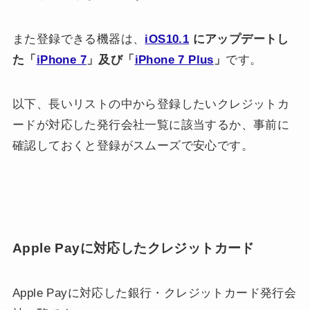
また登録できる機器は、
iOS10.1
にアップデートし
た「
iPhone 7
」及び「
iPhone 7 Plus
」
です。
以下、長いリストの中から登録したいクレジットカ
ードが対応した発行会社一覧に該当するか、事前に
確認しておくと登録がスムーズで安心です。
Apple Payに対応したクレジットカード
Apple Payに対応した銀行・クレジットカード発行会