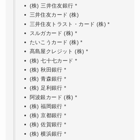
(株) 三井住友銀行 *
三井住友カード (株)
三井住友トラスト・カード (株) *
スルガカード (株) *
たいこうカード (株) *
髙島屋クレジット (株) *
(株) 七十七カード *
(株) 秋田銀行 *
(株) 青森銀行 *
(株) 足利銀行 *
阿波銀カード (株) *
(株) 福岡銀行 *
(株) 京都銀行 *
(株) 佐賀銀行 *
(株) 横浜銀行 *