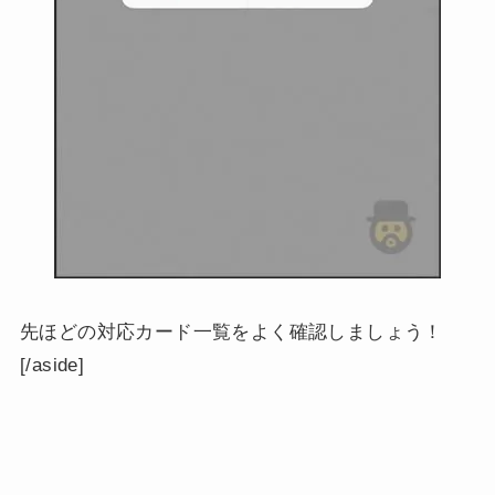
先ほどの対応カード一覧をよく確認しましょう！
[/aside]