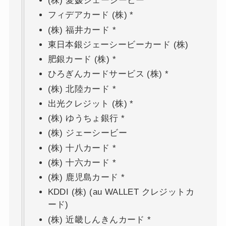
(株) 愛媛ジェーシービー
フィデアカード (株) *
(株) 福井カード *
東日本銀ジェーシービーカード (株)
肥銀カード (株) *
ひろぎんカードサービス (株) *
(株) 北陸カード *
出光クレジット (株) *
(株) ゆうちょ銀行 *
(株) ジェーシービー
(株) 十八カード *
(株) 十六カード *
(株) 鹿児島カード *
KDDI (株) (au WALLET クレジットカ
ード)
(株) 近畿しんきんカード *