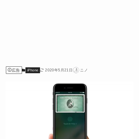
広告
2020年5月21日
ニノ
iPhone