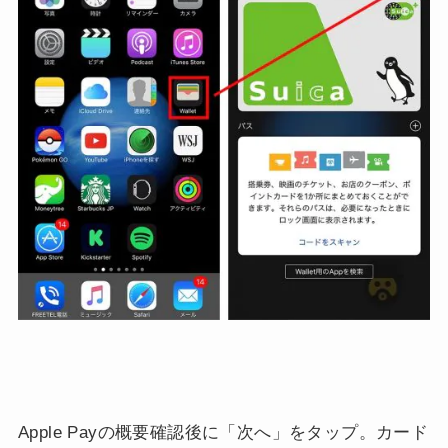
Apple Payの概要確認後に「次へ」をタップ。カード