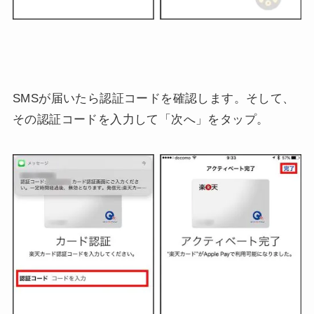
SMSが届いたら認証コードを確認します。そして、
その認証コードを入力して「次へ」をタップ。