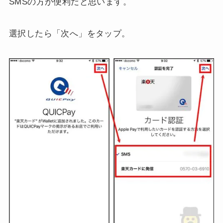
SMSの方が便利だと思います。
選択したら「次へ」をタップ。