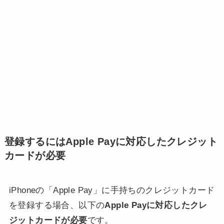
登録するにはApple Payに対応したクレジット
カードが必要
iPhoneの「Apple Pay」に手持ちのクレジットカード
を登録する場合、以下の
Apple Payに対応したクレ
ジットカードが必要
です。