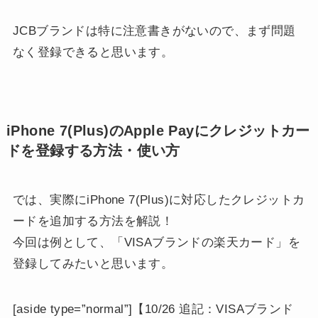
JCBブランドは特に注意書きがないので、まず問題
なく登録できると思います。
iPhone 7(Plus)のApple Payにクレジットカー
ドを登録する方法・使い方
では、実際にiPhone 7(Plus)に対応したクレジットカ
ードを追加する方法を解説！
今回は例として、「VISAブランドの楽天カード」を
登録してみたいと思います。
[aside type=”normal”]【10/26 追記：VISAブランド