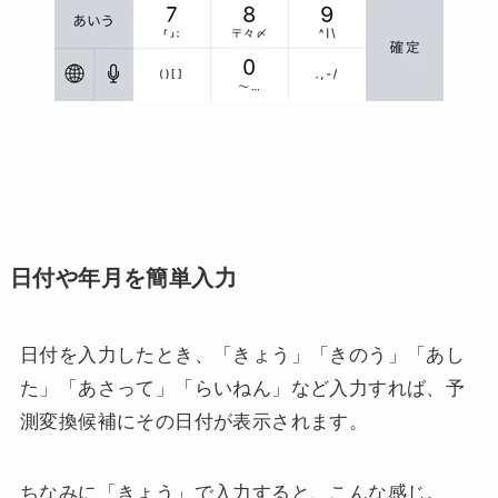
日付や年月を簡単入力
日付を入力したとき、「きょう」「きのう」「あし
た」「あさって」「らいねん」など入力すれば、予
測変換候補にその日付が表示されます。
ちなみに「きょう」で入力すると、こんな感じ。