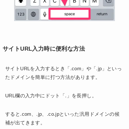
サイトURL入力時に便利な方法
サイトURLを入力するとき「.com」や「.jp」といっ
たドメインを簡単に打つ方法があります。
URL欄の入力中にドット「.」を長押し。
すると.com、.jp、.co.jpといった汎用ドメインの候
補が出てきます。