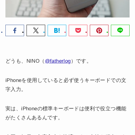
どうも、NINO（
@fatherlog
）です。
iPhoneを使用していると必ず使うキーボードでの文
字入力。
実は、iPhoneの標準キーボードは便利で役立つ機能
がたくさんあるんです。