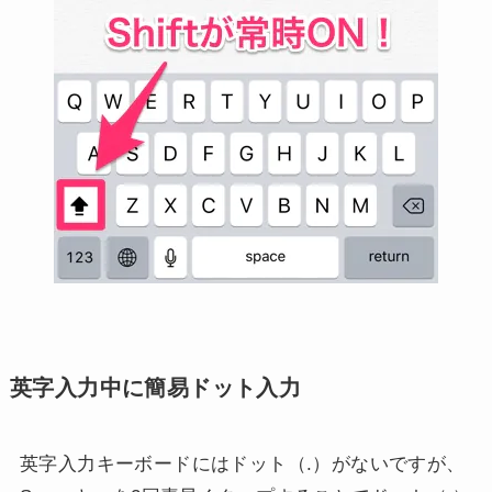
英字入力中に簡易ドット入力
英字入力キーボードにはドット（.）がないですが、