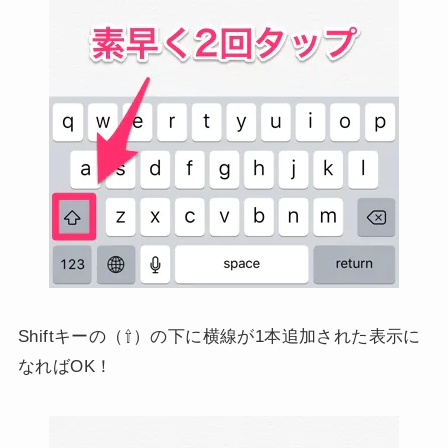
Shiftキーの（⇧）の下に横線が1本追加された表示に
なればOK！