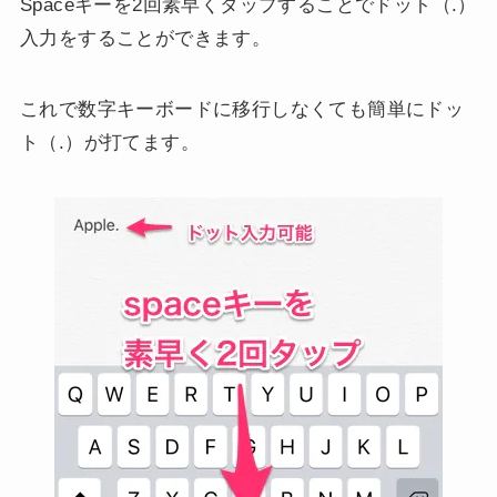
Spaceキーを2回素早くタップすることでドット（.）
入力をすることができます。
これで数字キーボードに移行しなくても簡単にドッ
ト（.）が打てます。