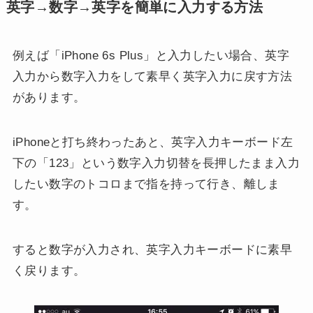
英字→数字→英字を簡単に入力する方法
例えば「iPhone 6s Plus」と入力したい場合、英字
入力から数字入力をして素早く英字入力に戻す方法
があります。
iPhoneと打ち終わったあと、英字入力キーボード左
下の「123」という数字入力切替を長押したまま入力
したい数字のトコロまで指を持って行き、離しま
す。
すると数字が入力され、英字入力キーボードに素早
く戻ります。