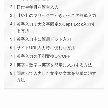
日付や年月を簡単入力
【や】のフリックでかぎかっこの簡単入力
英字入力で大文字固定のCaps Lock入力す
る方法
英字入力中に簡易ドット入力
サイトURL入力時に便利な方法
英字入力の予測変換ON/OFF
英字→数字→英字を簡単に入力する方法
間違って入力した文字や文章を簡単に消す
方法