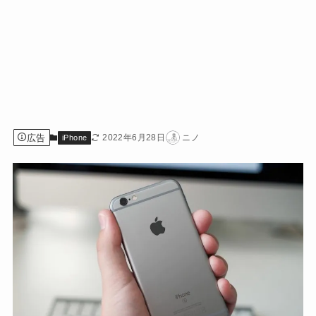
広告
2022年6月28日
ニノ
iPhone