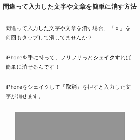
間違って入力した文字や文章を簡単に消す方法
間違って入力した文字や文章を消す場合、「ｘ」を
何回もタップして消してませんか？
iPhoneを手に持って、フリフリっと
シェイク
すれば
簡単に消せるんです！
iPhoneをシェイクして「
取消
」を押すと入力した文
字が消せます。