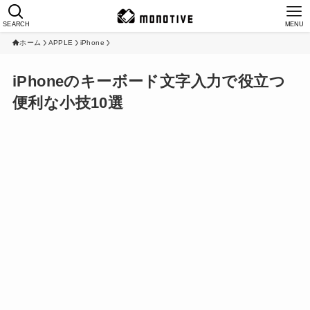
SEARCH
MENU
ホーム
APPLE
iPhone
iPhoneのキーボード文字入力で役立つ
便利な小技10選