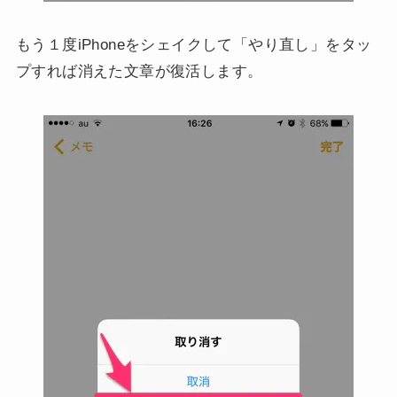
もう１度iPhoneをシェイクして「やり直し」をタッ
プすれば消えた文章が復活します。