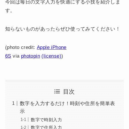
今回は毎日の文字入力を快適にする小技を紹介しま
す。
知らないものがあったらぜひ使ってみてください！
(photo credit:
Apple iPhone
6S
via
photopin
(license)
)
目次
数字を入力するだけ！時刻や住所を簡単表
示
数字で時刻入力
数字で住所入力