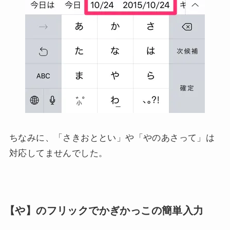
ちなみに、「さきおととい」や「やのあさって」は
対応してませんでした。
【や】のフリックでかぎかっこの簡単入力