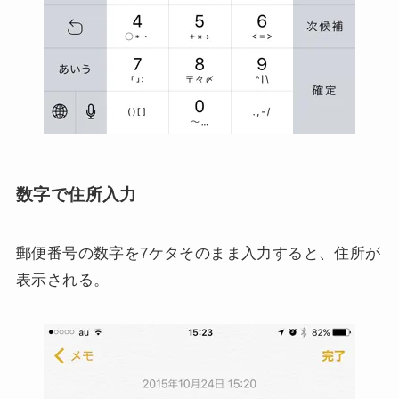
数字で住所入力
郵便番号の数字を7ケタそのまま入力すると、住所が
表示される。