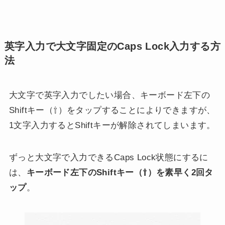
英字入力で大文字固定のCaps Lock入力する方
法
大文字で英字入力でしたい場合、キーボード左下の
Shiftキー（⇧）をタップすることによりできますが、
1文字入力するとShiftキーが解除されてしまいます。
ずっと大文字で入力できるCaps Lock状態にするに
は、
キーボード左下のShiftキー（⇧）を素早く2回タ
ップ
。