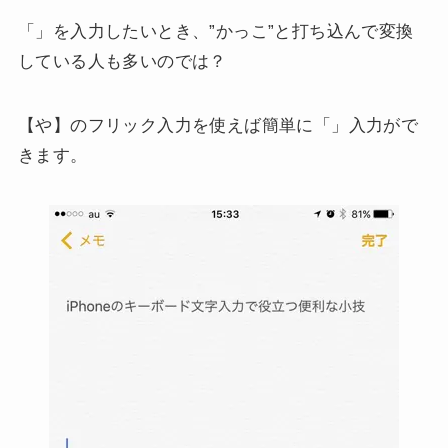
「」を入力したいとき、”かっこ”と打ち込んで変換
している人も多いのでは？
【や】のフリック入力を使えば簡単に「」入力がで
きます。