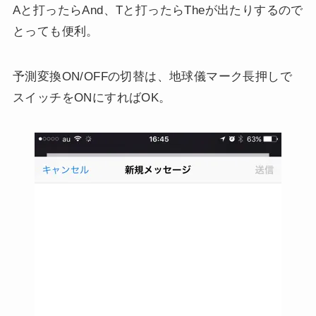
Aと打ったらAnd、Tと打ったらTheが出たりするので
とっても便利。
予測変換ON/OFFの切替は、地球儀マーク長押しで
スイッチをONにすればOK。