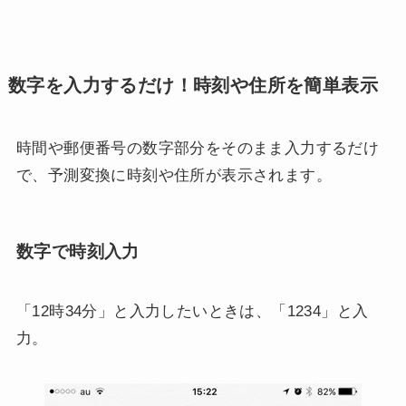
数字を入力するだけ！時刻や住所を簡単表示
時間や郵便番号の数字部分をそのまま入力するだけ
で、予測変換に時刻や住所が表示されます。
数字で時刻入力
「12時34分」と入力したいときは、「1234」と入
力。