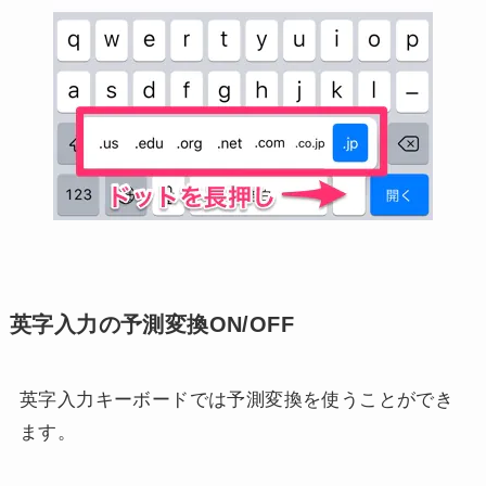
英字入力の予測変換ON/OFF
英字入力キーボードでは予測変換を使うことができ
ます。