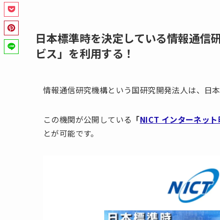
日本標準時を決定している情報通信研
ビス」を利用する！
情報通信研究機構という国研究開発法人は、日本
この機関が公開している
「
NICT インターネッ
とが可能です。