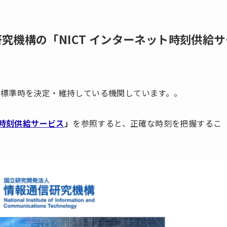
究機構の「NICT インターネット時刻供給サ
標準時を決定・維持している機関しています。。
ト時刻供給サービス
」
を参照すると、正確な時刻を把握するこ