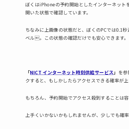
ぼくはiPhoneの予約開始としたインターネッ
開いた状態で確認しています。
ちなみに上画像の状態だと、ぼくのPCでは0.1
ベル。この状態の確認だけでも安心できます。
「
NICT インターネット時刻供給サービス
」
を参
クすると、もしかしたらアクセスできる確率が上が
もちろん、予約開始でアクセス殺到することは容
上手くいかないかもしれませんが、少しでも確