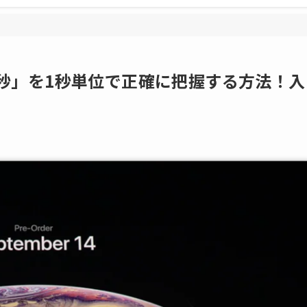
分00秒」を1秒単位で正確に把握する方法！入