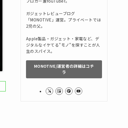
ブロガー兼YouTuber。
ガジェットレビューブログ
「MONOTIVE」運営。プライベートでは
2児の父。
Apple製品・ガジェット・家電など、デ
ジタルなイケてる"モノ"を探すことが人
生のスパイス。
MONOTIVE/運営者の詳細はコチ
ラ