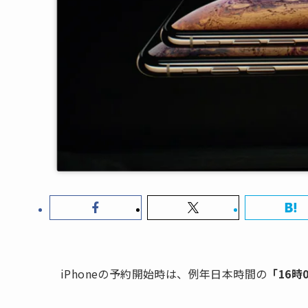
iPhoneの予約開始時は、例年日本時間の
「16時