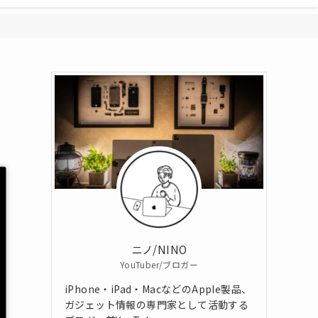
ニノ/NINO
YouTuber/ブロガー
iPhone・iPad・MacなどのApple製品、
ガジェット情報の専門家として活動する