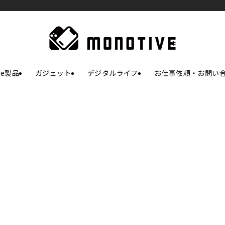
le製品
ガジェット
デジタルライフ
お仕事依頼・お問い