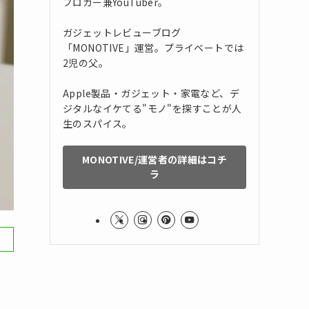
ブロガー兼YouTuber。
ガジェットレビューブログ
「MONOTIVE」運営。プライベートでは
2児の父。
Apple製品・ガジェット・家電など、デ
ジタルなイケてる"モノ"を探すことが人
生のスパイス。
MONOTIVE/運営者の詳細はコチ
ラ