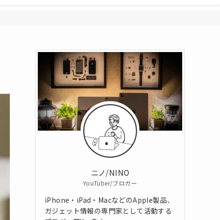
ニノ/NINO
YouTuber/ブロガー
iPhone・iPad・MacなどのApple製品、
ガジェット情報の専門家として活動する