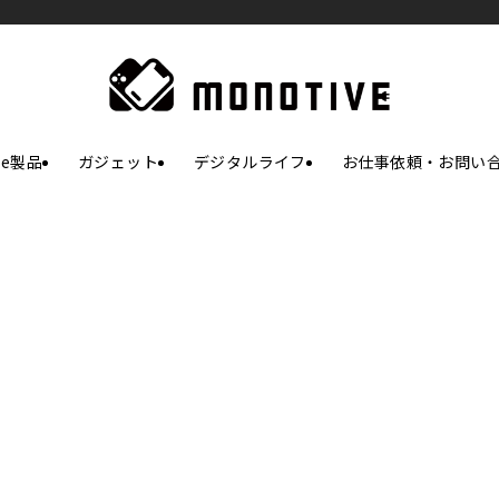
le製品
ガジェット
デジタルライフ
お仕事依頼・お問い