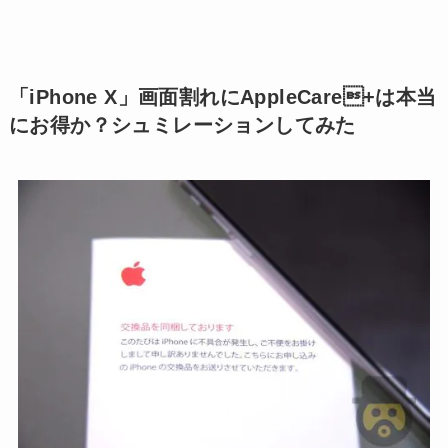
「iPhone X」画面割れにAppleCare+は本当
にお得か？シュミレーションしてみた