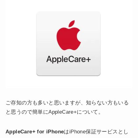
ご存知の方も多いと思いますが、知らない方もいる
と思うので簡単にAppleCare+について。
AppleCare+ for iPhone
はiPhone保証サービスとし