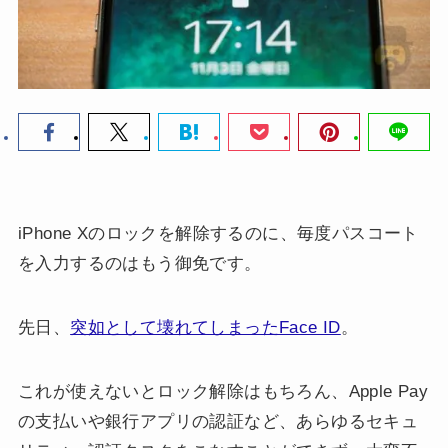
iPhone Xのロックを解除するのに、毎度パスコート
を入力するのはもう御免です。
先日、
突如として壊れてしまったFace ID
。
これが使えないとロック解除はもちろん、Apple Pay
の支払いや銀行アプリの認証など、あらゆるセキュ