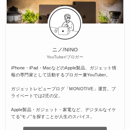
ニノ/NINO
YouTuber/ブロガー
iPhone・iPad・MacなどのApple製品、ガジェット情
報の専門家として活動するブロガー兼YouTuber。
ガジェットレビューブログ「MONOTIVE」運営。プ
ライベートでは2児の父。
Apple製品・ガジェット・家電など、デジタルなイケ
てる"モノ"を探すことが人生のスパイス。