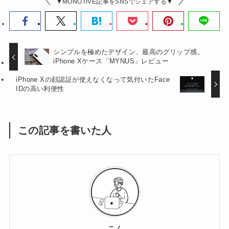
▼MONOTIVE記事をSNSでシェアする▼
シンプルを極めたデザイン、最高のグリップ感。
iPhone Xケース「MYNUS」レビュー
iPhone Xの顔認証が使えなくなって気付いたFace
IDの高い利便性
この記事を書いた人
ニノ