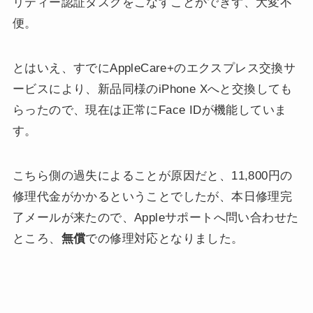
リティー認証タスクをこなすことができず、大変不
便。
とはいえ、すでにAppleCare+のエクスプレス交換サ
ービスにより、新品同様のiPhone Xへと交換しても
らったので、現在は正常にFace IDが機能していま
す。
こちら側の過失によることが原因だと、11,800円の
修理代金がかかるということでしたが、本日修理完
了メールが来たので、Appleサポートへ問い合わせた
ところ、
無償
での修理対応となりました。