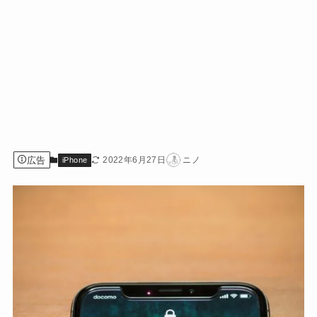
広告
2022年6月27日
ニノ
iPhone