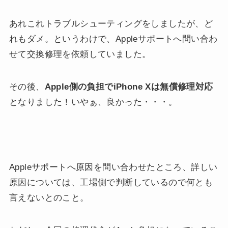
あれこれトラブルシューティングをしましたが、ど
れもダメ。というわけで、Appleサポートへ問い合わ
せて交換修理を依頼していました。
その後、
Apple側の負担でiPhone Xは無償修理対応
となりました！いやぁ、良かった・・・。
Appleサポートへ原因を問い合わせたところ、詳しい
原因については、工場側で判断しているので何とも
言えないとのこと。