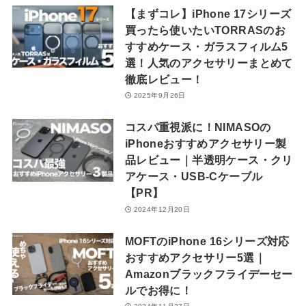
【まずコレ】iPhone 17シリーズ
買ったら使いたいTORRASのお
すすめケース・ガラスフィルム5
選！人気のアクセサリーまとめて
徹底レビュー！
2025年9月26日
コスパ重視派に！NIMASOの
iPhoneおすすめアクセサリー製
品レビュー｜半透明ケース・クリ
アケース・USB-Cケーブル
【PR】
2024年12月20日
MOFTのiPhone 16シリーズ対応
おすすめアクセサリー5選｜
Amazonブラックフライデーセー
ルでお得に！