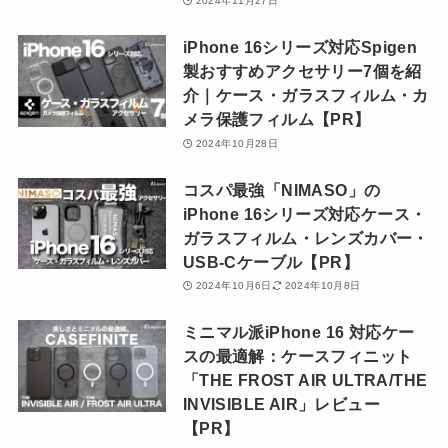
2024年11月27日
iPhone 16シリーズ対応Spigen
製おすすめアクセサリー7個を紹
介｜ケース・ガラスフィルム・カ
メラ保護フィルム【PR】
2024年10月28日
コスパ最強「NIMASO」の
iPhone 16シリーズ対応ケース・
ガラスフィルム・レンズカバー・
USB-Cケーブル【PR】
2024年10月6日
2024年10月8日
ミニマル派iPhone 16 対応ケー
スの最適解：ケースフィニット
「THE FROST AIR ULTRA/THE
INVISIBLE AIR」レビュー
【PR】