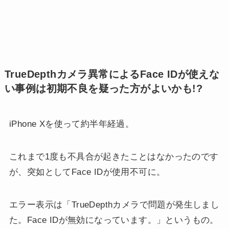
TrueDepthカメラ異常によるFace IDが使えな
い事例は初期不良を疑った方がよいかも!?
iPhone Xを使って約半年経過。
これまで1度も不具合が起きたことはなかったのです
が、突如としてFace IDが使用不可に。
エラー表示は「TrueDepthカメラで問題が発生しまし
た。Face IDが無効になっています。」というもの。