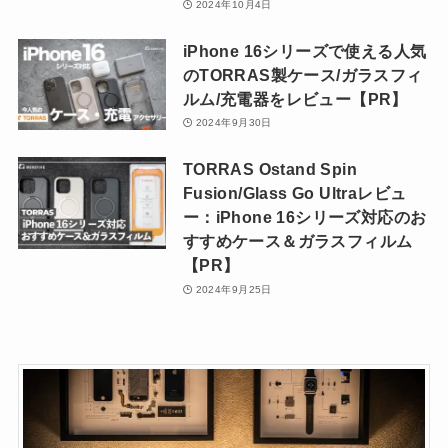
2024年10月4日
iPhone 16シリーズで使える人気
のTORRAS製ケース/ガラスフィ
ルム/充電器をレビュー【PR】
2024年9月30日
TORRAS Ostand Spin
Fusion/Glass Go Ultraレビュ
ー：iPhone 16シリーズ対応のお
すすめケース＆ガラスフィルム
【PR】
2024年9月25日