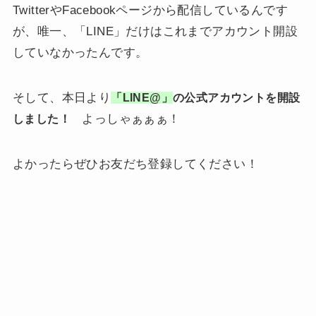
TwitterやFacebookページから配信しているんです
が、唯一、「LINE」だけはこれまでアカウント開設
していなかったんです。
そして、本日より
「LINE@」
の公式アカウントを開設
よっしゃぁぁぁ！
しました！
よかったらぜひお友だち登録してください！