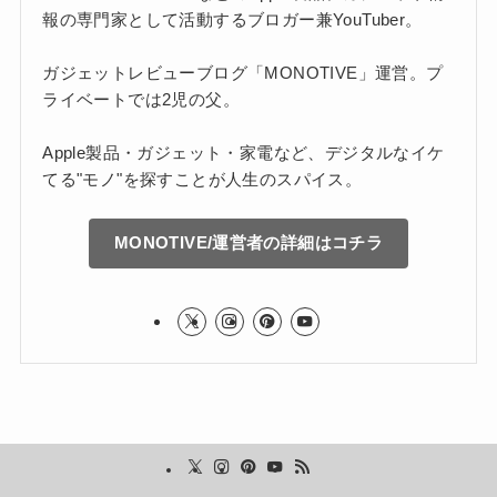
報の専門家として活動するブロガー兼YouTuber。
ガジェットレビューブログ「MONOTIVE」運営。プ
ライベートでは2児の父。
Apple製品・ガジェット・家電など、デジタルなイケ
てる"モノ"を探すことが人生のスパイス。
MONOTIVE/運営者の詳細はコチラ