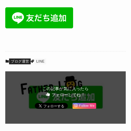
ブログ運営
LINE
この記事が気に入ったら
フォローしてね！
Follow Me