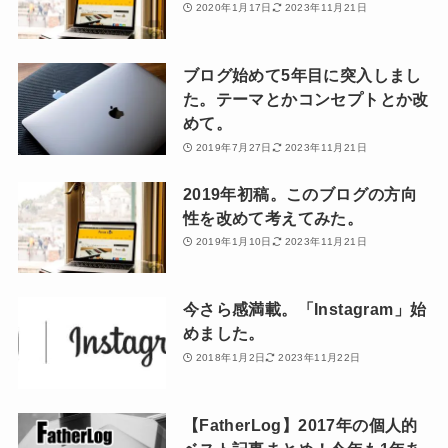
2020年1月17日
2023年11月21日
ブログ始めて5年目に突入しまし
た。テーマとかコンセプトとか改
めて。
2019年7月27日
2023年11月21日
2019年初稿。このブログの方向
性を改めて考えてみた。
2019年1月10日
2023年11月21日
今さら感満載。「Instagram」始
めました。
2018年1月2日
2023年11月22日
【FatherLog】2017年の個人的