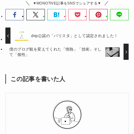
▼MONOTIVE記事をSNSでシェアする▼
drip公認の「バリスタ」として認定されました！
僕のブログ観を変えてくれた「情熱」「技術」そし
て「個性」
この記事を書いた人