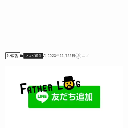
広告
2023年11月22日
ニノ
ブログ運営