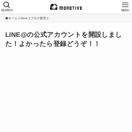
SEARCH
MENU
ホーム
Desk
ブログ運営
LINE@の公式アカウントを開設しまし
た！よかったら登録どうぞ！！