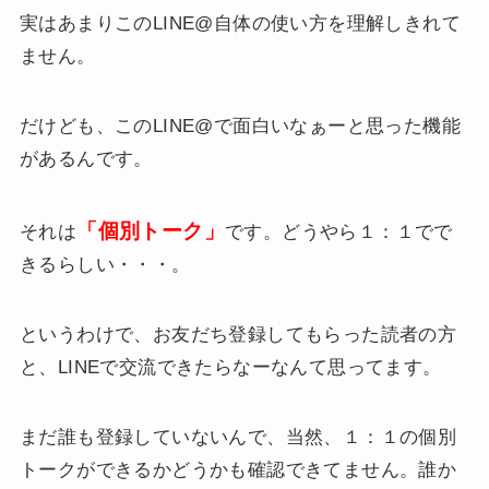
実はあまりこのLINE@自体の使い方を理解しきれて
ません。
だけども、このLINE@で面白いなぁーと思った機能
があるんです。
「個別トーク」
それは
です。どうやら１：１でで
きるらしい・・・。
というわけで、お友だち登録してもらった読者の方
と、LINEで交流できたらなーなんて思ってます。
まだ誰も登録していないんで、当然、１：１の個別
トークができるかどうかも確認できてません。誰か