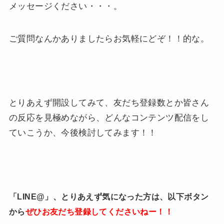
メッセージください・・・。
ご質問なんかありましたらお気軽にどぞ！！的な。
とりあえず開設してみて、友だち登録数とか皆さん
の反応を見極めながら、どんなコンテンツ配信をし
ていこうか、今後検討してみます！！
「LINE@」、とりあえず気になった方は、以下ボタン
から
ぜひお友だち登録してくださいねー！！