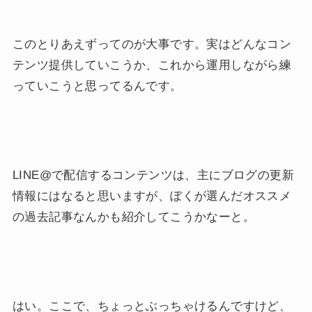
このとりあえずってのが大事です。実はどんなコン
テンツ提供していこうか、これから運用しながら練
っていこうと思ってるんです。
LINE@で配信するコンテンツは、主にブログの更新
情報にはなると思いますが、ぼくが選んだオススメ
の過去記事なんかも紹介してこうかなーと。
はい。ここで、ちょっとぶっちゃけるんですけど、