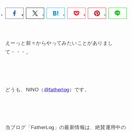
えーっと前々からやってみたいことがありまし
て・・・。
どうも、NINO（
@fatherlog
）です。
当ブログ「FatherLog」の最新情報は、絶賛運用中の