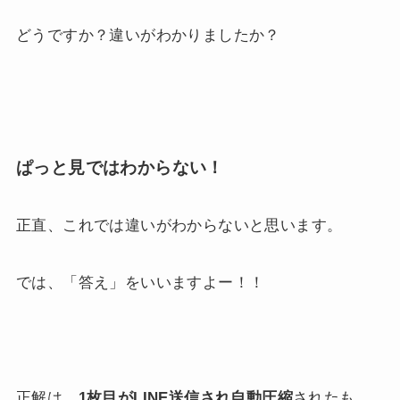
どうですか？違いがわかりましたか？
ぱっと見ではわからない！
正直、これでは違いがわからないと思います。
では、「答え」をいいますよー！！
正解は、
1枚目がLINE送信され自動圧縮
されたも