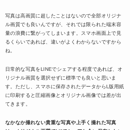
写真は高画質に超したことはないので全部オリジナ
ル画質でも良いんですが、それでは限られた端末容
量の浪費に繋がってしまいます。スマホ画面上で見
るくらいであれば、違いがよくわからないですから
ね。
日常的な写真をLINEでシェアする程度であれば、オ
リジナル画質を選択せずに標準でも良いと思いま
す。ただし、スマホに保存されたデータからL版用紙
に印刷すると圧縮画像とオリジナル画像では差が出
てきます。
なかなか撮れない貴重な写真や上手く撮れた写真