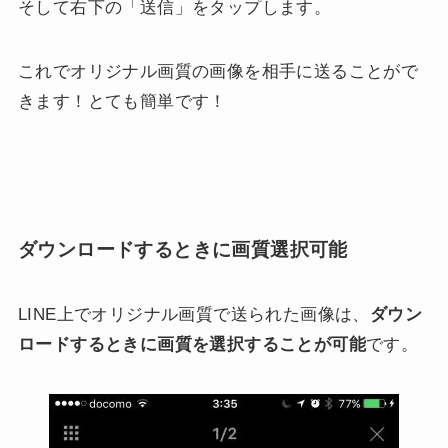
そして右下の「送信」をタップします。
これでオリジナル画質の画像を相手に送ることがで
きます！とても簡単です！
ダウンロードするときに画質選択可能
LINE上でオリジナル画質で送られた画像は、
ダウン
ロードするときに画質を選択することが可能
です。