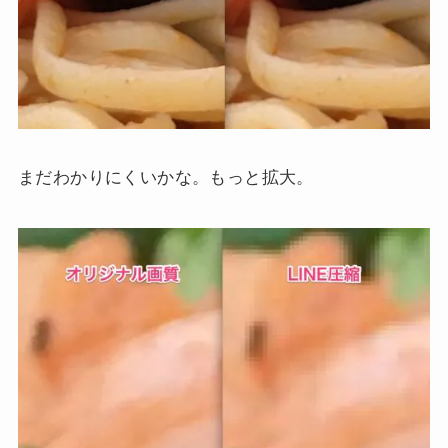
まだわかりにくいかな。もっと拡大。