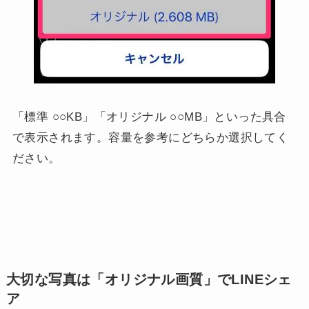
「標準 ○○KB」「オリジナル ○○MB」といった具合
で表示されます。容量を参考にどちらか選択してく
ださい。
大切な写真は「オリジナル画質」でLINEシェ
ア