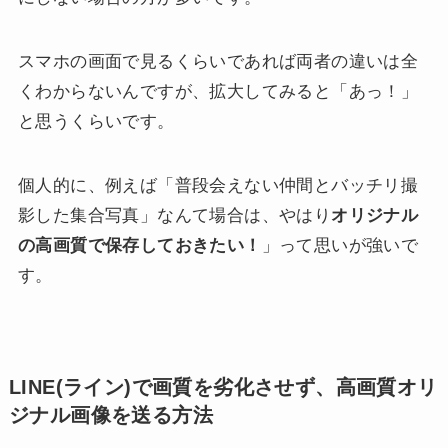
スマホの画面で見るくらいであれば両者の違いは全
くわからないんですが、拡大してみると「あっ！」
と思うくらいです。
個人的に、例えば「普段会えない仲間とバッチリ撮
影した集合写真」なんて場合は、やはり
オリジナル
の高画質で保存しておきたい！
」って思いが強いで
す。
LINE(ライン)で画質を劣化させず、高画質オリ
ジナル画像を送る方法