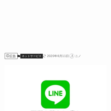
広告
2020年6月11日
ニノ
ネットサービス