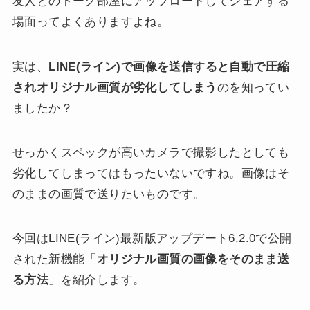
友人とのトーク部屋にアップロードしてシェアする
場面ってよくありますよね。
実は、
LINE(ライン)で画像を送信すると自動で圧縮
されオリジナル画質が劣化してしまう
のを知ってい
ましたか？
せっかくスペックが高いカメラで撮影したとしても
劣化してしまってはもったいないですね。画像はそ
のままの画質で送りたいものです。
今回はLINE(ライン)最新版アップデート6.2.0で公開
された新機能「
オリジナル画質の画像をそのまま送
る方法
」を紹介します。