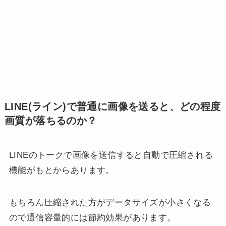
LINE(ライン)で普通に画像を送ると、どの程度
画質が落ちるのか？
LINEのトークで画像を送信すると自動で圧縮される
機能がもとからあります。
もちろん圧縮された方がデータサイズが小さくなる
ので通信容量的には節約効果があります。