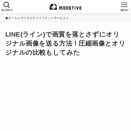
SEARCH
MENU
ホーム
デジタルライフ
ネットサービス
LINE(ライン)で画質を落とさずにオリ
ジナル画像を送る方法！圧縮画像とオリ
ジナルの比較もしてみた