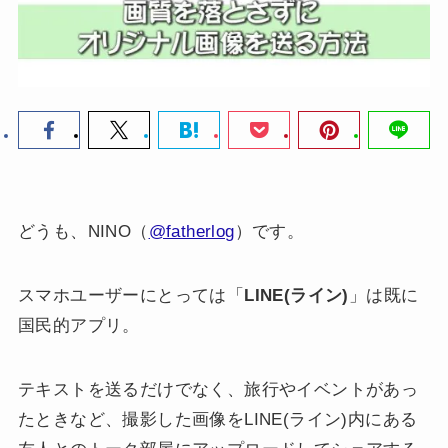
どうも、NINO（
@fatherlog
）です。
スマホユーザーにとっては「
LINE(ライン)
」は既に
国民的アプリ。
テキストを送るだけでなく、旅行やイベントがあっ
たときなど、撮影した画像をLINE(ライン)内にある