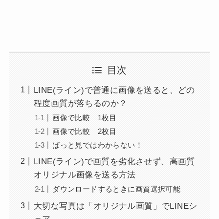
目次
LINE(ライン)で普通に画像を送ると、どの
程度画質が落ちるのか？
画像で比較 1枚目
画像で比較 2枚目
ぱっと見ではわからない！
LINE(ライン)で画質を劣化させず、高画質
オリジナル画像を送る方法
ダウンロードするときに画質選択可能
大切な写真は「オリジナル画質」でLINEシ