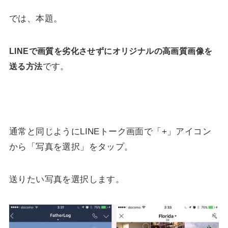
では、本題。
LINEで画質を劣化させずにオリジナルの高画質画像を
です。
送る方法
通常と同じようにLINEトーク画面で「+」アイコン
から「写真を選択」をタップ。
送りたい写真を選択します。