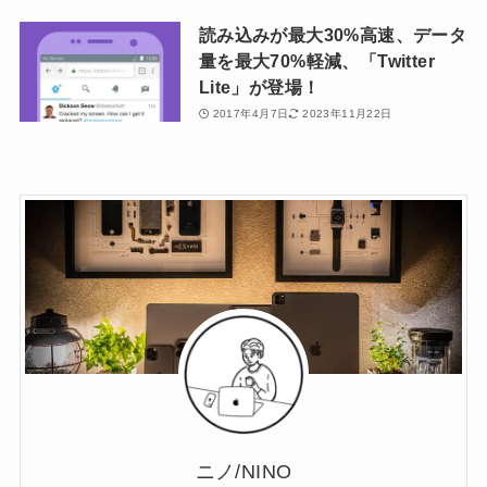
読み込みが最大30%高速、データ
量を最大70%軽減、「Twitter
Lite」が登場！
2017年4月7日
2023年11月22日
ニノ/NINO