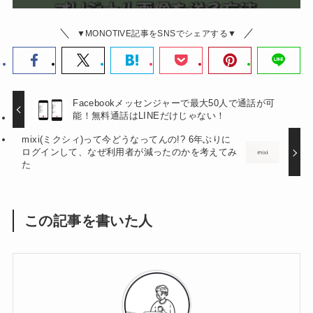
▼MONOTIVE記事をSNSでシェアする▼
Facebookメッセンジャーで最大50人で通話が可
能！無料通話はLINEだけじゃない！
mixi(ミクシィ)って今どうなってんの!? 6年ぶりに
ログインして、なぜ利用者が減ったのかを考えてみ
た
この記事を書いた人