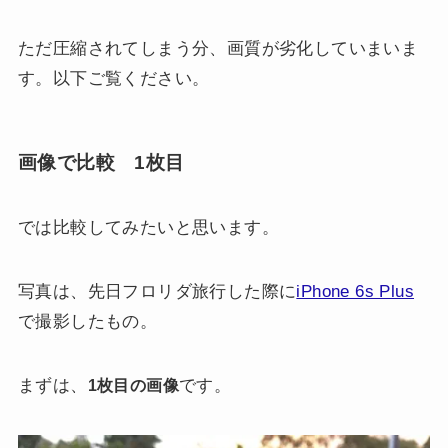
ただ圧縮されてしまう分、画質が劣化していまいま
す。以下ご覧ください。
画像で比較 1枚目
では比較してみたいと思います。
写真は、先日フロリダ旅行した際に
iPhone 6s Plus
で撮影したもの。
まずは、
です。
1枚目の画像