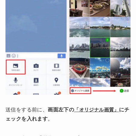
送信をする前に、
画面左下の
にチ
「オリジナル画質」
ェックを入れます
。