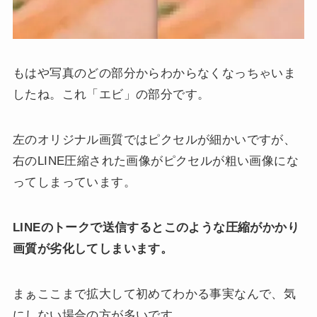
もはや写真のどの部分からわからなくなっちゃいま
したね。これ「エビ」の部分です。
左のオリジナル画質ではピクセルが細かいですが、
右のLINE圧縮された画像がピクセルが粗い画像にな
ってしまっています。
LINEのトークで送信するとこのような圧縮がかかり
画質が劣化してしまいます。
まぁここまで拡大して初めてわかる事実なんで、気
にしない場合の方が多いです。