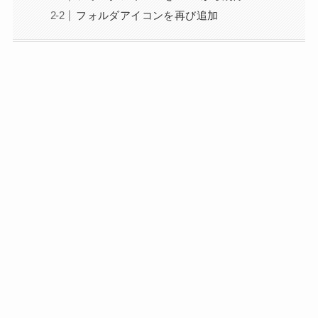
フォルダアイコンを再び追加