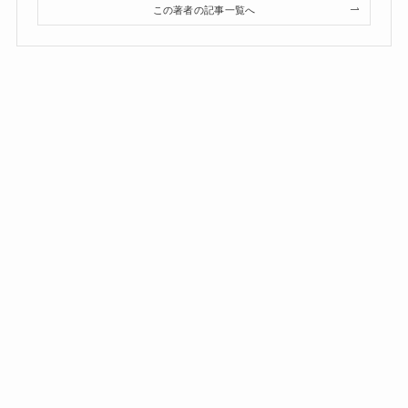
この著者の記事一覧へ