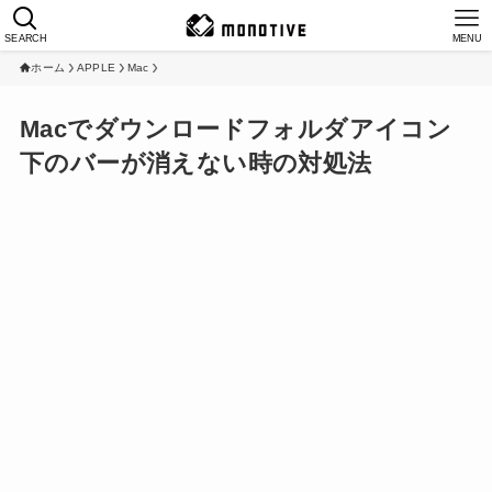
SEARCH
MENU
ホーム
APPLE
Mac
Macでダウンロードフォルダアイコン
下のバーが消えない時の対処法