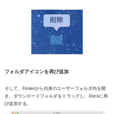
フォルダアイコンを再び追加
そして、Finderから自身のユーザーフォルダ内を開
き、ダウンロードフォルダをドラッグし、Dockに再
び追加する。