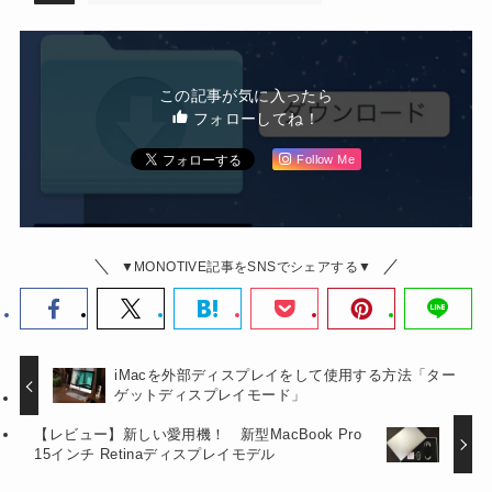
この記事が気に入ったら
フォローしてね！
Follow Me
▼MONOTIVE記事をSNSでシェアする▼
iMacを外部ディスプレイをして使用する方法「ター
ゲットディスプレイモード」
【レビュー】新しい愛用機！ 新型MacBook Pro
15インチ Retinaディスプレイモデル