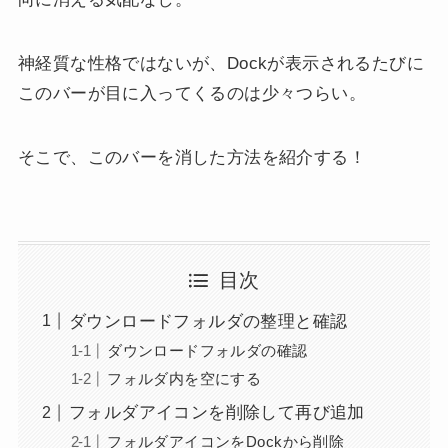
神経質な性格ではないが、Dockが表示されるたびに
このバーが目に入ってくるのは少々つらい。
そこで、このバーを消した方法を紹介する！
目次
ダウンロードフォルダの整理と確認
ダウンロードフォルダの確認
フォルダ内を空にする
フォルダアイコンを削除して再び追加
フォルダアイコンをDockから削除