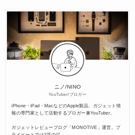
ニノ/NINO
YouTuber/ブロガー
iPhone・iPad・MacなどのApple製品、ガジェット情
報の専門家として活動するブロガー兼YouTuber。
ガジェットレビューブログ「MONOTIVE」運営。プ
ライベートでは2児の父。