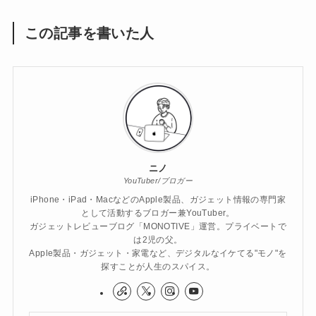
この記事を書いた人
ニノ
YouTuber/ブロガー
iPhone・iPad・MacなどのApple製品、ガジェット情報の専門家
として活動するブロガー兼YouTuber。
ガジェットレビューブログ「MONOTIVE」運営。プライベートで
は2児の父。
Apple製品・ガジェット・家電など、デジタルなイケてる"モノ"を
探すことが人生のスパイス。