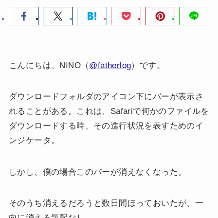
こんにちは、NINO（
@fatherlog
）です。
ダウンロードフォルダのアイコン下にバーが表示さ
れることがある。これは、Safariで何かのファイルを
ダウンロードする時、その進行状況を表すためのイ
ンジケータ。
しかし、僕の場合このバーが消えなくなった。
そのうち消えるだろうと数日間ほっておいたが、一
向に消える気配なし。