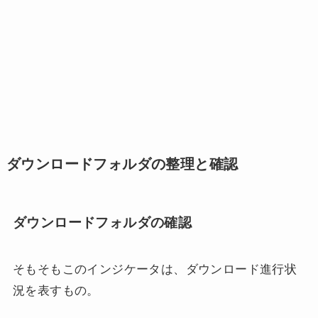
ダウンロードフォルダの整理と確認
ダウンロードフォルダの確認
そもそもこのインジケータは、ダウンロード進行状
況を表すもの。