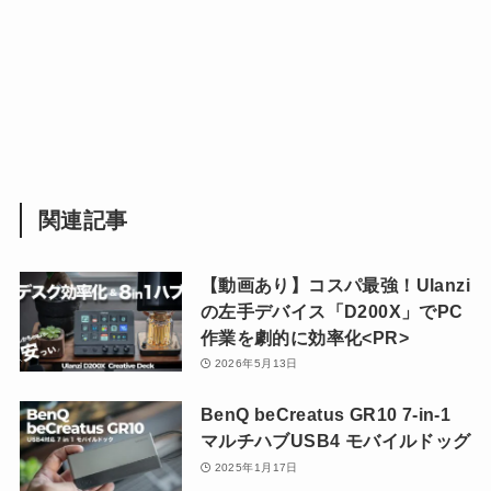
関連記事
【動画あり】コスパ最強！Ulanzi
の左手デバイス「D200X」でPC
作業を劇的に効率化<PR>
2026年5月13日
BenQ beCreatus GR10 7-in-1
マルチハブUSB4 モバイルドッグ
2025年1月17日