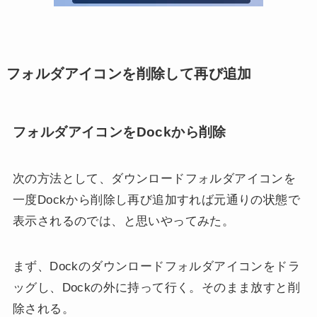
フォルダアイコンを削除して再び追加
フォルダアイコンをDockから削除
次の方法として、ダウンロードフォルダアイコンを
一度Dockから削除し再び追加すれば元通りの状態で
表示されるのでは、と思いやってみた。
まず、Dockのダウンロードフォルダアイコンをドラ
ッグし、Dockの外に持って行く。そのまま放すと削
除される。