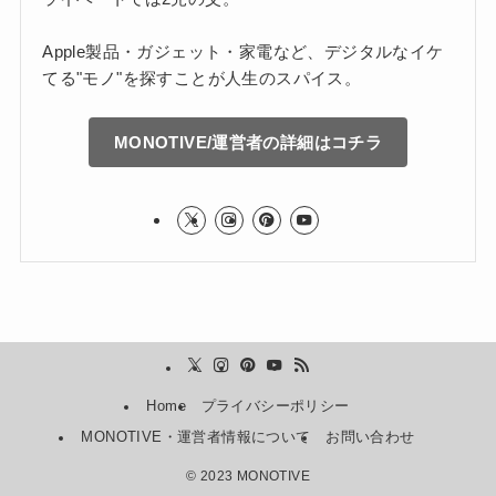
Apple製品・ガジェット・家電など、デジタルなイケ
てる"モノ"を探すことが人生のスパイス。
MONOTIVE/運営者の詳細はコチラ
Home
プライバシーポリシー
MONOTIVE・運営者情報について
お問い合わせ
©
2023 MONOTIVE