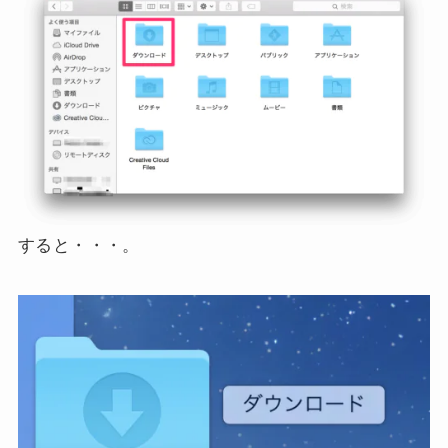
すると・・・。