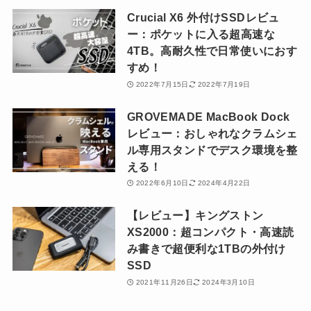
Crucial X6 外付けSSDレビュ
ー：ポケットに入る超高速な
4TB。高耐久性で日常使いにおす
すめ！
2022年7月15日
2022年7月19日
GROVEMADE MacBook Dock
レビュー：おしゃれなクラムシェ
ル専用スタンドでデスク環境を整
える！
2022年6月10日
2024年4月22日
【レビュー】キングストン
XS2000：超コンパクト・高速読
み書きで超便利な1TBの外付け
SSD
2021年11月26日
2024年3月10日