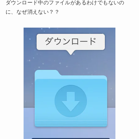
ダウンロード中のファイルがあるわけでもないの
に、なぜ消えない？？