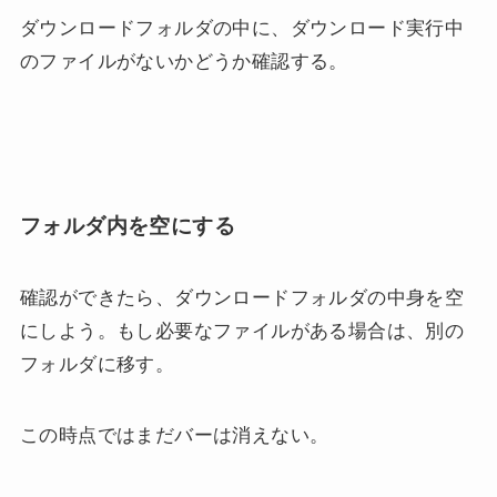
ダウンロードフォルダの中に、ダウンロード実行中
のファイルがないかどうか確認する。
フォルダ内を空にする
確認ができたら、ダウンロードフォルダの中身を空
にしよう。もし必要なファイルがある場合は、別の
フォルダに移す。
この時点ではまだバーは消えない。