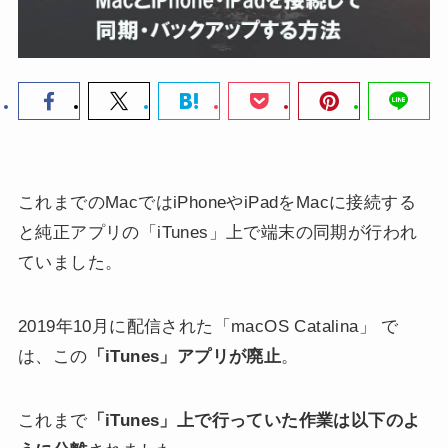
これまでのMacではiPhoneやiPadをMacに接続する
と純正アプリの「iTunes」上で端末の同期が行われ
ていました。
2019年10月に配信された「macOS Catalina」 で
は、この
「iTunes」アプリが廃止
。
これまで
「iTunes」上で行っていた作業は以下のよ