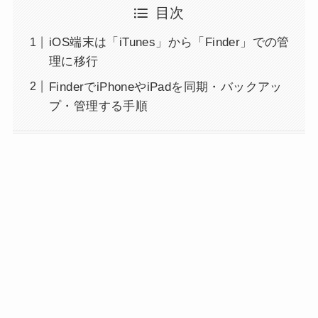
目次
iOS端末は「iTunes」から「Finder」での管
理に移行
FinderでiPhoneやiPadを同期・バックアッ
プ・管理する手順