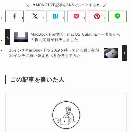
▼MONOTIVE記事をSNSでシェアする▼
MacBook Pro復活！macOS Catalinaベータ版から
の復元問題が解決しました。
15インチMacBook Pro 2019を持っている僕が新型
16インチに買い替えるべきか考えてみた
この記事を書いた人