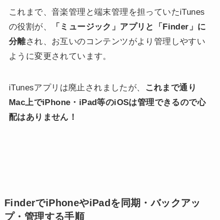
これまで、音楽管理と端末管理を担っていたiTunes
の役割が、
「ミュージック」アプリと「Finder」に
分離
され、お互いのコンテンツがより管理しやすい
ように変更されています。
iTunesアプリは廃止されましたが、
これまで通り
Mac上でiPhone・iPad等のiOSは管理できるので心
配はありません！
FinderでiPhoneやiPadを同期・バックアッ
プ・管理する手順