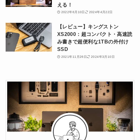
える！
2022年6月10日
2024年4月22日
【レビュー】キングストン
XS2000：超コンパクト・高速読
み書きで超便利な1TBの外付け
SSD
2021年11月26日
2024年3月10日