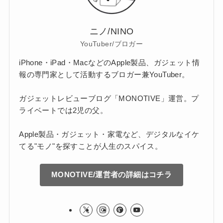
ニノ/NINO
YouTuber/ブロガー
iPhone・iPad・MacなどのApple製品、ガジェット情
報の専門家として活動するブロガー兼YouTuber。
ガジェットレビューブログ「MONOTIVE」運営。プ
ライベートでは2児の父。
Apple製品・ガジェット・家電など、デジタルなイケ
てる"モノ"を探すことが人生のスパイス。
MONOTIVE/運営者の詳細はコチラ