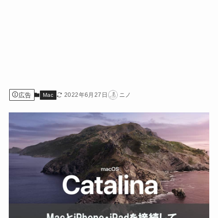
広告
2022年6月27日
ニノ
Mac