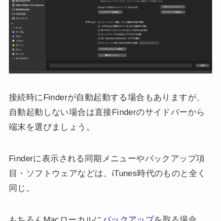
接続時にFinderが自動起動する場合もありますが、
自動起動しない場合は直接Finderのサイドバーから
端末を選びましょう。
Finderに表示される同期メニューやバックアップ項
目・ソフトウェアなどは、iTunes時代のものと全く
同じ。
もちろんMacローカルに
バックアップ
を取る場合