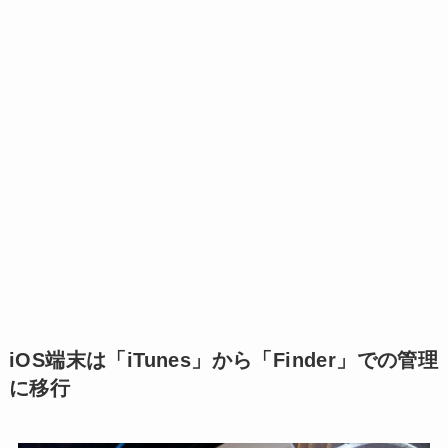
iOS端末は「iTunes」から「Finder」での管理
に移行