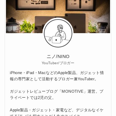
ニノ/NINO
YouTuber/ブロガー
iPhone・iPad・MacなどのApple製品、ガジェット情
報の専門家として活動するブロガー兼YouTuber。
ガジェットレビューブログ「MONOTIVE」運営。プ
ライベートでは2児の父。
Apple製品・ガジェット・家電など、デジタルなイケ