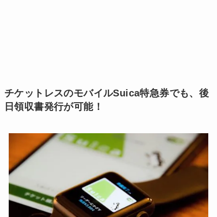
チケットレスのモバイルSuica特急券でも、後
日領収書発行が可能！