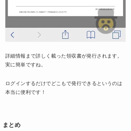
詳細情報まで詳しく載った領収書が発行されます。
実に簡単ですね。
ログインするだけでどこもで発行できるというのは
本当に便利です！
まとめ