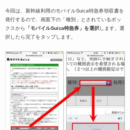
今回は、新幹線利用のモバイルSuica特急券領収書を
発行するので、画面下の「種別」とされているボッ
クスから
「モバイルSuica特急券」を選択
します。選
択したら完了をタップします。