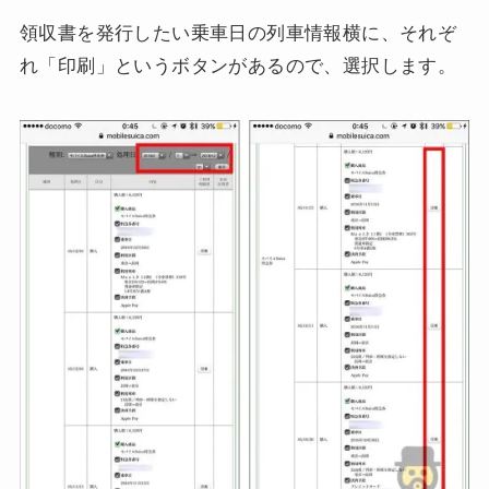
領収書を発行したい乗車日の列車情報横に、それぞ
れ「印刷」というボタンがあるので、選択します。