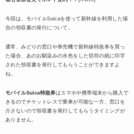
今回は、モバイルSuicaを使って新幹線を利用した場
合の領収書の発行について。
通常、みどりの窓口や券売機で新幹線特急券を買っ
た場合、あのお馴染みの水色をした切符の紙に印字
された領収書を発行してもらうことができますよ
ね。
モバイルSuica特急券
はスマホや携帯端末から購入で
きるのでチケットレスで乗車が可能な一方、窓口を
介さないので領収書を発行してもらうタイミングが
ありません。