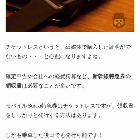
チケットレスというと、紙媒体で購入した証明がで
ないもの・・・と心配になりますよね。
確定申告や会社への経費精算など、
新幹線特急券の
領収書
は必要なことが多いです。
モバイルSuica特急券はチケットレスですが、領収書
をしっかりと発行する方法はあります。
しかも乗車した後日でも発行可能です！