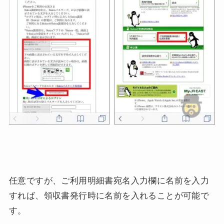
任意ですが、ご利用明細書宛名入力欄に名前を入力
すれば、領収書発行時に名前を入れることが可能で
す。