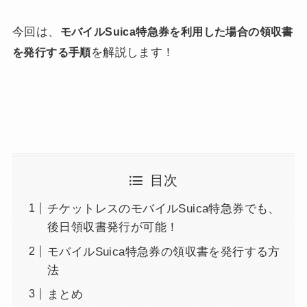
今回は、
モバイルSuica特急券を利用した場合の領収書
を解説します！
を発行する手順
目次
チケットレスのモバイルSuica特急券でも、
後日領収書発行が可能！
モバイルSuica特急券の領収書を発行する方
法
まとめ