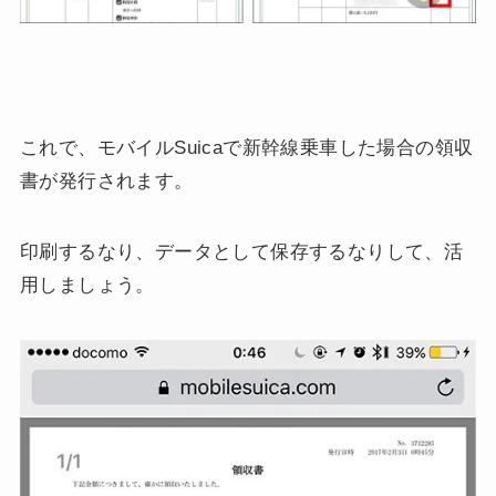
これで、モバイルSuicaで新幹線乗車した場合の領収
書が発行されます。
印刷するなり、データとして保存するなりして、活
用しましょう。