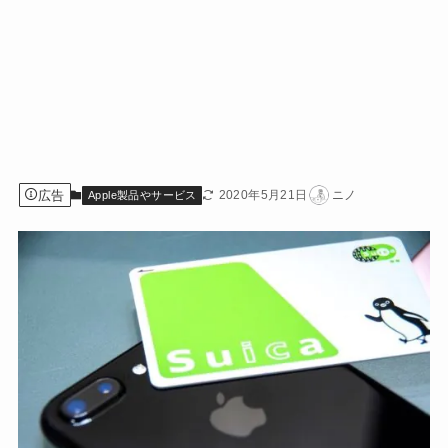
広告
2020年5月21日
ニノ
Apple製品やサービス