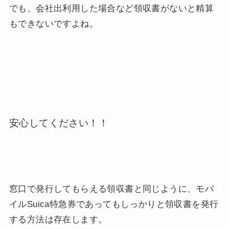
でも、会社出利用した場合など領収書がないと精算
もできないですよね。
安心してください！！
窓口で発行してもらえる領収書と同じように、モバ
イルSuica特急券であってもしっかりと領収書を発行
する方法は存在します。