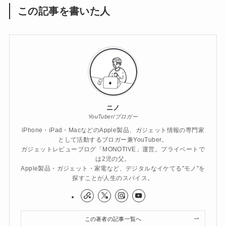
この記事を書いた人
ニノ
YouTuber/ブロガー
iPhone・iPad・MacなどのApple製品、ガジェット情報の専門家
として活動するブロガー兼YouTuber。
ガジェットレビューブログ「MONOTIVE」運営。プライベートで
は2児の父。
Apple製品・ガジェット・家電など、デジタルなイケてる"モノ"を
探すことが人生のスパイス。
この著者の記事一覧へ