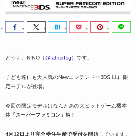
どうも、NINO（
@fatherlog
）です。
子ども達にも大人気のNewニンテンドー3DS LLに限
定モデルが登場。
今回の限定モデルはなんとあの大ヒットゲーム機本
体
「スーパーファミコン」柄！
4月12日より完全受注生産で受付を開始
しています。