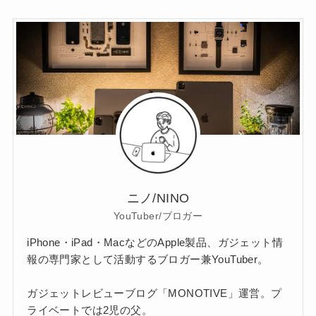
ニノ/NINO
YouTuber/ブロガー
iPhone・iPad・MacなどのApple製品、ガジェット情
報の専門家として活動するブロガー兼YouTuber。
ガジェットレビューブログ「MONOTIVE」運営。プ
ライベートでは2児の父。