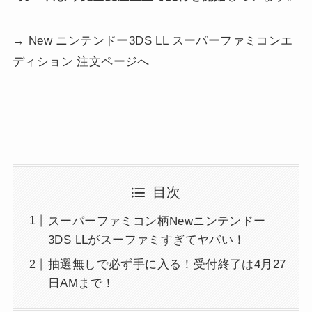
→ New ニンテンドー3DS LL スーパーファミコンエ
ディション 注文ページへ
目次
スーパーファミコン柄Newニンテンドー
3DS LLがスーファミすぎてヤバい！
抽選無しで必ず手に入る！受付終了は4月27
日AMまで！