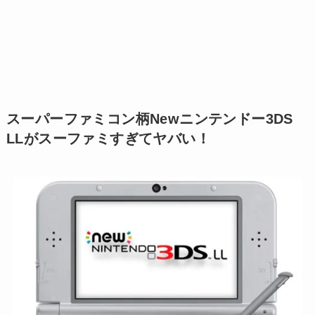
スーパーファミコン柄Newニンテンドー3DS
LLがスーファミすぎてヤバい！