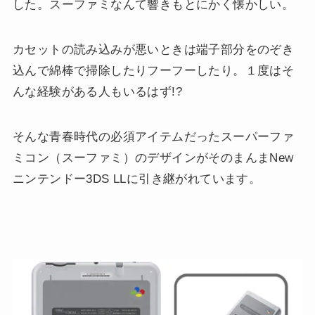
した。スーファミなんて響きもとにかく懐かしい。
カセットの読み込みが悪いときは端子部分をのぞき
込んで綿棒で掃除したりフーフーしたり。１度はそ
んな経験がある人もいるはず!?
そんな青春時代の必須アイテムだったスーパーファ
ミコン（スーファミ）のデザインがそのまんまNew
ニンテンドー3DS LLに引き継がれています。