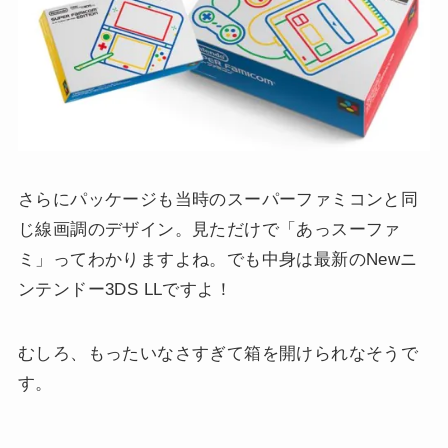
さらにパッケージも当時のスーパーファミコンと同
じ線画調のデザイン。見ただけで「あっスーファ
ミ」ってわかりますよね。でも中身は最新のNewニ
ンテンドー3DS LLですよ！
むしろ、もったいなさすぎて箱を開けられなそうで
す。