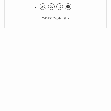
この著者の記事一覧へ