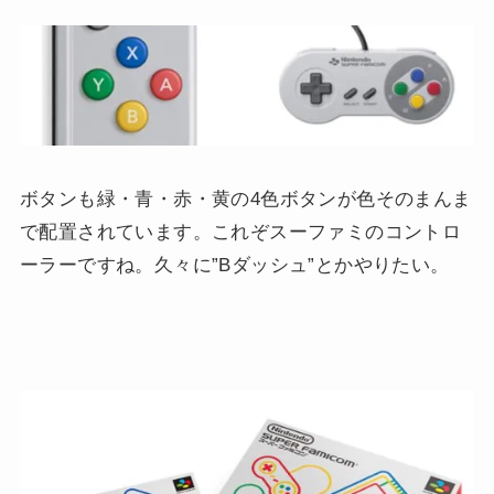
ボタンも緑・青・赤・黄の4色ボタンが色そのまんま
で配置されています。これぞスーファミのコントロ
ーラーですね。久々に”Bダッシュ”とかやりたい。