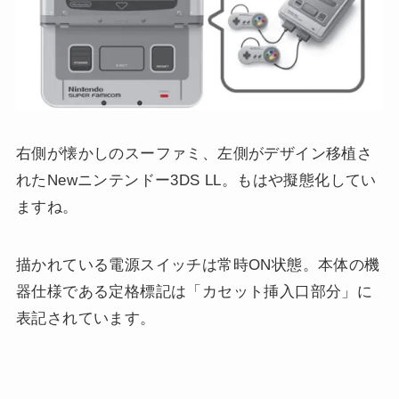
右側が懐かしのスーファミ、左側がデザイン移植さ
れたNewニンテンドー3DS LL。もはや擬態化してい
ますね。
描かれている電源スイッチは常時ON状態。本体の機
器仕様である定格標記は「カセット挿入口部分」に
表記されています。