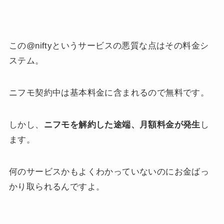
この@niftyというサービスの悪質な点はその料金シ
ステム。
ニフモ契約中は基本料金に含まれるので無料です。
しかし、
ニフモを解約した途端、月額料金が発生
し
ます。
何のサービスかもよくわかっていないのにお金ばっ
かり取られるんですよ。