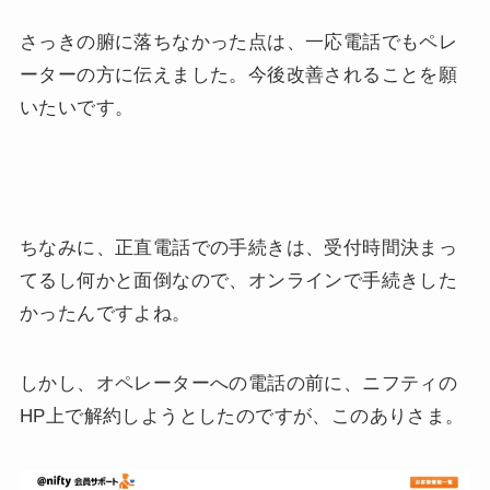
さっきの腑に落ちなかった点は、一応電話でもペレ
ーターの方に伝えました。今後改善されることを願
いたいです。
ちなみに、正直電話での手続きは、受付時間決まっ
てるし何かと面倒なので、オンラインで手続きした
かったんですよね。
しかし、オペレーターへの電話の前に、ニフティの
HP上で解約しようとしたのですが、このありさま。