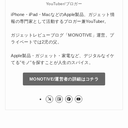
YouTuber/ブロガー
iPhone・iPad・MacなどのApple製品、ガジェット情
報の専門家として活動するブロガー兼YouTuber。
ガジェットレビューブログ「MONOTIVE」運営。プ
ライベートでは2児の父。
Apple製品・ガジェット・家電など、デジタルなイケ
てる"モノ"を探すことが人生のスパイス。
MONOTIVE/運営者の詳細はコチラ