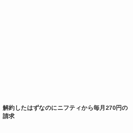
解約したはずなのにニフティから毎月270円の
請求