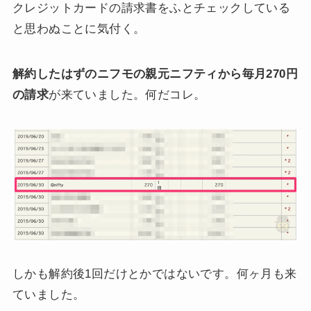
クレジットカードの請求書をふとチェックしている
と思わぬことに気付く。
解約したはずのニフモの親元ニフティから毎月270円
の請求
が来ていました。何だコレ。
しかも解約後1回だけとかではないです。何ヶ月も来
ていました。