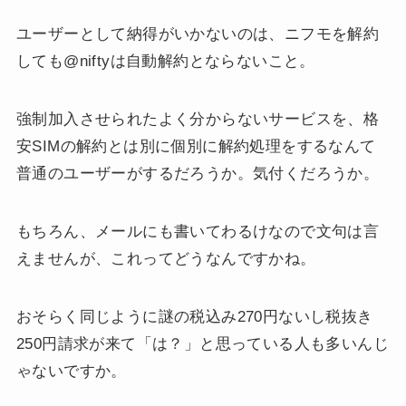
ユーザーとして納得がいかないのは、ニフモを解約
しても@niftyは自動解約とならないこと。
強制加入させられたよく分からないサービスを、格
安SIMの解約とは別に個別に解約処理をするなんて
普通のユーザーがするだろうか。気付くだろうか。
もちろん、メールにも書いてわるけなので文句は言
えませんが、これってどうなんですかね。
おそらく同じように謎の税込み270円ないし税抜き
250円請求が来て「は？」と思っている人も多いんじ
ゃないですか。