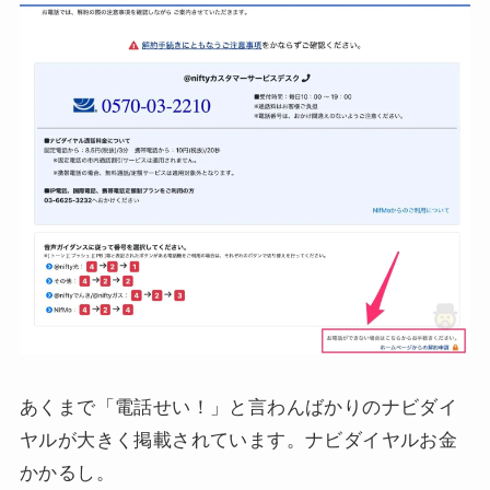
あくまで「電話せい！」と言わんばかりのナビダイ
ヤルが大きく掲載されています。ナビダイヤルお金
かかるし。