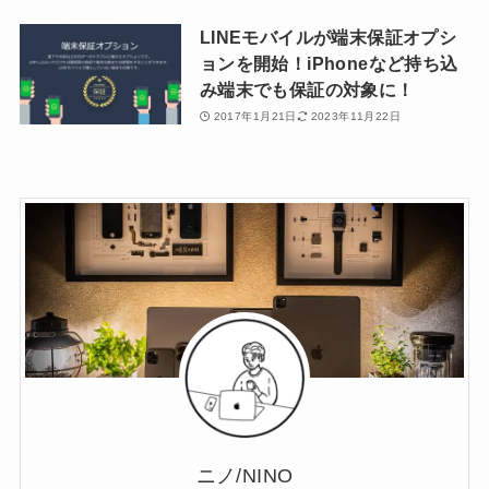
LINEモバイルが端末保証オプシ
ョンを開始！iPhoneなど持ち込
み端末でも保証の対象に！
2017年1月21日
2023年11月22日
ニノ/NINO