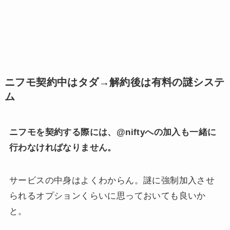
ニフモ契約中はタダ→解約後は有料の謎システ
ム
ニフモを契約する際には、@niftyへの加入も一緒に
行わなければなりません。
サービスの中身はよくわからん。謎に強制加入させ
られるオプションくらいに思っておいても良いか
と。