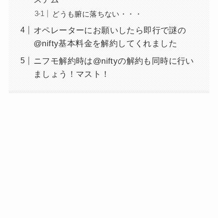
どうも腑に落ちない・・・
オペレーターにお願いしたら即行で謎の
@nifty基本料金を解約してくれました
ニフモ解約時は@niftyの解約も同時に行い
ましょう！マスト！