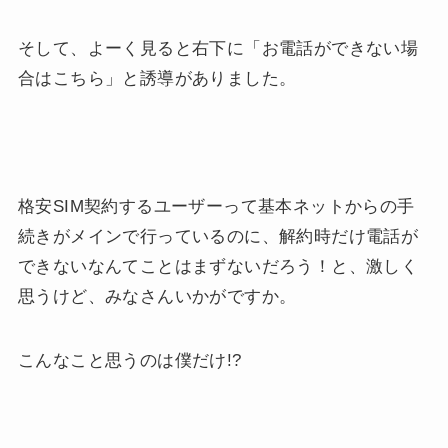
そして、よーく見ると右下に「お電話ができない場
合はこちら」と誘導がありました。
格安SIM契約するユーザーって基本ネットからの手
続きがメインで行っているのに、解約時だけ電話が
できないなんてことはまずないだろう！と、激しく
思うけど、みなさんいかがですか。
こんなこと思うのは僕だけ!?