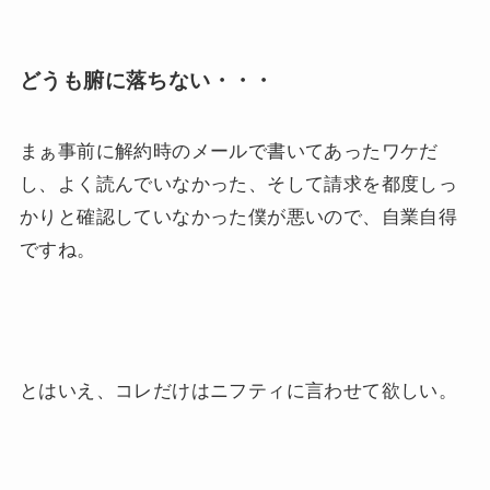
どうも腑に落ちない・・・
まぁ事前に解約時のメールで書いてあったワケだ
し、よく読んでいなかった、そして請求を都度しっ
かりと確認していなかった僕が悪いので、自業自得
ですね。
とはいえ、コレだけはニフティに言わせて欲しい。