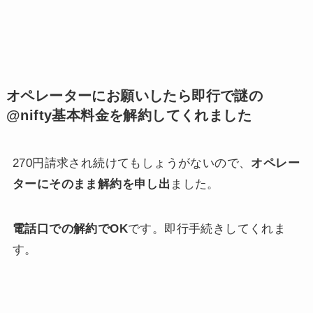
オペレーターにお願いしたら即行で謎の
@nifty基本料金を解約してくれました
270円請求され続けてもしょうがないので、
オペレー
ターにそのまま解約を申し出
ました。
電話口での解約でOK
です。即行手続きしてくれま
す。