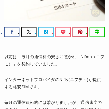
以前は、毎月の通信料の安さに惹かれ「Nifmo（ニフ
モ）」を契約していました。
インターネットプロバイダのNifty(ニフティ)が提供
する格安SIMです。
毎月の通信費節約には繋がりましたが、通信速度の