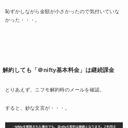
恥ずかしながら金額が小さかったので気付いていな
かった・・・。
解約しても「＠nifty基本料金」は継続課金
とりあえず、ニフモ解約時のメールを確認。
すると、妙な文言が・・・。