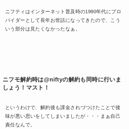
ニフティはインターネット普及時の1990年代にプロ
バイダーとして長年お世話になってきたので、こう
いう部分は見たくなかったなぁ。
ニフモ解約時は@niftyの解約も同時に行いま
しょう！マスト！
というわけで、解約後も課金されづつけたことで後
味が悪い思いをしてしまいましたが・・・まぁ自己
責任なんで。