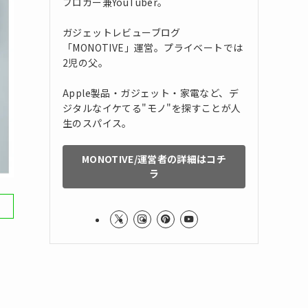
ブロガー兼YouTuber。
ガジェットレビューブログ
「MONOTIVE」運営。プライベートでは
2児の父。
Apple製品・ガジェット・家電など、デ
ジタルなイケてる"モノ"を探すことが人
生のスパイス。
MONOTIVE/運営者の詳細はコチ
ラ