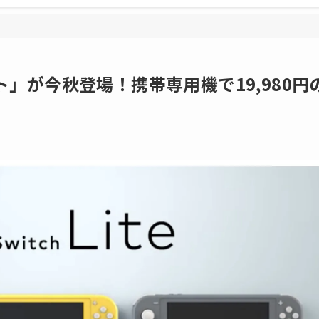
」が今秋登場！携帯専用機で19,980円