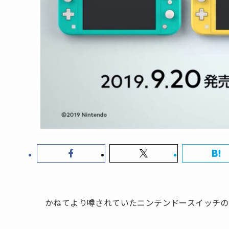
かねてより噂されていたニンテンドースイッチ