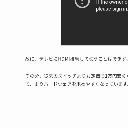
故に、テレビにHDMI接続して使うことはでき
その分、従来のスイッチよりも定価で
1万円安く
て、よりハードウェアを求めやすくなっています