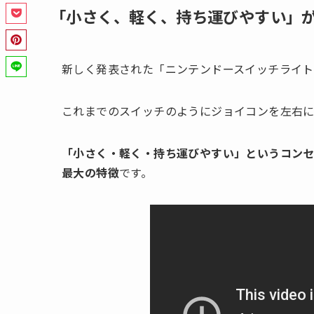
「小さく、軽く、持ち運びやすい」
新しく発表された「ニンテンドースイッチライト
これまでのスイッチのようにジョイコンを左右
「小さく・軽く・持ち運びやすい」というコンセ
最大の特徴
です。