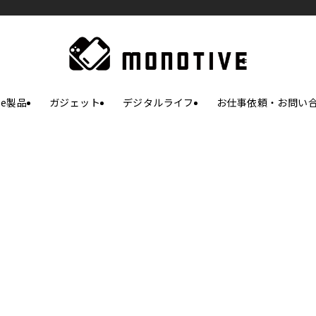
le製品
ガジェット
デジタルライフ
お仕事依頼・お問い