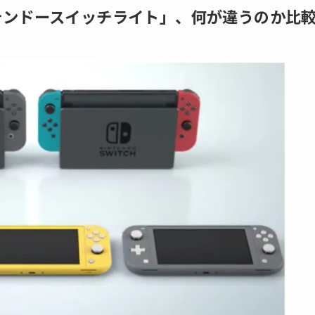
テンドースイッチライト」、何が違うのか比