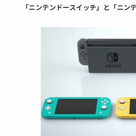
「ニンテンドースイッチ」と「ニン