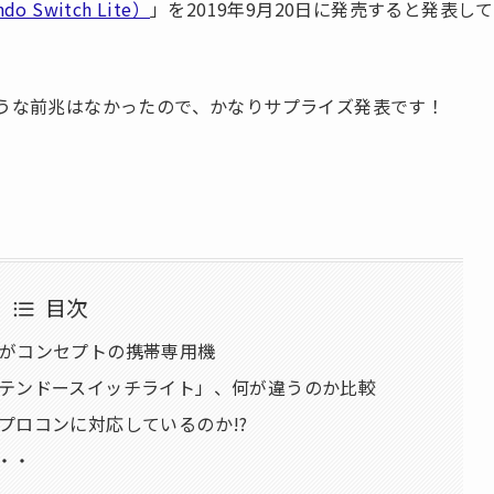
Switch Lite）
」を2019年9月20日に発売すると発表して
ような前兆はなかったので、かなりサプライズ発表です！
目次
がコンセプトの携帯専用機
テンドースイッチライト」、何が違うのか比較
プロコンに対応しているのか!?
・・