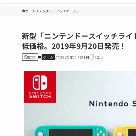
ホーム
デジタルライフ
ゲーム
新型「ニンテンドースイッチライト
低価格。2019年9月20日発売！
広告
ゲーム
2023年11月21日
ニノ