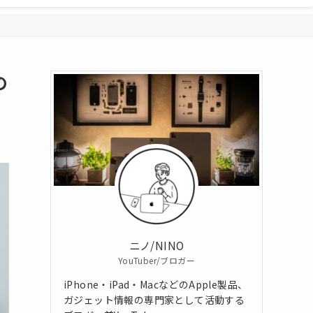
の
ニノ/NINO
YouTuber/ブロガー
iPhone・iPad・MacなどのApple製品、
ガジェット情報の専門家として活動する