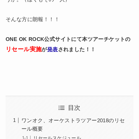
そんな方に朗報！！！
ONE OK ROCK公式サイトにて本ツアーチケットの
リセール実施
が
発表
されました！！
目次
ワンオク、オーケストラツアー2018のリセ
ール概要
リセールスケジュール