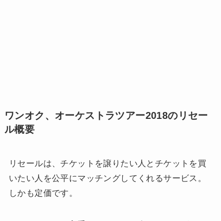
ワンオク、オーケストラツアー2018のリセー
ル概要
リセールは、チケットを譲りたい人とチケットを買
いたい人を公平にマッチングしてくれるサービス。
しかも定価です。