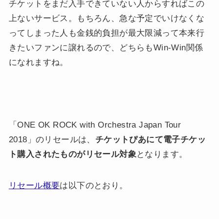
チケットをまだ入手できていない人からすればこの
上ないサービス。もちろん、急な予定でいけなくな
ってしまった人も金銭的負担が最大限減って本来行
きたいファンに譲れるので、どちらもWin-Win関係
になれますね。
「ONE OK ROCK with Orchestra Japan Tour
2018」のリセールは、
チケットぴあにて電子チケッ
ト購入されたものがリセール対象
となります。
リセール概要
は以下のとおり。