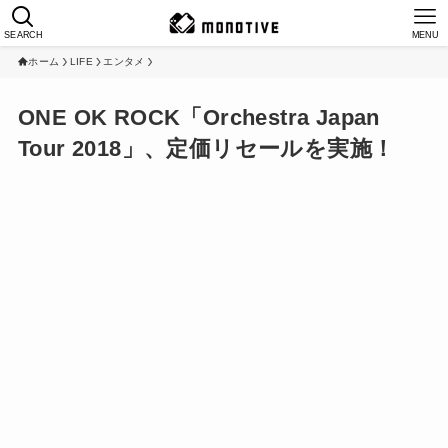
SEARCH
MENU
ホーム
LIFE
エンタメ
ONE OK ROCK「Orchestra Japan
Tour 2018」、定価リセールを実施！