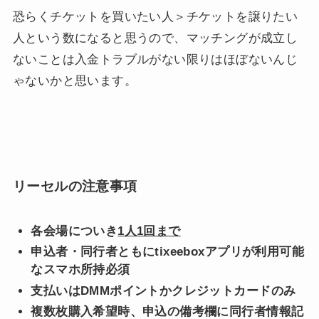
恐らくチケットを買いたい人＞チケットを譲りたい
人という数になると思うので、マッチングが成立し
ないことは入金トラブルがない限りはほぼないんじ
ゃないかと思います。
リーセルの注意事項
各会場についき
1人1回まで
申込者・同行者ともにtixeeboxアプリが利用可能
なスマホ所持必須
支払いはDMMポイントかクレジットカードのみ
複数枚購入希望時、申込の備考欄に同行者情報記