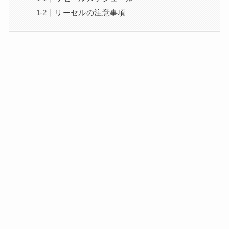
リーセルの注意事項