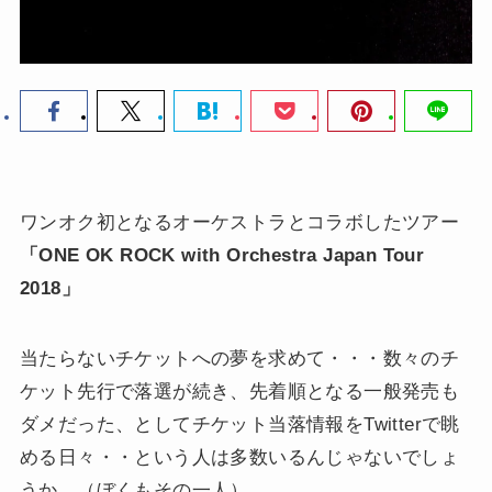
ワンオク初となるオーケストラとコラボしたツアー
「ONE OK ROCK with Orchestra Japan Tour
2018」
当たらないチケットへの夢を求めて・・・数々のチ
ケット先行で落選が続き、先着順となる一般発売も
ダメだった、としてチケット当落情報をTwitterで眺
める日々・・という人は多数いるんじゃないでしょ
うか。（ぼくもその一人）