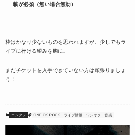
載が必須（無い場合無効）
枠はかなり少ないものを思われますが、少しでもラ
イブに行ける望みを胸に。
まだチケットを入手できていない方は頑張りましょ
う！
エンタメ
ONE OK ROCK
ライブ情報
ワンオク
音楽