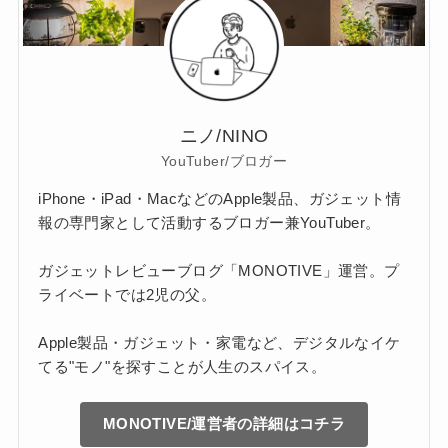
ニノ/NINO
YouTuber/ブロガー
iPhone・iPad・MacなどのApple製品、ガジェット情
報の専門家として活動するブロガー兼YouTuber。
ガジェットレビューブログ「MONOTIVE」運営。プ
ライベートでは2児の父。
Apple製品・ガジェット・家電など、デジタルなイケ
てる"モノ"を探すことが人生のスパイス。
MONOTIVE/運営者の詳細はコチラ