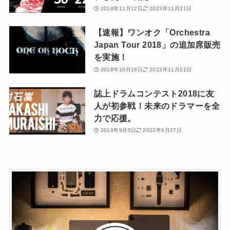
2018年11月12日
2023年11月21日
【速報】ワンオク「Orchestra
Japan Tour 2018」の追加席販売
を実施！
2018年10月18日
2023年11月21日
誌上ドラムコンテスト2018に友
人が初参戦！未来のドラマーを全
力で応援。
2018年9月5日
2022年6月27日