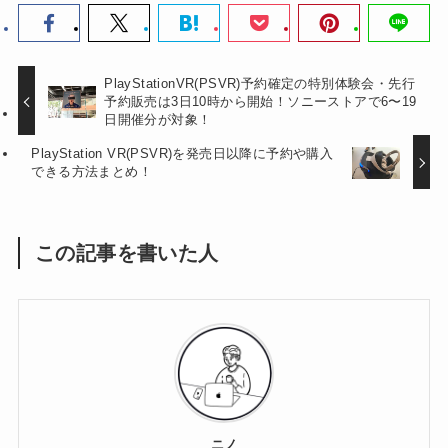
PlayStationVR(PSVR)予約確定の特別体験会・先行
予約販売は3日10時から開始！ソニーストアで6〜19
日開催分が対象！
PlayStation VR(PSVR)を発売日以降に予約や購入
できる方法まとめ！
この記事を書いた人
ニノ