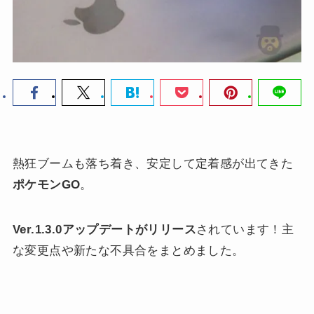
熱狂ブームも落ち着き、安定して定着感が出てきた
ポケモンGO
。
Ver.1.3.0アップデートがリリース
されています！主
な変更点や新たな不具合をまとめました。