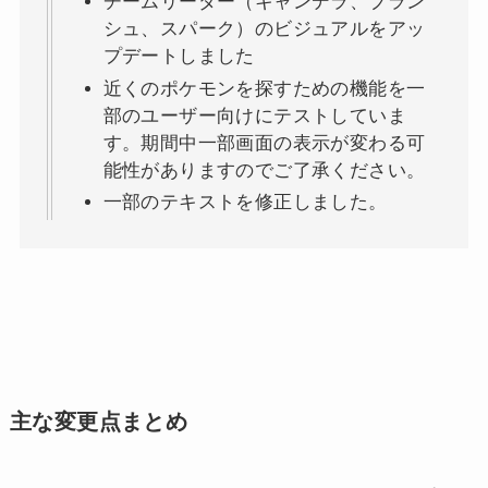
チームリーダー（キャンデラ、ブラン
シュ、スパーク）のビジュアルをアッ
プデートしました
近くのポケモンを探すための機能を一
部のユーザー向けにテストしていま
す。期間中一部画面の表示が変わる可
能性がありますのでご了承ください。
一部のテキストを修正しました。
主な変更点まとめ