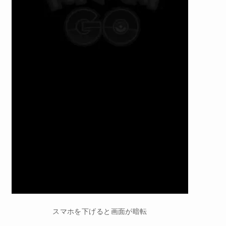
スマホを下げると画面が暗転