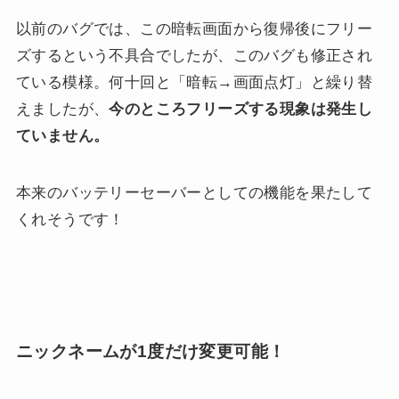
以前のバグでは、この暗転画面から復帰後にフリー
ズするという不具合でしたが、このバグも修正され
ている模様。何十回と「暗転→画面点灯」と繰り替
えましたが、
今のところフリーズする現象は発生し
ていません。
本来のバッテリーセーバーとしての機能を果たして
くれそうです！
ニックネームが1度だけ変更可能！