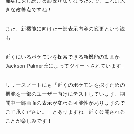
無駄に探し続ける必要がなくなったので、これは大
きな改善点ですね！
また、新機能に向けた一部表示内容の変更という説
も。
近くにいるポケモンを探索できる新機能の動画が
Jackson Palmer氏によってツイートされています。
リリースノートにも「近くのポケモンを探すための
機能を一部のユーザー向けにテストしています。期
間中一部画面の表示が変わる可能性がありますので
ご了承ください。」とありますね。近く公開される
ことが楽しみです！