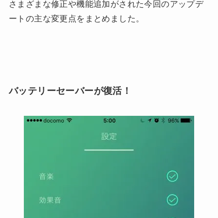
さまざまな修正や機能追加がされた今回のアップデ
ートの主な変更点をまとめました。
バッテリーセーバーが復活！