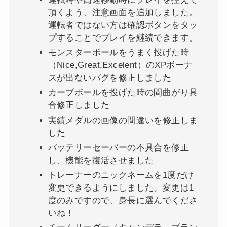
頂くよう、注意画面を追加しました。
運転者ではない方は確認ボタンをタッ
プすることでプレイを継続できます。
モンスターボールをうまく投げた時
（Nice,Great,Excelent）のXPボーナ
スが出ないバグを修正しました
カーブボールを投げた時の間曲がり具
合修正しました
実績メダルの画像の間違いを修正しま
した
バッテリーセーバーの不具合を修正
し、機能を復活させました
トレーナーのニックネームを1度だけ
変更できるようにしました。変更は1
度のみですので、身長に選んでくださ
いね！