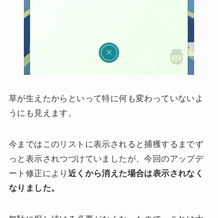
草が生えたからといって特に何も変わっていないよ
うにも見えます。
今まではこのリストに表示されると捕獲するまでず
っと表示されつづけていましたが、今回のアップデ
ート修正により
近くから消えた場合は表示されなく
なりました。