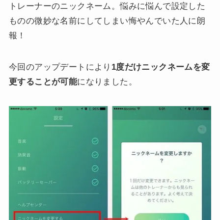
トレーナーのニックネーム。悩みに悩んで設定した
ものの微妙な名前にしてしまい悔やんでいた人に朗
報！
今回のアップデートにより
1度だけニックネームを変
更することが可能
になりました。