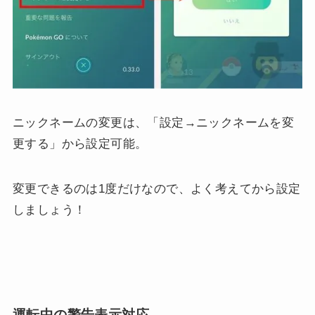
ニックネームの変更は、「設定→ニックネームを変
更する」から設定可能。
変更できるのは1度だけなので、よく考えてから設定
しましょう！
運転中の警告表示対応