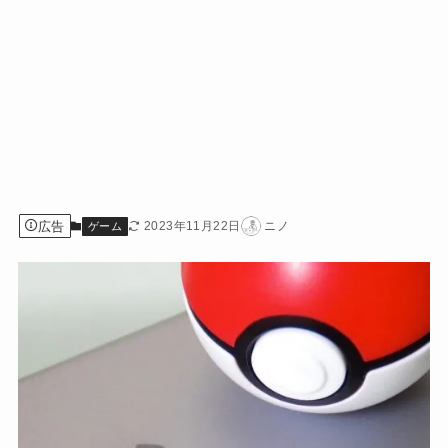
広告
2023年11月22日
ニノ
ゲーム