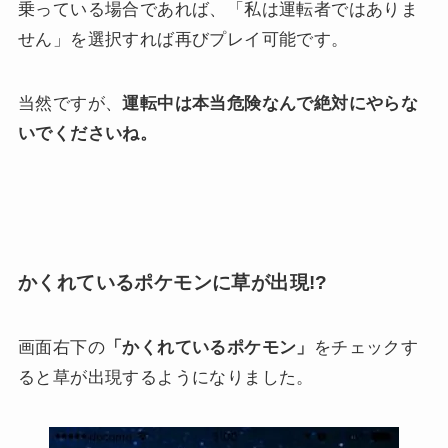
乗っている場合であれば、「私は運転者ではありま
せん」を選択すれば再びプレイ可能です。
当然ですが、
運転中は本当危険なんで絶対にやらな
いでくださいね。
かくれているポケモンに草が出現!?
画面右下の
「かくれているポケモン」
をチェックす
ると草が出現するようになりました。