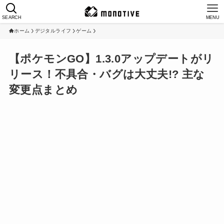
SEARCH
MENU
ホーム
デジタルライフ
ゲーム
【ポケモンGO】1.3.0アップデートがリ
リース！不具合・バグは大丈夫!? 主な
変更点まとめ