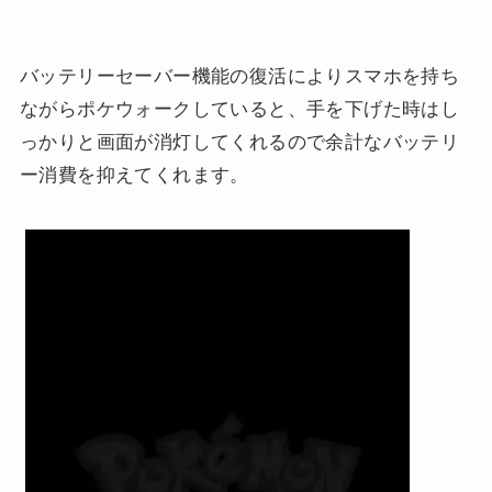
バッテリーセーバー機能の復活によりスマホを持ち
ながらポケウォークしていると、手を下げた時はし
っかりと画面が消灯してくれるので余計なバッテリ
ー消費を抑えてくれます。