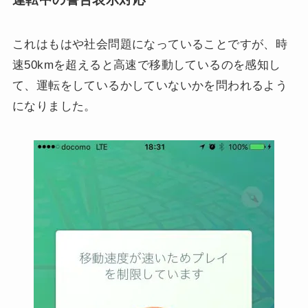
これはもはや社会問題になっていることですが、時
速50kmを超えると高速で移動しているのを感知し
て、運転をしているかしていないかを問われるよう
になりました。