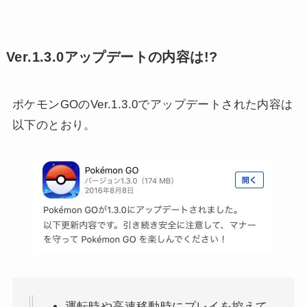
Ver.1.3.0アップデートの内容は!?
ポケモンGOのVer.1.3.0でアップデートされた内容は
以下のとおり。
運転時や高速移動時にプレイを控えて