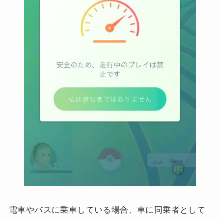
電車やバスに乗車している場合、車に同乗者として