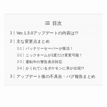
目次
Ver.1.3.0アップデートの内容は!?
主な変更点まとめ
バッテリーセーバーが復活！
ニックネームが1度だけ変更可能！
運転中の警告表示対応
かくれているポケモンに草が出現!?
アップデート後の不具合・バグ報告まとめ