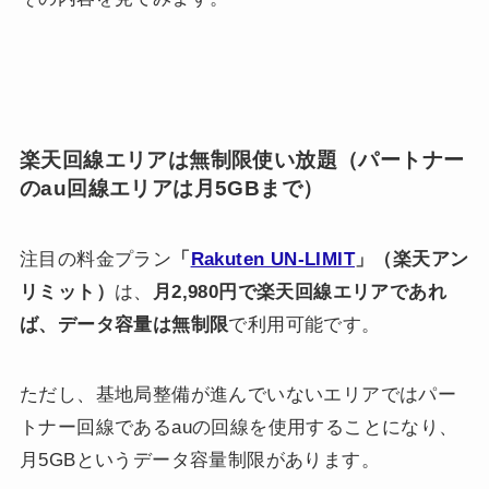
楽天回線エリアは無制限使い放題（パートナー
のau回線エリアは月5GBまで）
注目の料金プラン
「
Rakuten UN-LIMIT
」（楽天アン
リミット）
は、
月2,980円で楽天回線エリアであれ
ば、データ容量は無制限
で利用可能です。
ただし、基地局整備が進んでいないエリアではパー
トナー回線であるauの回線を使用することになり、
月5GBというデータ容量制限があります。