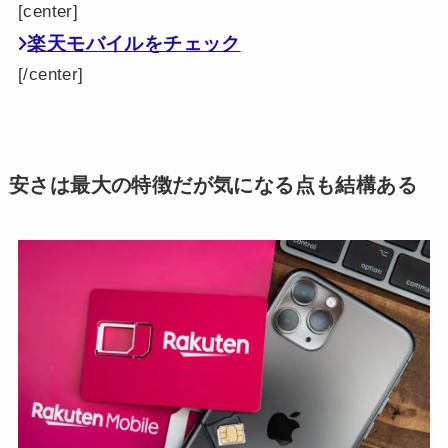
[center]
楽天モバイルをチェック
[/center]
安さは最大の特徴だが気になる点も結構ある