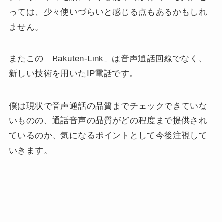
っては、少々使いづらいと感じる点もあるかもしれ
ません。
またこの「Rakuten-Link」は音声通話回線でなく、
新しい技術を用いたIP電話です。
僕は現状で音声通話の品質までチェックできていな
いものの、通話音声の品質がどの程度まで提供され
ているのか、気になるポイントとして今後注視して
いきます。