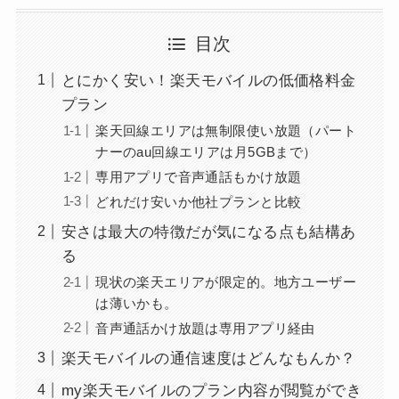
目次
とにかく安い！楽天モバイルの低価格料金
プラン
楽天回線エリアは無制限使い放題（パート
ナーのau回線エリアは月5GBまで）
専用アプリで音声通話もかけ放題
どれだけ安いか他社プランと比較
安さは最大の特徴だが気になる点も結構あ
る
現状の楽天エリアが限定的。地方ユーザー
は薄いかも。
音声通話かけ放題は専用アプリ経由
楽天モバイルの通信速度はどんなもんか？
my楽天モバイルのプラン内容が閲覧ができ