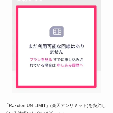
「Rakuten UN-LIMIT」(楽天アンリミット)を契約し