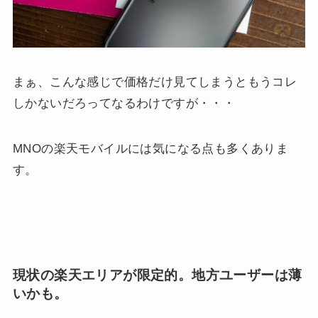
まぁ、こんな感じで価格だけ見てしまうともうコレ
しかないだろってなるわけですが・・・
MNOの楽天モバイルには気になる点も多くありま
す。
現状の楽天エリアが限定的。地方ユーザーは薄
いかも。