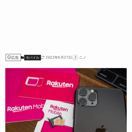
広告
2022年6月27日
ニノ
モバイル