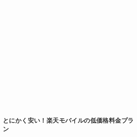
とにかく安い！楽天モバイルの低価格料金プラ
ン