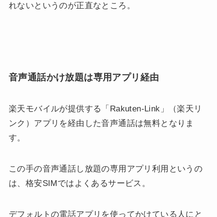
れないというのが正直なところ。
音声通話かけ放題は専用アプリ経由
楽天モバイルが提供する「Rakuten-Link」（楽天リ
ンク）アプリを経由した音声通話は無料となりま
す。
この手の音声通話し放題の専用アプリ利用というの
は、格安SIMではよくあるサービス。
デフォルトの電話アプリを使ってかけている人にと