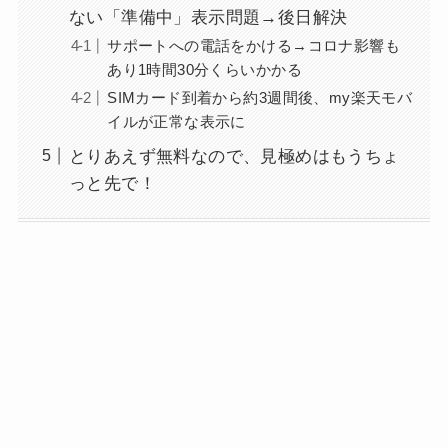
ない「準備中」表示問題→後日解決
サポートへの電話をかける→コロナ影響も
あり1時間30分くらいかかる
SIMカード到着から約3週間後、my楽天モバ
イルが正常な表示に
とりあえず無料なので、見極めはもうちょ
っと先で！