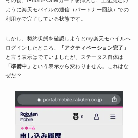
その後、iPhoneへSIMカードを挿入し、上記測定の
ように楽天モバイルの通信（パートナー回線）での
利用がで完了している状態です。
しかし、契約状態を確認しようとmy楽天モバイルへ
ログインしたところ、
「アクティベーション完了」
と言う表示はでていましたが、ステータス自体は
「準備中」
という表示から変わりません。これはな
ぜだ!?