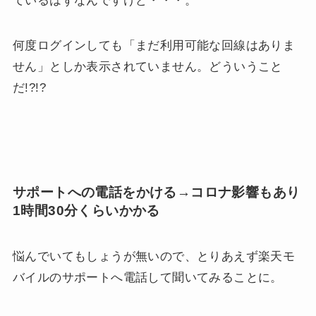
ているはずなんですけど・・・。
何度ログインしても「まだ利用可能な回線はありま
せん」としか表示されていません。どういうこと
だ!?!?
サポートへの電話をかける→コロナ影響もあり
1時間30分くらいかかる
悩んでいてもしょうが無いので、とりあえず楽天モ
バイルのサポートへ電話して聞いてみることに。