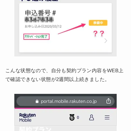
こんな状態なので、自分も契約プラン内容をWEB上
で確認できない状態が2週間以上続きました。