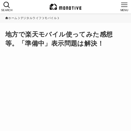
SEARCH
MENU
ホーム
デジタルライフ
モバイル
地方で楽天モバイル使ってみた感想
等。「準備中」表示問題は解決！