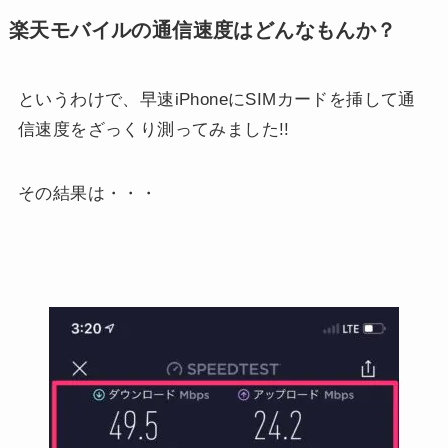
楽天モバイルの通信速度はどんなもんか？
というわけで、早速iPhoneにSIMカードを挿して通
信速度をざっくり測ってみました!!
その結果は・・・