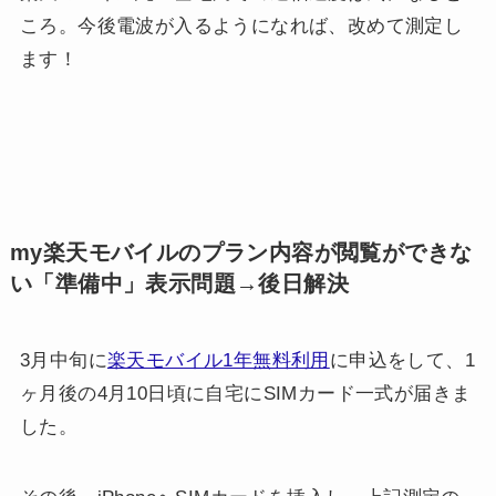
ころ。今後電波が入るようになれば、改めて測定し
ます！
my楽天モバイルのプラン内容が閲覧ができな
い「準備中」表示問題→後日解決
3月中旬に
楽天モバイル1年無料利用
に申込をして、1
ヶ月後の4月10日頃に自宅にSIMカード一式が届きま
した。