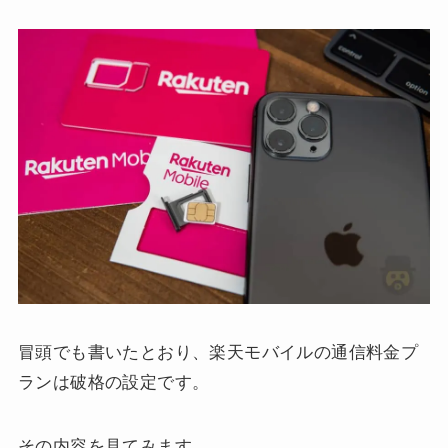
冒頭でも書いたとおり、楽天モバイルの通信料金プ
ランは破格の設定です。
その内容を見てみます。