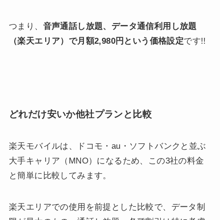
つまり、
音声通話し放題、データ通信利用し放題
（楽天エリア）で月額2,980円という価格設定
です!!
どれだけ安いか他社プランと比較
楽天モバイルは、ドコモ・au・ソフトバンクと並ぶ
大手キャリア（MNO）になるため、この3社の料金
と簡単に比較してみます。
楽天エリアでの使用を前提とした比較で、データ制