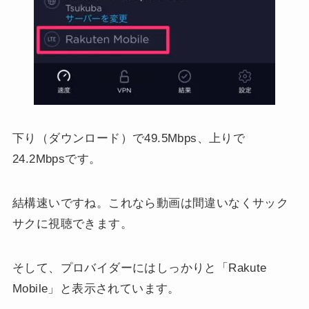
下り（ダウンロード）で49.5Mbps、上りで
24.2Mbpsです。
結構速いですね。これなら動画は間違いなくサック
サクに視聴できます。
そして、プロバイダーにはしっかりと「Rakute
Mobile」と表示されています。