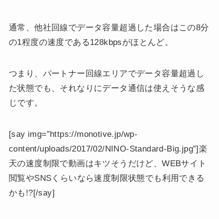
通常、他社回線でデータ容量超過した場合はこの8分
の1程度の速度である128kbpsがほとんど。
つまり、パートナー回線エリアでデータ容量超過し
た状態でも、それなりにデータ通信は使えそうな感
じです。
[say img=”https://monotive.jp/wp-
content/uploads/2017/02/NINO-Standard-Big.jpg”]楽
天の速度制限で動画はキツそうだけど、WEBサイト
閲覧やSNSくらいなら速度制限状態でも利用できる
かも!?[/say]